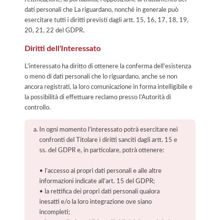
dati personali che La riguardano, nonché in generale può
esercitare tutti i diritti previsti dagli artt. 15, 16, 17, 18, 19,
20, 21, 22 del GDPR.
Diritti dell'Interessato
L'interessato ha diritto di ottenere la conferma dell'esistenza
o meno di dati personali che lo riguardano, anche se non
ancora registrati, la loro comunicazione in forma intelligibile e
la possibilità di effettuare reclamo presso l’Autorità di
controllo.
In ogni momento l’interessato potrà esercitare nei
confronti del Titolare i diritti sanciti dagli artt. 15 e
ss. del GDPR e, in particolare, potrà ottenere:
• l’accesso ai propri dati personali e alle altre
informazioni indicate all’art. 15 del GDPR;
• la rettifica dei propri dati personali qualora
inesatti e/o la loro integrazione ove siano
incompleti;