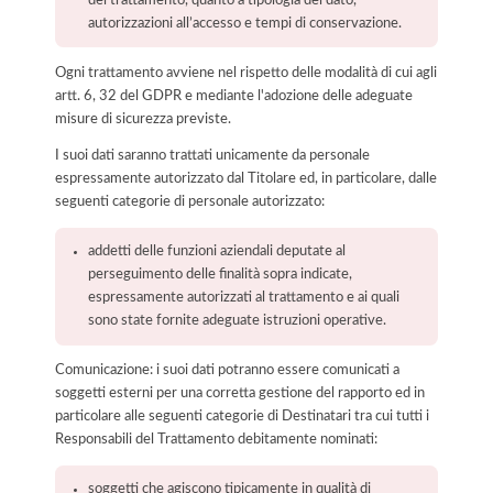
autorizzazioni all’accesso e tempi di conservazione.
Ogni trattamento avviene nel rispetto delle modalità di cui agli
artt. 6, 32 del GDPR e mediante l'adozione delle adeguate
misure di sicurezza previste.
I suoi dati saranno trattati unicamente da personale
espressamente autorizzato dal Titolare ed, in particolare, dalle
seguenti categorie di personale autorizzato:
addetti delle funzioni aziendali deputate al
perseguimento delle finalità sopra indicate,
espressamente autorizzati al trattamento e ai quali
sono state fornite adeguate istruzioni operative.
Comunicazione: i suoi dati potranno essere comunicati a
soggetti esterni per una corretta gestione del rapporto ed in
particolare alle seguenti categorie di Destinatari tra cui tutti i
Responsabili del Trattamento debitamente nominati:
soggetti che agiscono tipicamente in qualità di