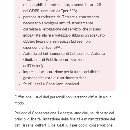
responsabili del trattamento, ai sensi dell’art. 28
del GDPR, nominati da Tper SPA;
persone autorizzate dal Titolare al trattamento
necessario a svolgere attività strettamente
correlate all’erogazione del servizio, che si siano
impegnate alla riservatezza o abbiano un adeguato
obbligo legale di riservatezza (ad esempio,
dipendenti di Tper SPA);
Autorità ed Enti competenti (ad esempio, Autorità
Giudiziaria, di Pubblica Sicurezza, Forze
dell'Ordine);
imprese di assicurazione per la tutela dei diritti, e
gestione richieste di risarcimento danni;
Studi Legali e Consulenti incaricati.
Diffusione: I suoi dati personali non verranno diffusi in alcun
modo.
Periodo di Conservazione. Le segnaliamo che, nel rispetto dei
principi di liceità, limitazione delle finalità e minimizzazione dei
dati, ai sensi dell’art. 5 del GDPR, il periodo di conservazione