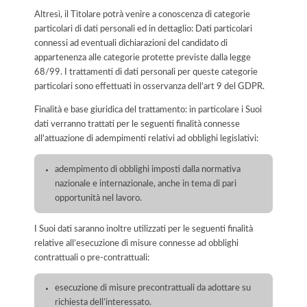
Altresì, il Titolare potrà venire a conoscenza di categorie
particolari di dati personali ed in dettaglio: Dati particolari
connessi ad eventuali dichiarazioni del candidato di
appartenenza alle categorie protette previste dalla legge
68/99. I trattamenti di dati personali per queste categorie
particolari sono effettuati in osservanza dell'art 9 del GDPR.
Finalità e base giuridica del trattamento: in particolare i Suoi
dati verranno trattati per le seguenti finalità connesse
all'attuazione di adempimenti relativi ad obblighi legislativi:
adempimento di obblighi imposti dalla normativa
nazionale e internazionale, anche in tema di pari
opportunità nel lavoro.
I Suoi dati saranno inoltre utilizzati per le seguenti finalità
relative all’esecuzione di misure connesse ad obblighi
contrattuali o pre-contrattuali:
esecuzione di misure precontrattuali da adottare su
richiesta dell’interessato.