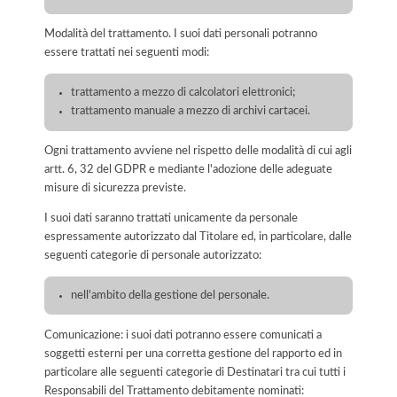
Modalità del trattamento. I suoi dati personali potranno
essere trattati nei seguenti modi:
trattamento a mezzo di calcolatori elettronici;
trattamento manuale a mezzo di archivi cartacei.
Ogni trattamento avviene nel rispetto delle modalità di cui agli
artt. 6, 32 del GDPR e mediante l'adozione delle adeguate
misure di sicurezza previste.
I suoi dati saranno trattati unicamente da personale
espressamente autorizzato dal Titolare ed, in particolare, dalle
seguenti categorie di personale autorizzato:
nell'ambito della gestione del personale.
Comunicazione: i suoi dati potranno essere comunicati a
soggetti esterni per una corretta gestione del rapporto ed in
particolare alle seguenti categorie di Destinatari tra cui tutti i
Responsabili del Trattamento debitamente nominati: