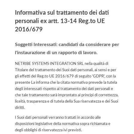
Informativa sul trattamento dei dati
personali ex artt. 13-14 Reg.to UE
2016/679
Soggetti Interessati: candidati da considerare per
l'instaurazione di un rapporto di lavoro.
NETRIBE SYSTEMS INTEGRATION SRL nella qualità di
Titolare del trattamento dei Suoi dati personali, ai sensi e per
gli effetti del Reg.to UE 2016/679 di seguito 'GDPR', con la
presente La informa che la citata normativa prevede la tutela
degli interessati rispetto al trattamento dei dati personali e
che tale trattamento sarà improntato ai principi di correttezza,
liceità, trasparenza e di tutela della Sua riservatezza e dei Suoi
diritti.
I Suoi dati personali verranno trattati in accordo alle
disposizioni legislative della normativa sopra richiamata e
degli obblighi di riservatezza ivi previsti.