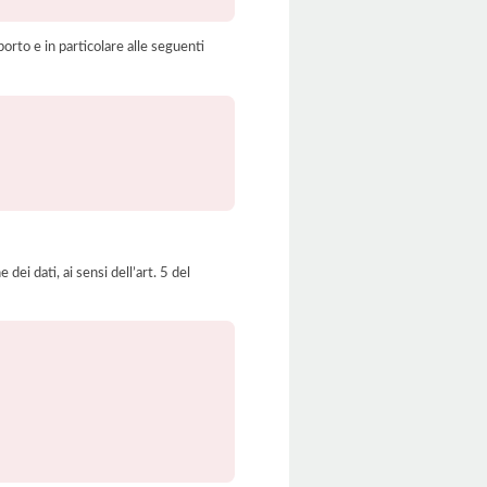
orto e in particolare alle seguenti
dei dati, ai sensi dell’art. 5 del