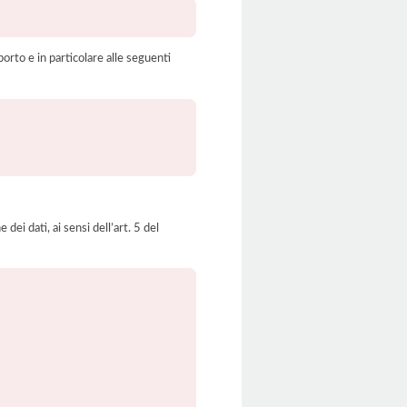
orto e in particolare alle seguenti
dei dati, ai sensi dell’art. 5 del