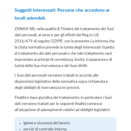
Soggetti Interessati: Persone che accedono ai
locali aziendali.
ZANASI SRL nella qualità di Titolare del trattamento dei Suoi
dati personali, ai sensi e per gli effetti del Reg.to UE
2016/679 di seguito 'GDPR', con la presente La informa che
la citata normativa prevede la tutela degli interessati rispetto
al trattamento dei dati personali e che tale trattamento sarà
improntato ai principi di correttezza, liceità, trasparenza e di
tutela della Sua riservatezza e dei Suoi diritti.
I Suoi dati personali verranno trattati in accordo alle
disposizioni legislative della normativa sopra richiamata e
degli obblighi di riservatezza ivi previsti.
Finalità e base giuridica del trattamento: in particolare i Suoi
dati verranno trattati per le seguenti finalità connesse
all'attuazione di adempimenti relativi ad obblighi legislativi:
igiene e sicurezza del lavoro;
servizi di controllo interno.