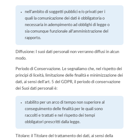
nell'ambito di soggetti pubblici e/o privati per i
quali la comunicazione dei dati è obbligatoria o
necessaria in adempimento ad obblighi di legge o
sia comunque funzionale all'amministrazione del
rapporto.
Diffusione: I suoi dati personali non verranno diffusi in alcun
modo.
Periodo di Conservazione. Le segnaliamo che, nel rispetto dei
principi di liceità, limitazione delle finalità e minimizzazione dei
dati, ai sensi dell’art. 5 del GDPR, il periodo di conservazione
dei Suoi dati personali è:
stabilito per un arco di tempo non superiore al
conseguimento delle finalità per le quali sono
raccolti e trattati e nel rispetto dei tempi
obbligatori prescritti dalla legge.
Titolare: il Titolare del trattamento dei dati, ai sensi della