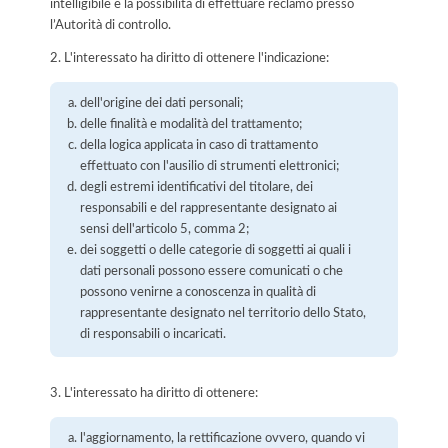
intelligibile e la possibilità di effettuare reclamo presso
l’Autorità di controllo.
2. L'interessato ha diritto di ottenere l'indicazione:
dell'origine dei dati personali;
delle finalità e modalità del trattamento;
della logica applicata in caso di trattamento
effettuato con l'ausilio di strumenti elettronici;
degli estremi identificativi del titolare, dei
responsabili e del rappresentante designato ai
sensi dell'articolo 5, comma 2;
dei soggetti o delle categorie di soggetti ai quali i
dati personali possono essere comunicati o che
possono venirne a conoscenza in qualità di
rappresentante designato nel territorio dello Stato,
di responsabili o incaricati.
3. L'interessato ha diritto di ottenere:
l'aggiornamento, la rettificazione ovvero, quando vi