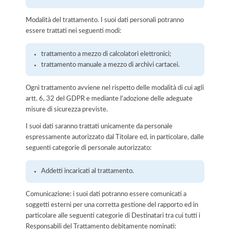
Modalità del trattamento. I suoi dati personali potranno
essere trattati nei seguenti modi:
trattamento a mezzo di calcolatori elettronici;
trattamento manuale a mezzo di archivi cartacei.
Ogni trattamento avviene nel rispetto delle modalità di cui agli
artt. 6, 32 del GDPR e mediante l'adozione delle adeguate
misure di sicurezza previste.
I suoi dati saranno trattati unicamente da personale
espressamente autorizzato dal Titolare ed, in particolare, dalle
seguenti categorie di personale autorizzato:
Addetti incaricati al trattamento.
Comunicazione: i suoi dati potranno essere comunicati a
soggetti esterni per una corretta gestione del rapporto ed in
particolare alle seguenti categorie di Destinatari tra cui tutti i
Responsabili del Trattamento debitamente nominati: