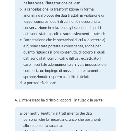
ha interesse, l'integrazione dei dati;
la cancellazione, la trasformazione in forma
anonima o il blocco dei dati trattati in violazione di
legge, compresi quelli di cui non è necessaria la
conservazione in relazione agli scopi per i quali i
dati sono stati raccolti o successivamente trattati;
l'attestazione che le operazioni di cui alle lettere a)
e b) sono state portate a conoscenza, anche per
quanto riguarda il loro contenuto, di coloro ai quali i
dati sono stati comunicati o diffusi, eccettuato il
caso in cui tale adempimento si rivela impossibile o
comporta un impiego di mezzi manifestamente
sproporzionato rispetto al diritto tutelato;
la portabilità dei dati.
4. L'interessato ha diritto di opporsi, in tutto o in parte:
per motivi legittimi al trattamento dei dati
personali che lo riguardano, ancorché pertinenti
allo scopo della raccolta;