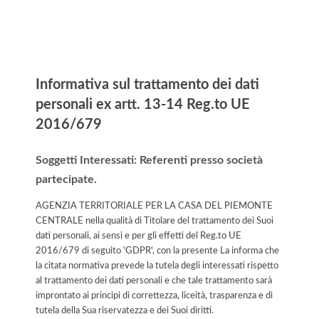
Informativa
Informativa sul trattamento dei dati
personali ex artt. 13-14 Reg.to UE
2016/679
Soggetti Interessati: Referenti presso società
partecipate.
AGENZIA TERRITORIALE PER LA CASA DEL PIEMONTE
CENTRALE nella qualità di Titolare del trattamento dei Suoi
dati personali, ai sensi e per gli effetti del Reg.to UE
2016/679 di seguito 'GDPR', con la presente La informa che
la citata normativa prevede la tutela degli interessati rispetto
al trattamento dei dati personali e che tale trattamento sarà
improntato ai principi di correttezza, liceità, trasparenza e di
tutela della Sua riservatezza e dei Suoi diritti.