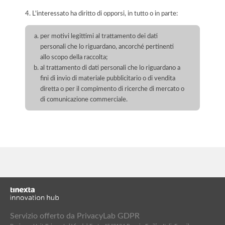
4. L'interessato ha diritto di opporsi, in tutto o in parte:
per motivi legittimi al trattamento dei dati
personali che lo riguardano, ancorché pertinenti
allo scopo della raccolta;
al trattamento di dati personali che lo riguardano a
fini di invio di materiale pubblicitario o di vendita
diretta o per il compimento di ricerche di mercato o
di comunicazione commerciale.
Servizio offerto da PrivacyLab GDPR