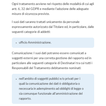
Ogni trattamento avviene nel rispetto delle modalità di cui agli
artt. 6, 32 del GDPR e mediante l'adozione delle adeguate
misure di sicurezza previste.
I suoi dati saranno trattati unicamente da personale
espressamente autorizzato dal Titolare ed, in particolare, dalle
seguenti categorie di addetti:
ufficio Amministrazione.
Comunicazione: I suoi dati potranno essere comunicati a
soggetti esterni per una corretta gestione del rapporto ed in
particolare alle seguenti categorie di Destinatari tra cui tutti i
Responsabili del Trattamento debitamente nominati:
nell'ambito di soggetti pubblici e/o privati per i
quali la comunicazione dei dati è obbligatoria o
necessaria in adempimento ad obblighi di legge o
sia comunque funzionale all'amministrazione del
rapporto.