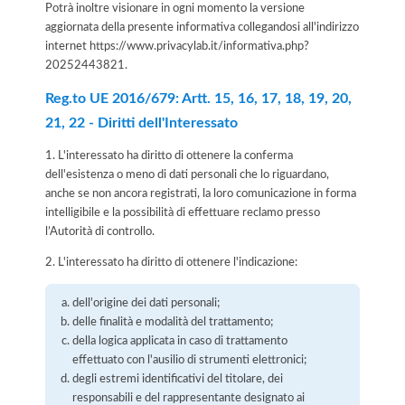
Potrà inoltre visionare in ogni momento la versione
aggiornata della presente informativa collegandosi all'indirizzo
internet
https://www.privacylab.it/informativa.php?
20252443821
.
Reg.to UE 2016/679: Artt. 15, 16, 17, 18, 19, 20,
21, 22 - Diritti dell'Interessato
1. L'interessato ha diritto di ottenere la conferma
dell'esistenza o meno di dati personali che lo riguardano,
anche se non ancora registrati, la loro comunicazione in forma
intelligibile e la possibilità di effettuare reclamo presso
l’Autorità di controllo.
2. L'interessato ha diritto di ottenere l'indicazione:
dell'origine dei dati personali;
delle finalità e modalità del trattamento;
della logica applicata in caso di trattamento
effettuato con l'ausilio di strumenti elettronici;
degli estremi identificativi del titolare, dei
responsabili e del rappresentante designato ai