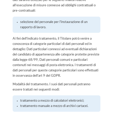
all’esecuzione di misure connesse ad obblighi contrattuali o
pre-contrattuali:
selezione del personale per l'instaurazione di un
rapporto di lavoro.
Ai fini dell'indicato trattamento, il Titolare potrà venire a
conoscenza di categorie particolari di dati personali ed in
dettaglio: Dati particolari connessi ad eventuali dichiarazioni
del candidato di appartenenza alle categorie protette previste
dalla legge 68/99, Dati personali comuni e particolari
contenuti nei messaggi di posta elettronica. I trattamenti di
dati personali per queste categorie particolari sono effettuati
in osservanza dell'art 9 del GDPR.
Modalità del trattamento. I suoi dati personali potranno
essere trattati nei seguenti modi:
trattamento a mezzo di calcolatori elettronici;
trattamento manuale a mezzo di archivi cartacei.