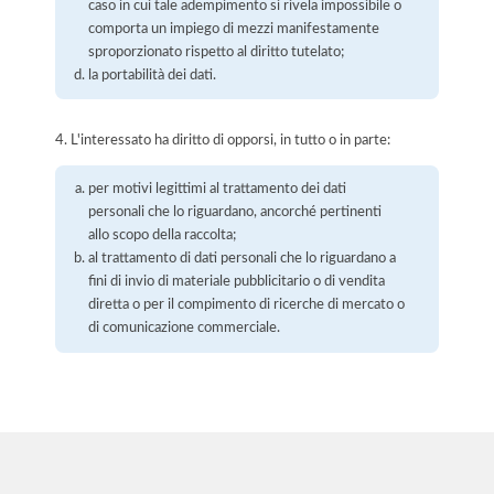
caso in cui tale adempimento si rivela impossibile o
comporta un impiego di mezzi manifestamente
sproporzionato rispetto al diritto tutelato;
la portabilità dei dati.
4. L'interessato ha diritto di opporsi, in tutto o in parte:
per motivi legittimi al trattamento dei dati
personali che lo riguardano, ancorché pertinenti
allo scopo della raccolta;
al trattamento di dati personali che lo riguardano a
fini di invio di materiale pubblicitario o di vendita
diretta o per il compimento di ricerche di mercato o
di comunicazione commerciale.