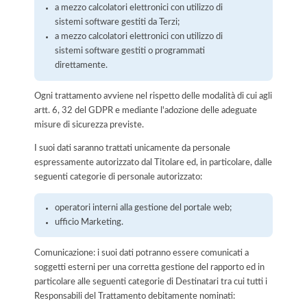
a mezzo calcolatori elettronici con utilizzo di
sistemi software gestiti da Terzi;
a mezzo calcolatori elettronici con utilizzo di
sistemi software gestiti o programmati
direttamente.
Ogni trattamento avviene nel rispetto delle modalità di cui agli
artt. 6, 32 del GDPR e mediante l'adozione delle adeguate
misure di sicurezza previste.
I suoi dati saranno trattati unicamente da personale
espressamente autorizzato dal Titolare ed, in particolare, dalle
seguenti categorie di personale autorizzato:
operatori interni alla gestione del portale web;
ufficio Marketing.
Comunicazione: i suoi dati potranno essere comunicati a
soggetti esterni per una corretta gestione del rapporto ed in
particolare alle seguenti categorie di Destinatari tra cui tutti i
Responsabili del Trattamento debitamente nominati: