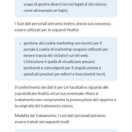
scopo di gestire diversi servizi legati al sito stesso,
come ad esempio un login).
I Suoi dati personali potranno inoltre, previo suo consenso,
essere utilizzati per le seguenti finalità:
gestione dei cookie marketing non tecnici per il
portale (i cookie di marketing vengono utilizzati per
tenere traccia dei visitatori sui siti web.
L'intenzione è quella di visualizzare annunci
pertinenti e coinvolgenti per il singolo utente e
quindi più preziosi per editori e inserzionisti terzi).
Il conferimento dei dati è per Lei facoltativo riguardo alle
sopraindicate finalità, ed un suo eventuale rifiuto al
trattamento non compromette la prosecuzione del rapporto o
la congruità del trattamento stesso.
Modalità del trattamento. I suoi dati personali potranno
essere trattati nei seguenti modi: