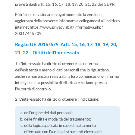
previsti dagli artt. 15, 16, 17, 18, 19, 20, 21, 22 del GDPR.
Potrà inoltre visionare in ogni momento la versione
aggiornata della presente informativa collegandosi all'indirizzo
internet
https://www.privacylab.it/informativa.php?
20317445209
.
Reg.to UE 2016/679: Artt. 15, 16, 17, 18, 19, 20,
21, 22 - Diritti dell'Interessato
1. L'interessato ha diritto di ottenere la conferma
dell'esistenza o meno di dati personali che lo riguardano,
anche se non ancora registrati, la loro comunicazione in forma
intelligibile e la possibilità di effettuare reclamo presso
l’Autorità di controllo.
2. L'interessato ha diritto di ottenere l'indicazione:
dell'origine dei dati personali;
delle finalità e modalità del trattamento;
della logica applicata in caso di trattamento
effettuato con l'ausilio di strumenti elettronici;