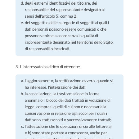
degli estremi identificativi del titolare, dei
responsabili e del rappresentante designato ai
sensi dell'articolo 5, comma 2;
dei soggetti o delle categorie di soggetti ai quali i
dati personali possono essere comunicati o che
possono venirne a conoscenza in qualità di
rappresentante designato nel territorio dello Stato,
di responsabili o incaricati.
3. L'interessato ha diritto di ottenere:
l'aggiornamento, la rettificazione ovvero, quando vi
ha interesse, l'integrazione dei dati;
la cancellazione, la trasformazione in forma
anonima o il blocco dei dati trattati in violazione di
legge, compresi quelli di cui non è necessaria la
conservazione in relazione agli scopi per i quali i
dati sono stati raccolti o successivamente trattati;
l'attestazione che le operazioni di cui alle lettere a)
e b) sono state portate a conoscenza, anche per