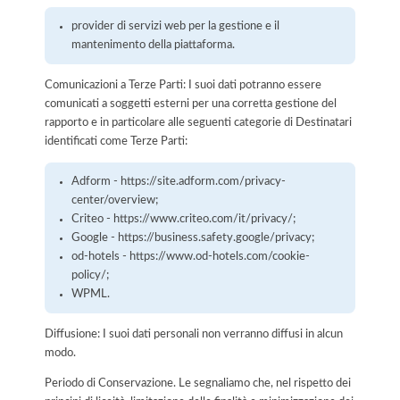
provider di servizi web per la gestione e il
mantenimento della piattaforma.
Comunicazioni a Terze Parti: I suoi dati potranno essere
comunicati a soggetti esterni per una corretta gestione del
rapporto e in particolare alle seguenti categorie di Destinatari
identificati come Terze Parti:
Adform - https://site.adform.com/privacy-
center/overview;
Criteo - https://www.criteo.com/it/privacy/;
Google - https://business.safety.google/privacy;
od-hotels - https://www.od-hotels.com/cookie-
policy/;
WPML.
Diffusione: I suoi dati personali non verranno diffusi in alcun
modo.
Periodo di Conservazione. Le segnaliamo che, nel rispetto dei