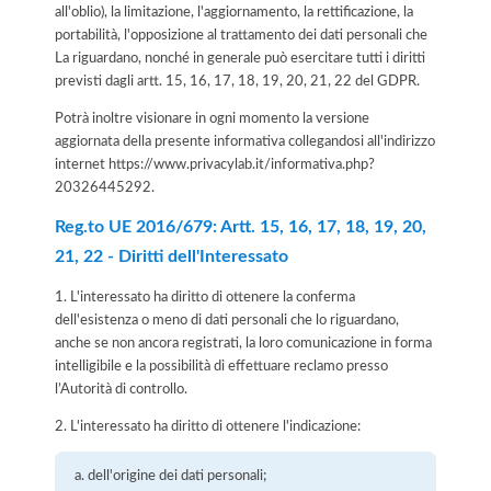
all'oblio), la limitazione, l'aggiornamento, la rettificazione, la
portabilità, l'opposizione al trattamento dei dati personali che
La riguardano, nonché in generale può esercitare tutti i diritti
previsti dagli artt. 15, 16, 17, 18, 19, 20, 21, 22 del GDPR.
Potrà inoltre visionare in ogni momento la versione
aggiornata della presente informativa collegandosi all'indirizzo
internet
https://www.privacylab.it/informativa.php?
20326445292
.
Reg.to UE 2016/679: Artt. 15, 16, 17, 18, 19, 20,
21, 22 - Diritti dell'Interessato
1. L'interessato ha diritto di ottenere la conferma
dell'esistenza o meno di dati personali che lo riguardano,
anche se non ancora registrati, la loro comunicazione in forma
intelligibile e la possibilità di effettuare reclamo presso
l’Autorità di controllo.
2. L'interessato ha diritto di ottenere l'indicazione:
dell'origine dei dati personali;