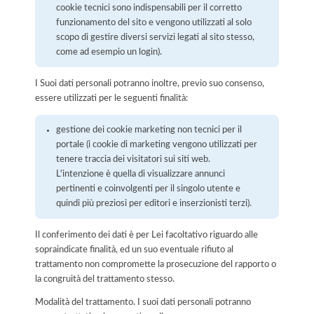
cookie tecnici sono indispensabili per il corretto
funzionamento del sito e vengono utilizzati al solo
scopo di gestire diversi servizi legati al sito stesso,
come ad esempio un login).
I Suoi dati personali potranno inoltre, previo suo consenso,
essere utilizzati per le seguenti finalità:
gestione dei cookie marketing non tecnici per il
portale (i cookie di marketing vengono utilizzati per
tenere traccia dei visitatori sui siti web.
L'intenzione è quella di visualizzare annunci
pertinenti e coinvolgenti per il singolo utente e
quindi più preziosi per editori e inserzionisti terzi).
Il conferimento dei dati è per Lei facoltativo riguardo alle
sopraindicate finalità, ed un suo eventuale rifiuto al
trattamento non compromette la prosecuzione del rapporto o
la congruità del trattamento stesso.
Modalità del trattamento. I suoi dati personali potranno