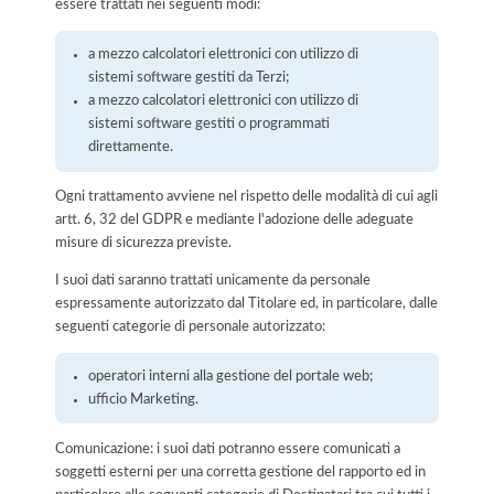
essere trattati nei seguenti modi:
a mezzo calcolatori elettronici con utilizzo di
sistemi software gestiti da Terzi;
a mezzo calcolatori elettronici con utilizzo di
sistemi software gestiti o programmati
direttamente.
Ogni trattamento avviene nel rispetto delle modalità di cui agli
artt. 6, 32 del GDPR e mediante l'adozione delle adeguate
misure di sicurezza previste.
I suoi dati saranno trattati unicamente da personale
espressamente autorizzato dal Titolare ed, in particolare, dalle
seguenti categorie di personale autorizzato:
operatori interni alla gestione del portale web;
ufficio Marketing.
Comunicazione: i suoi dati potranno essere comunicati a
soggetti esterni per una corretta gestione del rapporto ed in