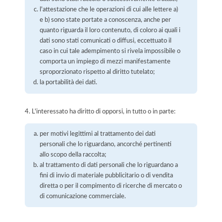
l'attestazione che le operazioni di cui alle lettere a)
e b) sono state portate a conoscenza, anche per
quanto riguarda il loro contenuto, di coloro ai quali i
dati sono stati comunicati o diffusi, eccettuato il
caso in cui tale adempimento si rivela impossibile o
comporta un impiego di mezzi manifestamente
sproporzionato rispetto al diritto tutelato;
la portabilità dei dati.
4. L'interessato ha diritto di opporsi, in tutto o in parte:
per motivi legittimi al trattamento dei dati
personali che lo riguardano, ancorché pertinenti
allo scopo della raccolta;
al trattamento di dati personali che lo riguardano a
fini di invio di materiale pubblicitario o di vendita
diretta o per il compimento di ricerche di mercato o
di comunicazione commerciale.