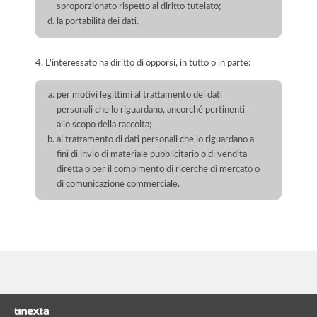
sproporzionato rispetto al diritto tutelato;
la portabilità dei dati.
4. L'interessato ha diritto di opporsi, in tutto o in parte:
per motivi legittimi al trattamento dei dati
personali che lo riguardano, ancorché pertinenti
allo scopo della raccolta;
al trattamento di dati personali che lo riguardano a
fini di invio di materiale pubblicitario o di vendita
diretta o per il compimento di ricerche di mercato o
di comunicazione commerciale.