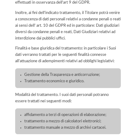
effettuati in osservanza dell'art 9 del GDPR.
Inoltre, ai fini dell'indicato trattamento, il Titolare potrà venire
a conoscenza di dati personali relativi a condanne penali o reati
ai sensi dell' art. 10 del GDPR ed in particolare: Dati giudiziari
diversi da condanne penali e reati, Dati Giudiziari relativi ad
interdizione dai pubblici uffici.
Finalità e base giuridica del trattamento: in particolare i Suoi
dati verranno trattati per le seguenti finalità connesse
all'attuazione di adempimenti relativi ad obblighi legislativi:
Gestione della Trasparenza e anticorruzione;
Trattamento economico e giuridico.
Modalità del trattamento. I suoi dati personali potranno
essere trattati nei seguenti modi:
affidamento a terzi di operazioni di elaborazione;
trattamento a mezzo di calcolatori elettronici;
trattamento manuale a mezzo di archivi cartacei.