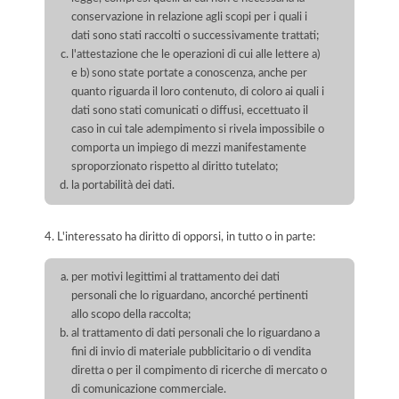
conservazione in relazione agli scopi per i quali i
dati sono stati raccolti o successivamente trattati;
l'attestazione che le operazioni di cui alle lettere a)
e b) sono state portate a conoscenza, anche per
quanto riguarda il loro contenuto, di coloro ai quali i
dati sono stati comunicati o diffusi, eccettuato il
caso in cui tale adempimento si rivela impossibile o
comporta un impiego di mezzi manifestamente
sproporzionato rispetto al diritto tutelato;
la portabilità dei dati.
4. L'interessato ha diritto di opporsi, in tutto o in parte:
per motivi legittimi al trattamento dei dati
personali che lo riguardano, ancorché pertinenti
allo scopo della raccolta;
al trattamento di dati personali che lo riguardano a
fini di invio di materiale pubblicitario o di vendita
diretta o per il compimento di ricerche di mercato o
di comunicazione commerciale.