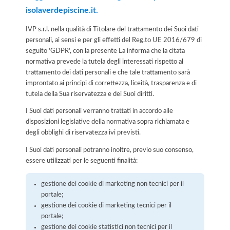
isolaverdepiscine.it.
IVP s.r.l. nella qualità di Titolare del trattamento dei Suoi dati
personali, ai sensi e per gli effetti del Reg.to UE 2016/679 di
seguito 'GDPR', con la presente La informa che la citata
normativa prevede la tutela degli interessati rispetto al
trattamento dei dati personali e che tale trattamento sarà
improntato ai principi di correttezza, liceità, trasparenza e di
tutela della Sua riservatezza e dei Suoi diritti.
I Suoi dati personali verranno trattati in accordo alle
disposizioni legislative della normativa sopra richiamata e
degli obblighi di riservatezza ivi previsti.
I Suoi dati personali potranno inoltre, previo suo consenso,
essere utilizzati per le seguenti finalità:
gestione dei cookie di marketing non tecnici per il
portale;
gestione dei cookie di marketing tecnici per il
portale;
gestione dei cookie statistici non tecnici per il