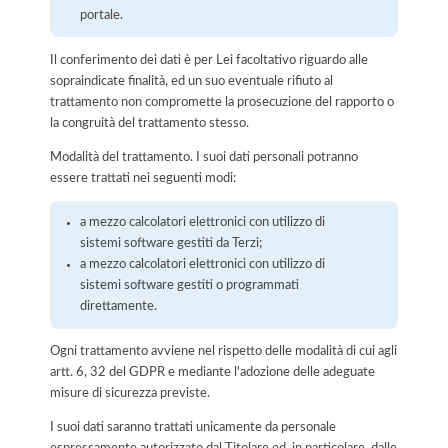
portale.
Il conferimento dei dati è per Lei facoltativo riguardo alle
sopraindicate finalità, ed un suo eventuale rifiuto al
trattamento non compromette la prosecuzione del rapporto o
la congruità del trattamento stesso.
Modalità del trattamento. I suoi dati personali potranno
essere trattati nei seguenti modi:
a mezzo calcolatori elettronici con utilizzo di
sistemi software gestiti da Terzi;
a mezzo calcolatori elettronici con utilizzo di
sistemi software gestiti o programmati
direttamente.
Ogni trattamento avviene nel rispetto delle modalità di cui agli
artt. 6, 32 del GDPR e mediante l'adozione delle adeguate
misure di sicurezza previste.
I suoi dati saranno trattati unicamente da personale