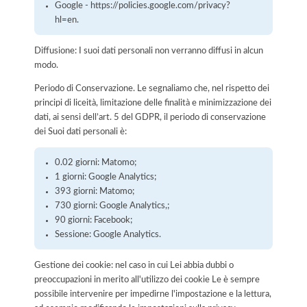
Google - https://policies.google.com/privacy?
hl=en.
Diffusione: I suoi dati personali non verranno diffusi in alcun
modo.
Periodo di Conservazione. Le segnaliamo che, nel rispetto dei
principi di liceità, limitazione delle finalità e minimizzazione dei
dati, ai sensi dell’art. 5 del GDPR, il periodo di conservazione
dei Suoi dati personali è:
0.02 giorni: Matomo;
1 giorni: Google Analytics;
393 giorni: Matomo;
730 giorni: Google Analytics,;
90 giorni: Facebook;
Sessione: Google Analytics.
Gestione dei cookie: nel caso in cui Lei abbia dubbi o
preoccupazioni in merito all'utilizzo dei cookie Le è sempre
possibile intervenire per impedirne l'impostazione e la lettura,