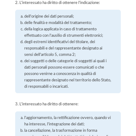
2. L'interessato ha diritto di ottenere l'indicazione:
dell'origine dei dati personali;
delle finalità e modalità del trattamento;
della logica applicata in caso di trattamento
effettuato con l'ausilio di strumenti elettronici;
degli estremi identificativi del titolare, dei
responsabili e del rappresentante designato ai
sensi dell'articolo 5, comma 2;
dei soggetti o delle categorie di soggetti ai quali i
dati personali possono essere comunicati o che
possono venirne a conoscenza in qualità di
rappresentante designato nel territorio dello Stato,
di responsabili o incaricati.
3. L'interessato ha diritto di ottenere:
l'aggiornamento, la rettificazione ovvero, quando vi
ha interesse, l'integrazione dei dati;
la cancellazione, la trasformazione in forma