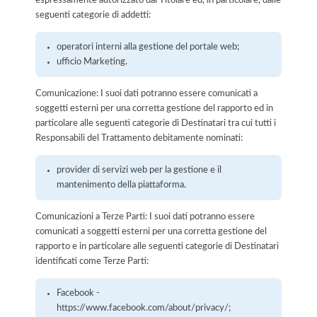
espressamente autorizzato dal Titolare ed, in particolare, dalle
seguenti categorie di addetti:
operatori interni alla gestione del portale web;
ufficio Marketing.
Comunicazione: I suoi dati potranno essere comunicati a
soggetti esterni per una corretta gestione del rapporto ed in
particolare alle seguenti categorie di Destinatari tra cui tutti i
Responsabili del Trattamento debitamente nominati:
provider di servizi web per la gestione e il
mantenimento della piattaforma.
Comunicazioni a Terze Parti: I suoi dati potranno essere
comunicati a soggetti esterni per una corretta gestione del
rapporto e in particolare alle seguenti categorie di Destinatari
identificati come Terze Parti:
Facebook -
https://www.facebook.com/about/privacy/;