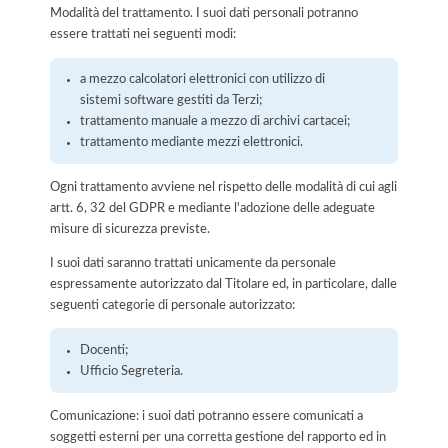
Modalità del trattamento. I suoi dati personali potranno
essere trattati nei seguenti modi:
a mezzo calcolatori elettronici con utilizzo di
sistemi software gestiti da Terzi;
trattamento manuale a mezzo di archivi cartacei;
trattamento mediante mezzi elettronici.
Ogni trattamento avviene nel rispetto delle modalità di cui agli
artt. 6, 32 del GDPR e mediante l'adozione delle adeguate
misure di sicurezza previste.
I suoi dati saranno trattati unicamente da personale
espressamente autorizzato dal Titolare ed, in particolare, dalle
seguenti categorie di personale autorizzato:
Docenti;
Ufficio Segreteria.
Comunicazione: i suoi dati potranno essere comunicati a
soggetti esterni per una corretta gestione del rapporto ed in