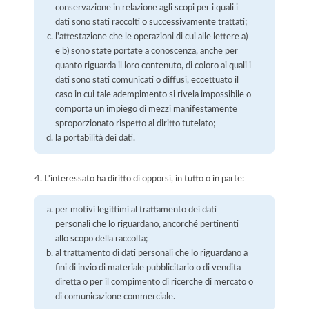
conservazione in relazione agli scopi per i quali i
dati sono stati raccolti o successivamente trattati;
l'attestazione che le operazioni di cui alle lettere a)
e b) sono state portate a conoscenza, anche per
quanto riguarda il loro contenuto, di coloro ai quali i
dati sono stati comunicati o diffusi, eccettuato il
caso in cui tale adempimento si rivela impossibile o
comporta un impiego di mezzi manifestamente
sproporzionato rispetto al diritto tutelato;
la portabilità dei dati.
4. L'interessato ha diritto di opporsi, in tutto o in parte:
per motivi legittimi al trattamento dei dati
personali che lo riguardano, ancorché pertinenti
allo scopo della raccolta;
al trattamento di dati personali che lo riguardano a
fini di invio di materiale pubblicitario o di vendita
diretta o per il compimento di ricerche di mercato o
di comunicazione commerciale.