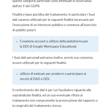
queste categorie particolari sono effettuati in osservanza
dell'art 9 del GDPR.
Finalità e base giuridica del trattamento: in particolare i Suoi
dati saranno utilizzati per le seguenti finalità necessarie per
l'esecuzione di un interesse pubblico o connesse all'esercizio
di pubblici poteri:
Creazione account e utilizzo della piattaforma per
la DDI di Google Workspace Educational.
I Suoi dati personali potranno inoltre, previo suo consenso,
essere utilizzati per le seguenti finalità:
utilizzo di webcam per produrre o partecipare ai
servizi di DAD e DDI.
Il conferimento dei dati è per Lei facoltativo riguardo alle
sopraindicate finalità, ed un suo eventuale rifiuto al
trattamento non compromette la prosecuzione del rapporto o
la congruità del trattamento stesso.