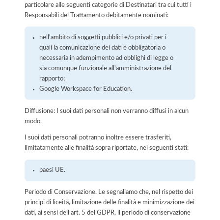
particolare alle seguenti categorie di Destinatari tra cui tutti i
Responsabili del Trattamento debitamente nominati:
nell'ambito di soggetti pubblici e/o privati per i
quali la comunicazione dei dati è obbligatoria o
necessaria in adempimento ad obblighi di legge o
sia comunque funzionale all'amministrazione del
rapporto;
Google Workspace for Education.
Diffusione: I suoi dati personali non verranno diffusi in alcun
modo.
I suoi dati personali potranno inoltre essere trasferiti,
limitatamente alle finalità sopra riportate, nei seguenti stati:
paesi UE.
Periodo di Conservazione. Le segnaliamo che, nel rispetto dei
principi di liceità, limitazione delle finalità e minimizzazione dei
dati, ai sensi dell’art. 5 del GDPR, il periodo di conservazione