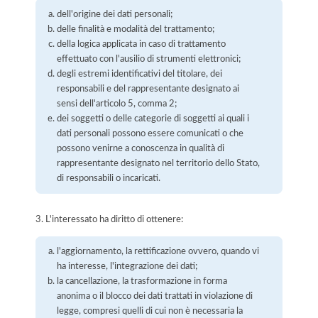
dell'origine dei dati personali;
delle finalità e modalità del trattamento;
della logica applicata in caso di trattamento
effettuato con l'ausilio di strumenti elettronici;
degli estremi identificativi del titolare, dei
responsabili e del rappresentante designato ai
sensi dell'articolo 5, comma 2;
dei soggetti o delle categorie di soggetti ai quali i
dati personali possono essere comunicati o che
possono venirne a conoscenza in qualità di
rappresentante designato nel territorio dello Stato,
di responsabili o incaricati.
3. L'interessato ha diritto di ottenere:
l'aggiornamento, la rettificazione ovvero, quando vi
ha interesse, l'integrazione dei dati;
la cancellazione, la trasformazione in forma
anonima o il blocco dei dati trattati in violazione di
legge, compresi quelli di cui non è necessaria la