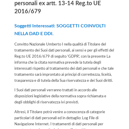
personali ex artt. 13-14 Reg.to UE
2016/679
Soggetti Interessati: SOGGETTI COINVOLTI
NELLA DAD E DDI.
Convitto Nazionale Umberto I nella qualità di Titolare del
trattamento dei Suoi dati personali, ai sensi e per gli effetti del
Reg.to UE 2016/679 di seguito 'GDPR', con la presente La
informa che la citata normativa prevede la tutela degli
interessati rispetto al trattamento dei dati personali e che tale
trattamento sarà improntato ai principi di correttezza, liceità,
trasparenza e di tutela della Sua riservatezza e dei Suoi diritti.
I Suoi dati personali verranno trattati in accordo alle
disposizioni legislative della normativa sopra richiamata e
degli obblighi di riservatezza ivi previsti.
Altresì, il Titolare potrà venire a conoscenza di categorie
particolari di dati personali ed in dettaglio: Log File di
Navigazione Internet. I trattamenti di dati personali per