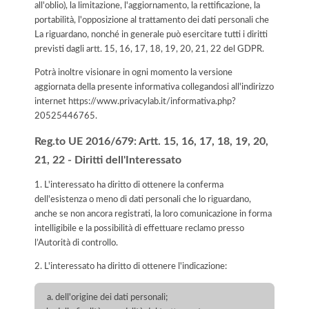
all'oblio), la limitazione, l'aggiornamento, la rettificazione, la
portabilità, l'opposizione al trattamento dei dati personali che
La riguardano, nonché in generale può esercitare tutti i diritti
previsti dagli artt. 15, 16, 17, 18, 19, 20, 21, 22 del GDPR.
Potrà inoltre visionare in ogni momento la versione
aggiornata della presente informativa collegandosi all'indirizzo
internet
https://www.privacylab.it/informativa.php?
20525446765
.
Reg.to UE 2016/679: Artt. 15, 16, 17, 18, 19, 20,
21, 22 - Diritti dell'Interessato
1. L'interessato ha diritto di ottenere la conferma
dell'esistenza o meno di dati personali che lo riguardano,
anche se non ancora registrati, la loro comunicazione in forma
intelligibile e la possibilità di effettuare reclamo presso
l’Autorità di controllo.
2. L'interessato ha diritto di ottenere l'indicazione:
dell'origine dei dati personali;