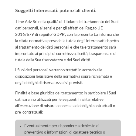
Soggetti Interessati: potenziali clienti.
Time Adv Srl nella qualità di Titolare del trattamento dei Suoi
dati personali, ai sensi e per gli effetti del Reg.to UE
2016/679 di seguito 'GDPR', con la presente La informa che
la citata normativa prevede la tutela degli interessati rispetto
al trattamento dei dati personali e che tale trattamento sarà
improntato ai principi di correttezza, liceità, trasparenza e di
tutela della Sua riservatezza e dei Suoi diritti.
I Suoi dati personali verranno trattati in accordo alle
disposizioni legislative della normativa sopra richiamata e
degli obblighi di riservatezza ivi previsti.
Finalità e base giuridica del trattamento: in particolare i Suoi
dati saranno utilizzati per le seguenti finalità relative
all’esecuzione di misure connesse ad obblighi contrattuali o
pre-contrattuali:
Eventualmente per rispondere a richieste di
preventivo o informazioni di carattere tecnico o