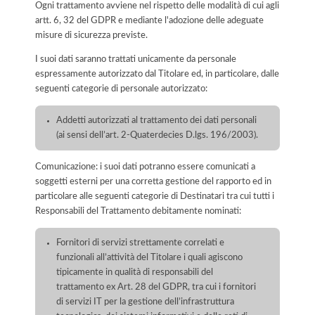
Ogni trattamento avviene nel rispetto delle modalità di cui agli
artt. 6, 32 del GDPR e mediante l'adozione delle adeguate
misure di sicurezza previste.
I suoi dati saranno trattati unicamente da personale
espressamente autorizzato dal Titolare ed, in particolare, dalle
seguenti categorie di personale autorizzato:
Addetti autorizzati al trattamento dei dati personali
(ai sensi dell’art. 2-Quaterdecies D.lgs. 196/2003).
Comunicazione: i suoi dati potranno essere comunicati a
soggetti esterni per una corretta gestione del rapporto ed in
particolare alle seguenti categorie di Destinatari tra cui tutti i
Responsabili del Trattamento debitamente nominati:
Fornitori di servizi strettamente correlati e
funzionali all’attività del Titolare i quali agiscono
tipicamente in qualità di responsabili del
trattamento ex Art. 28 del GDPR, tra cui i fornitori
di servizi IT per la gestione dell’infrastruttura