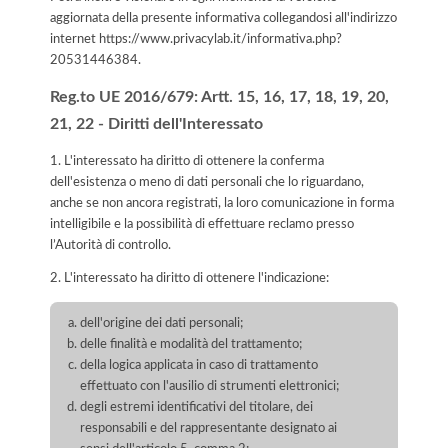
aggiornata della presente informativa collegandosi all'indirizzo
internet
https://www.privacylab.it/informativa.php?
20531446384
.
Reg.to UE 2016/679: Artt. 15, 16, 17, 18, 19, 20,
21, 22 - Diritti dell'Interessato
1. L'interessato ha diritto di ottenere la conferma
dell'esistenza o meno di dati personali che lo riguardano,
anche se non ancora registrati, la loro comunicazione in forma
intelligibile e la possibilità di effettuare reclamo presso
l’Autorità di controllo.
2. L'interessato ha diritto di ottenere l'indicazione:
dell'origine dei dati personali;
delle finalità e modalità del trattamento;
della logica applicata in caso di trattamento
effettuato con l'ausilio di strumenti elettronici;
degli estremi identificativi del titolare, dei
responsabili e del rappresentante designato ai