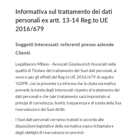
Informativa sul trattamento dei dati
personali ex artt. 13-14 Reg.to UE
2016/679
Soggetti Interessati: referenti presso aziende
Clienti.
Legalilavoro Milano - Avvocati Giuslavoristi Associati nella
qualità di Titolare del trattamento dei Suoi dati personali, ai
sensi e per gli effetti del Reg.to UE 2016/679 di seguito
'GDPR', con la presente La informa che la citata normativa
prevede la tutela degli interessati rispetto al trattamento dei
dati personali e che tale trattamento sarà improntato ai
principi di correttezza, liceità, trasparenza e di tutela della Sua
riservatezza e dei Suoi diritti.
I Suoi dati personali verranno trattati in accordo alle
disposizioni legislative della normativa sopra richiamata e
degli obblighi di riservatezza ivi previsti.