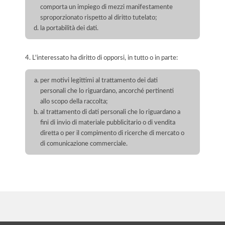
comporta un impiego di mezzi manifestamente
sproporzionato rispetto al diritto tutelato;
la portabilità dei dati.
4. L'interessato ha diritto di opporsi, in tutto o in parte:
per motivi legittimi al trattamento dei dati
personali che lo riguardano, ancorché pertinenti
allo scopo della raccolta;
al trattamento di dati personali che lo riguardano a
fini di invio di materiale pubblicitario o di vendita
diretta o per il compimento di ricerche di mercato o
di comunicazione commerciale.