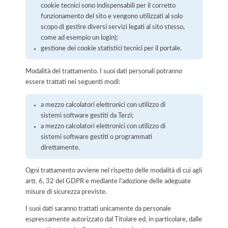
cookie tecnici sono indispensabili per il corretto
funzionamento del sito e vengono utilizzati al solo
scopo di gestire diversi servizi legati al sito stesso,
come ad esempio un login);
gestione dei cookie statistici tecnici per il portale.
Modalità del trattamento. I suoi dati personali potranno
essere trattati nei seguenti modi:
a mezzo calcolatori elettronici con utilizzo di
sistemi software gestiti da Terzi;
a mezzo calcolatori elettronici con utilizzo di
sistemi software gestiti o programmati
direttamente.
Ogni trattamento avviene nel rispetto delle modalità di cui agli
artt. 6, 32 del GDPR e mediante l'adozione delle adeguate
misure di sicurezza previste.
I suoi dati saranno trattati unicamente da personale
espressamente autorizzato dal Titolare ed, in particolare, dalle