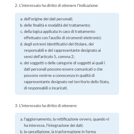
2. L'interessato ha diritto di ottenere l'indicazione:
dell'origine dei dati personali;
delle finalità e modalità del trattamento;
della logica applicata in caso di trattamento
effettuato con l'ausilio di strumenti elettronici;
degli estremi identificativi del titolare, dei
responsabili e del rappresentante designato ai
sensi dell'articolo 5, comma 2;
dei soggetti o delle categorie di soggetti ai quali i
dati personali possono essere comunicati o che
possono venirne a conoscenza in qualità di
rappresentante designato nel territorio dello Stato,
di responsabili o incaricati.
3. L'interessato ha diritto di ottenere:
l'aggiornamento, la rettificazione ovvero, quando vi
ha interesse, l'integrazione dei dati;
la cancellazione, la trasformazione in forma