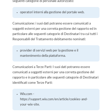
seguenti categorie di personale autorizzato:
operatori interni alla gestione del portale web.
Comunicazione: i suoi dati potranno essere comunicati a
soggetti esterni per una corretta gestione del rapporto ed in
particolare alle seguenti categorie di Destinatari tra cui tutti i
Responsabili del Trattamento debitamente nominati:
provider di servizi web per la gestione e il
mantenimento della piattaforma.
Comunicazioni a Terze Parti: I suoi dati potranno essere
comunicati a soggetti esterni per una corretta gestione del
rapporto e in particolare alle seguenti categorie di Destinatari
identificati come Terze Parti:
Wix.com -
https://support.wix.com/en/article/cookies-and-
your-wix-site.