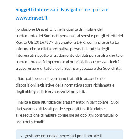
Soggetti Interessati: Navigatori del portale
www.dravet.it.
Fondazione Dravet ETS nella qualità di Titolare del
trattamento dei Suoi dati personali, ai sensi e per gli effetti del
Reg.to UE 2016/679 di seguito 'GDPR', con la presente La
informa che la citata normativa prevede la tutela degli
interessati rispetto al trattamento dei dati personali e che tale
trattamento sarà improntato ai principi di correttezza, liceità,
trasparenza e di tutela della Sua riservatezza e dei Suoi diritti.
I Suoi dati personali verranno trattati in accordo alle
disposizioni legislative della normativa sopra richiamata e
degli obblighi di riservatezza ivi previsti.
Finalità e base giuridica del trattamento: in particolare i Suoi
dati saranno utilizzati per le seguenti finalità relative
all’esecuzione di misure connesse ad obblighi contrattuali o
pre-contrattuali:
gestione dei cookie necessari per il portale (i