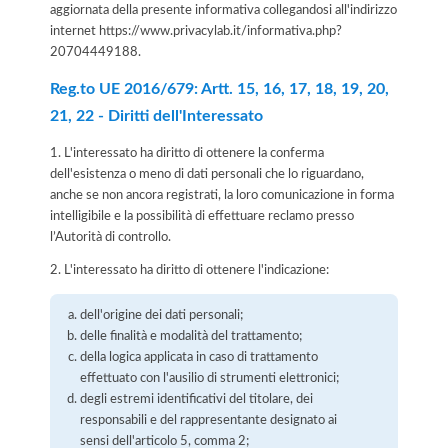
aggiornata della presente informativa collegandosi all'indirizzo
internet
https://www.privacylab.it/informativa.php?
20704449188
.
Reg.to UE 2016/679: Artt. 15, 16, 17, 18, 19, 20,
21, 22 - Diritti dell'Interessato
1. L'interessato ha diritto di ottenere la conferma
dell'esistenza o meno di dati personali che lo riguardano,
anche se non ancora registrati, la loro comunicazione in forma
intelligibile e la possibilità di effettuare reclamo presso
l’Autorità di controllo.
2. L'interessato ha diritto di ottenere l'indicazione:
dell'origine dei dati personali;
delle finalità e modalità del trattamento;
della logica applicata in caso di trattamento
effettuato con l'ausilio di strumenti elettronici;
degli estremi identificativi del titolare, dei
responsabili e del rappresentante designato ai
sensi dell'articolo 5, comma 2;