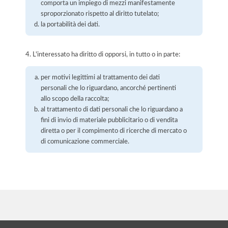
comporta un impiego di mezzi manifestamente
sproporzionato rispetto al diritto tutelato;
la portabilità dei dati.
4. L'interessato ha diritto di opporsi, in tutto o in parte:
per motivi legittimi al trattamento dei dati
personali che lo riguardano, ancorché pertinenti
allo scopo della raccolta;
al trattamento di dati personali che lo riguardano a
fini di invio di materiale pubblicitario o di vendita
diretta o per il compimento di ricerche di mercato o
di comunicazione commerciale.