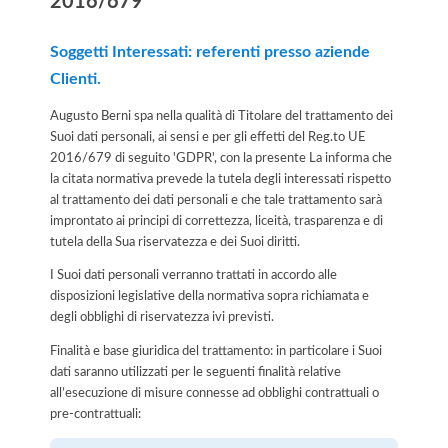
2016/679
Soggetti Interessati: referenti presso aziende
Clienti.
Augusto Berni spa nella qualità di Titolare del trattamento dei
Suoi dati personali, ai sensi e per gli effetti del Reg.to UE
2016/679 di seguito 'GDPR', con la presente La informa che
la citata normativa prevede la tutela degli interessati rispetto
al trattamento dei dati personali e che tale trattamento sarà
improntato ai principi di correttezza, liceità, trasparenza e di
tutela della Sua riservatezza e dei Suoi diritti.
I Suoi dati personali verranno trattati in accordo alle
disposizioni legislative della normativa sopra richiamata e
degli obblighi di riservatezza ivi previsti.
Finalità e base giuridica del trattamento: in particolare i Suoi
dati saranno utilizzati per le seguenti finalità relative
all’esecuzione di misure connesse ad obblighi contrattuali o
pre-contrattuali: