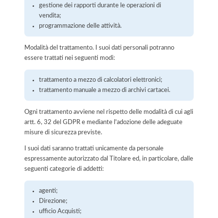
gestione dei rapporti durante le operazioni di
vendita;
programmazione delle attività.
Modalità del trattamento. I suoi dati personali potranno
essere trattati nei seguenti modi:
trattamento a mezzo di calcolatori elettronici;
trattamento manuale a mezzo di archivi cartacei.
Ogni trattamento avviene nel rispetto delle modalità di cui agli
artt. 6, 32 del GDPR e mediante l'adozione delle adeguate
misure di sicurezza previste.
I suoi dati saranno trattati unicamente da personale
espressamente autorizzato dal Titolare ed, in particolare, dalle
seguenti categorie di addetti:
agenti;
Direzione;
ufficio Acquisti;