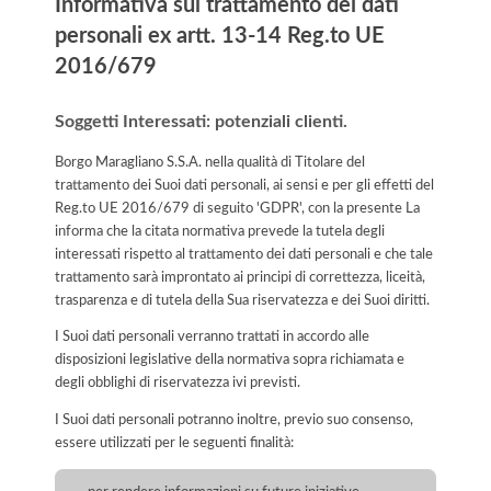
Informativa sul trattamento dei dati
personali ex artt. 13-14 Reg.to UE
2016/679
Soggetti Interessati: potenziali clienti.
Borgo Maragliano S.S.A. nella qualità di Titolare del
trattamento dei Suoi dati personali, ai sensi e per gli effetti del
Reg.to UE 2016/679 di seguito 'GDPR', con la presente La
informa che la citata normativa prevede la tutela degli
interessati rispetto al trattamento dei dati personali e che tale
trattamento sarà improntato ai principi di correttezza, liceità,
trasparenza e di tutela della Sua riservatezza e dei Suoi diritti.
I Suoi dati personali verranno trattati in accordo alle
disposizioni legislative della normativa sopra richiamata e
degli obblighi di riservatezza ivi previsti.
I Suoi dati personali potranno inoltre, previo suo consenso,
essere utilizzati per le seguenti finalità: