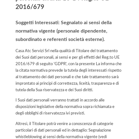
2016/679
Soggetti Interessati: Segnalato ai sensi della
normativa vigente (personale dipendente,
subordinato e referenti società esterne).
Casa Atc Servizi Srl nella qualità di Titolare del trattamento
dei Suoi dati personali, ai sensi e per gli effetti del Reg.to UE
2016/679 di seguito 'GDPR', con la presente La informa che
la citata normativa prevede la tutela degli interessati rispetto
al trattamento dei dati personali e che tale trattamento sarà
improntato ai principi di correttezza, liceità, trasparenza e di
tutela della Sua riservatezza e dei Suoi diritti.
I Suoi dati personali verranno trattati in accordo alle
disposizioni legislative della normativa sopra richiamata e
degli obblighi di riservatezza ivi previsti.
Altresì, il Titolare potrà venire a conoscenza di categorie
particolari di dati personali ed in dettaglio: Segnalazione
whistleblowing ai sensi della normativa vigente (vedi