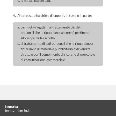
la portabilità dei dati.
4. L'interessato ha diritto di opporsi, in tutto o in parte:
per motivi legittimi al trattamento dei dati
personali che lo riguardano, ancorché pertinenti
allo scopo della raccolta;
al trattamento di dati personali che lo riguardano a
fini di invio di materiale pubblicitario o di vendita
diretta o per il compimento di ricerche di mercato o
di comunicazione commerciale.