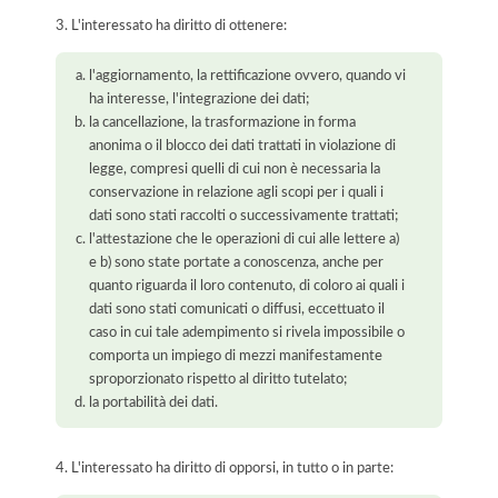
3. L'interessato ha diritto di ottenere:
l'aggiornamento, la rettificazione ovvero, quando vi
ha interesse, l'integrazione dei dati;
la cancellazione, la trasformazione in forma
anonima o il blocco dei dati trattati in violazione di
legge, compresi quelli di cui non è necessaria la
conservazione in relazione agli scopi per i quali i
dati sono stati raccolti o successivamente trattati;
l'attestazione che le operazioni di cui alle lettere a)
e b) sono state portate a conoscenza, anche per
quanto riguarda il loro contenuto, di coloro ai quali i
dati sono stati comunicati o diffusi, eccettuato il
caso in cui tale adempimento si rivela impossibile o
comporta un impiego di mezzi manifestamente
sproporzionato rispetto al diritto tutelato;
la portabilità dei dati.
4. L'interessato ha diritto di opporsi, in tutto o in parte: