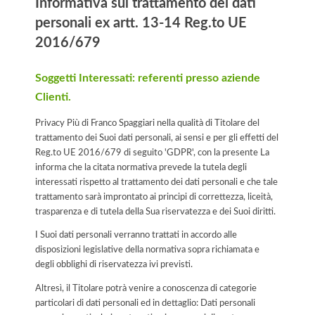
Informativa sul trattamento dei dati
personali ex artt. 13-14 Reg.to UE
2016/679
Soggetti Interessati: referenti presso aziende
Clienti.
Privacy Più di Franco Spaggiari nella qualità di Titolare del
trattamento dei Suoi dati personali, ai sensi e per gli effetti del
Reg.to UE 2016/679 di seguito 'GDPR', con la presente La
informa che la citata normativa prevede la tutela degli
interessati rispetto al trattamento dei dati personali e che tale
trattamento sarà improntato ai principi di correttezza, liceità,
trasparenza e di tutela della Sua riservatezza e dei Suoi diritti.
I Suoi dati personali verranno trattati in accordo alle
disposizioni legislative della normativa sopra richiamata e
degli obblighi di riservatezza ivi previsti.
Altresì, il Titolare potrà venire a conoscenza di categorie
particolari di dati personali ed in dettaglio: Dati personali