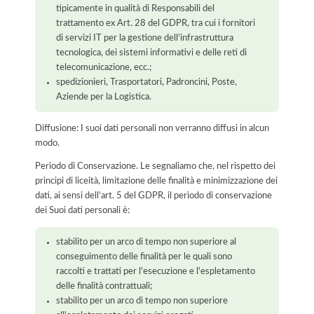
tipicamente in qualità di Responsabili del
trattamento ex Art. 28 del GDPR, tra cui i fornitori
di servizi IT per la gestione dell’infrastruttura
tecnologica, dei sistemi informativi e delle reti di
telecomunicazione, ecc.;
spedizionieri, Trasportatori, Padroncini, Poste,
Aziende per la Logistica.
Diffusione: I suoi dati personali non verranno diffusi in alcun
modo.
Periodo di Conservazione. Le segnaliamo che, nel rispetto dei
principi di liceità, limitazione delle finalità e minimizzazione dei
dati, ai sensi dell’art. 5 del GDPR, il periodo di conservazione
dei Suoi dati personali è:
stabilito per un arco di tempo non superiore al
conseguimento delle finalità per le quali sono
raccolti e trattati per l'esecuzione e l'espletamento
delle finalità contrattuali;
stabilito per un arco di tempo non superiore