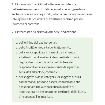
1. L'interessato ha diritto di ottenere la conferma
dell'esistenza o meno di dati personali che lo riguardano,
anche se non ancora registrati, la loro comunicazione in forma
intelligibile e la possibilità di effettuare reclamo presso
l’Autorità di controllo.
2. L'interessato ha diritto di ottenere l'indicazione:
dell'origine dei dati personali;
delle finalità e modalità del trattamento;
della logica applicata in caso di trattamento
effettuato con l'ausilio di strumenti elettronici;
degli estremi identificativi del titolare, dei
responsabili e del rappresentante designato ai
sensi dell'articolo 5, comma 2;
dei soggetti o delle categorie di soggetti ai quali i
dati personali possono essere comunicati o che
possono venirne a conoscenza in qualità di
rappresentante designato nel territorio dello Stato,
di responsabili o incaricati.