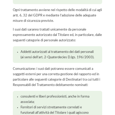
Ogni trattamento avviene nel rispetto delle modalità di cui agli
artt. 6, 32 del GDPR e mediante l'adozione delle adeguate
misure di sicurezza previste.
I suoi dati saranno trattati unicamente da personale
espressamente autorizzato dal Titolare ed, in particolare, dalle
seguenti categorie di personale autorizzato:
Addetti autorizzati al trattamento dei dati personali
(ai sensi dell’art. 2-Quaterdecies D.lgs. 196/2003).
Comunicazione: i suoi dati potranno essere comunicati a
soggetti esterni per una corretta gestione del rapporto ed in
particolare alle seguenti categorie di Destinatari tra cui tutti i
Responsabili del Trattamento debitamente nominati:
consulenti e liberi professionisti, anche in forma
associata;
Fornitori di servizi strettamente correlati e
funzionali all’attività del Titolare i quali agiscono