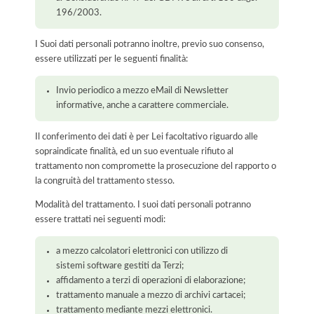
196/2003.
I Suoi dati personali potranno inoltre, previo suo consenso,
essere utilizzati per le seguenti finalità:
Invio periodico a mezzo eMail di Newsletter
informative, anche a carattere commerciale.
Il conferimento dei dati è per Lei facoltativo riguardo alle
sopraindicate finalità, ed un suo eventuale rifiuto al
trattamento non compromette la prosecuzione del rapporto o
la congruità del trattamento stesso.
Modalità del trattamento. I suoi dati personali potranno
essere trattati nei seguenti modi:
a mezzo calcolatori elettronici con utilizzo di
sistemi software gestiti da Terzi;
affidamento a terzi di operazioni di elaborazione;
trattamento manuale a mezzo di archivi cartacei;
trattamento mediante mezzi elettronici.