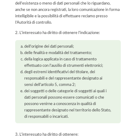
dell'esistenza o meno di dati personali che lo riguardano,
anche se non ancora registrati, la loro comunicazione in forma
intelligibile e la possibilità di effettuare reclamo presso
l’Autorità di controllo.
2. L'interessato ha diritto di ottenere l'indicazione:
dell'origine dei dati personali;
delle finalità e modalità del trattamento;
della logica applicata in caso di trattamento
effettuato con l'ausilio di strumenti elettronici;
degli estremi identificativi del titolare, dei
responsabili e del rappresentante designato ai
sensi dell'articolo 5, comma 2;
dei soggetti o delle categorie di soggetti ai quali i
dati personali possono essere comunicati o che
possono venirne a conoscenza in qualità di
rappresentante designato nel territorio dello Stato,
di responsabili o incaricati.
3. L'interessato ha diritto di ottenere: