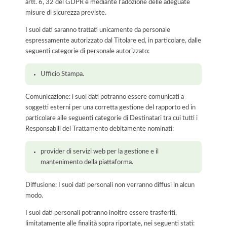
artt. 6, 32 del GDPR e mediante l'adozione delle adeguate
misure di sicurezza previste.
I suoi dati saranno trattati unicamente da personale
espressamente autorizzato dal Titolare ed, in particolare, dalle
seguenti categorie di personale autorizzato:
Ufficio Stampa.
Comunicazione: i suoi dati potranno essere comunicati a
soggetti esterni per una corretta gestione del rapporto ed in
particolare alle seguenti categorie di Destinatari tra cui tutti i
Responsabili del Trattamento debitamente nominati:
provider di servizi web per la gestione e il
mantenimento della piattaforma.
Diffusione: I suoi dati personali non verranno diffusi in alcun
modo.
I suoi dati personali potranno inoltre essere trasferiti,
limitatamente alle finalità sopra riportate, nei seguenti stati: