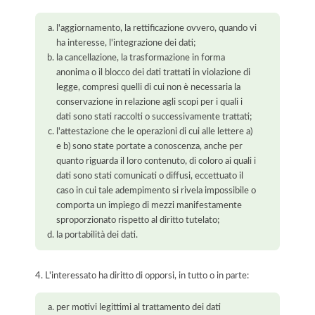
l'aggiornamento, la rettificazione ovvero, quando vi
ha interesse, l'integrazione dei dati;
la cancellazione, la trasformazione in forma
anonima o il blocco dei dati trattati in violazione di
legge, compresi quelli di cui non è necessaria la
conservazione in relazione agli scopi per i quali i
dati sono stati raccolti o successivamente trattati;
l'attestazione che le operazioni di cui alle lettere a)
e b) sono state portate a conoscenza, anche per
quanto riguarda il loro contenuto, di coloro ai quali i
dati sono stati comunicati o diffusi, eccettuato il
caso in cui tale adempimento si rivela impossibile o
comporta un impiego di mezzi manifestamente
sproporzionato rispetto al diritto tutelato;
la portabilità dei dati.
4. L'interessato ha diritto di opporsi, in tutto o in parte:
per motivi legittimi al trattamento dei dati