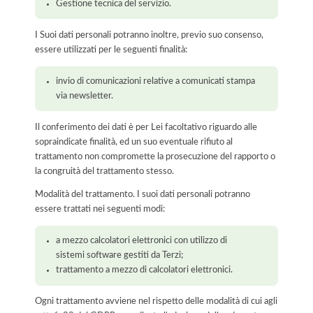
Gestione tecnica del servizio.
I Suoi dati personali potranno inoltre, previo suo consenso,
essere utilizzati per le seguenti finalità:
invio di comunicazioni relative a comunicati stampa
via newsletter.
Il conferimento dei dati è per Lei facoltativo riguardo alle
sopraindicate finalità, ed un suo eventuale rifiuto al
trattamento non compromette la prosecuzione del rapporto o
la congruità del trattamento stesso.
Modalità del trattamento. I suoi dati personali potranno
essere trattati nei seguenti modi:
a mezzo calcolatori elettronici con utilizzo di
sistemi software gestiti da Terzi;
trattamento a mezzo di calcolatori elettronici.
Ogni trattamento avviene nel rispetto delle modalità di cui agli