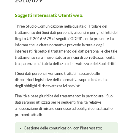
2016/679
Soggetti Interessati: Utenti web.
Three Studio Comunicazione nella qualità di Titolare del
trattamento dei Suoi dati personali, ai sensi e per gli effetti del
Reg.to UE 2016/679 di seguito 'GDPR', con la presente La
informa che la citata normativa prevede la tutela degli
interessati rispetto al trattamento dei dati personali e che tale
trattamento sarà improntato ai principi di correttezza, liceità,
trasparenza e di tutela della Sua riservatezza e dei Suoi diritti.
I Suoi dati personali verranno trattati in accordo alle
disposizioni legislative della normativa sopra richiamata e
degli obblighi di riservatezza ivi previsti.
Finalità e base giuridica del trattamento: in particolare i Suoi
dati saranno utilizzati per le seguenti finalità relative
all’esecuzione di misure connesse ad obblighi contrattuali o
pre-contrattuali:
Gestione delle comunicazioni con l'interessato;