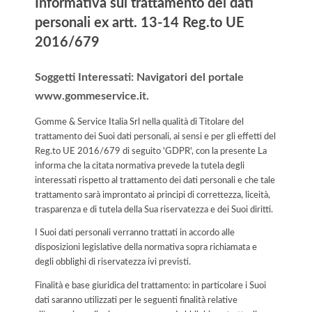
Informativa sul trattamento dei dati
personali ex artt. 13-14 Reg.to UE
2016/679
Soggetti Interessati: Navigatori del portale
www.gommeservice.it.
Gomme & Service Italia Srl nella qualità di Titolare del
trattamento dei Suoi dati personali, ai sensi e per gli effetti del
Reg.to UE 2016/679 di seguito 'GDPR', con la presente La
informa che la citata normativa prevede la tutela degli
interessati rispetto al trattamento dei dati personali e che tale
trattamento sarà improntato ai principi di correttezza, liceità,
trasparenza e di tutela della Sua riservatezza e dei Suoi diritti.
I Suoi dati personali verranno trattati in accordo alle
disposizioni legislative della normativa sopra richiamata e
degli obblighi di riservatezza ivi previsti.
Finalità e base giuridica del trattamento: in particolare i Suoi
dati saranno utilizzati per le seguenti finalità relative