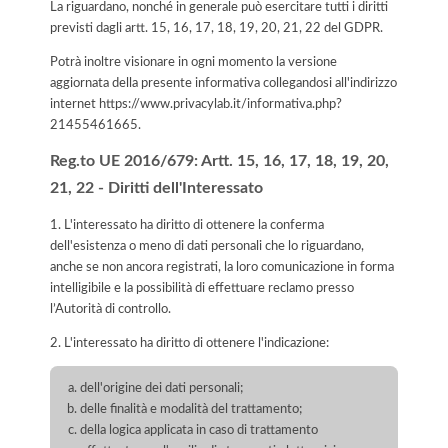
La riguardano, nonché in generale può esercitare tutti i diritti
previsti dagli artt. 15, 16, 17, 18, 19, 20, 21, 22 del GDPR.
Potrà inoltre visionare in ogni momento la versione
aggiornata della presente informativa collegandosi all'indirizzo
internet
https://www.privacylab.it/informativa.php?
21455461665
.
Reg.to UE 2016/679: Artt. 15, 16, 17, 18, 19, 20,
21, 22 - Diritti dell'Interessato
1. L'interessato ha diritto di ottenere la conferma
dell'esistenza o meno di dati personali che lo riguardano,
anche se non ancora registrati, la loro comunicazione in forma
intelligibile e la possibilità di effettuare reclamo presso
l’Autorità di controllo.
2. L'interessato ha diritto di ottenere l'indicazione:
dell'origine dei dati personali;
delle finalità e modalità del trattamento;
della logica applicata in caso di trattamento