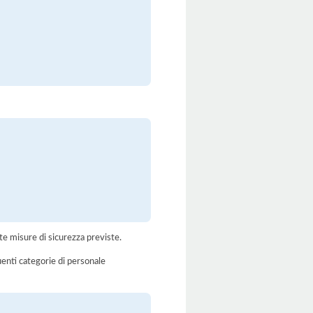
te misure di sicurezza previste.
uenti categorie di personale