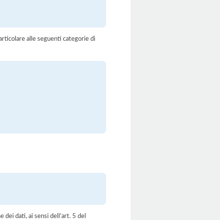
rticolare alle seguenti categorie di
dei dati, ai sensi dell’art. 5 del