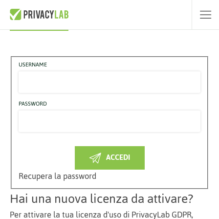
Accedi a PrivacyLab GDPR
USERNAME
PASSWORD
ACCEDI
Recupera la password
Hai una nuova licenza da attivare?
Per attivare la tua licenza d'uso di PrivacyLab GDPR,