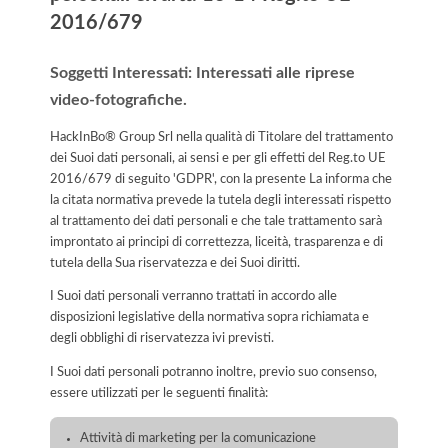
2016/679
Soggetti Interessati: Interessati alle riprese
video-fotografiche.
HackInBo® Group Srl nella qualità di Titolare del trattamento
dei Suoi dati personali, ai sensi e per gli effetti del Reg.to UE
2016/679 di seguito 'GDPR', con la presente La informa che
la citata normativa prevede la tutela degli interessati rispetto
al trattamento dei dati personali e che tale trattamento sarà
improntato ai principi di correttezza, liceità, trasparenza e di
tutela della Sua riservatezza e dei Suoi diritti.
I Suoi dati personali verranno trattati in accordo alle
disposizioni legislative della normativa sopra richiamata e
degli obblighi di riservatezza ivi previsti.
I Suoi dati personali potranno inoltre, previo suo consenso,
essere utilizzati per le seguenti finalità:
Attività di marketing per la comunicazione