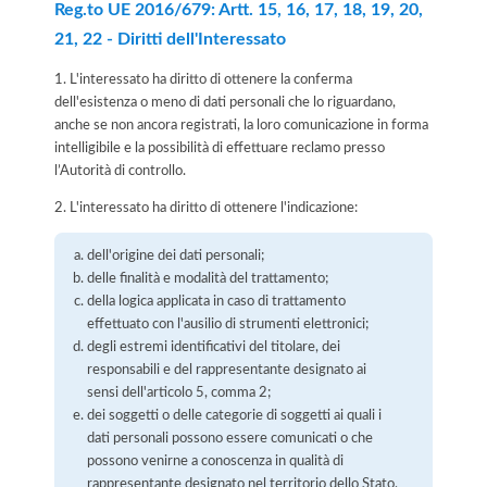
Reg.to UE 2016/679: Artt. 15, 16, 17, 18, 19, 20,
21, 22 - Diritti dell'Interessato
1. L'interessato ha diritto di ottenere la conferma
dell'esistenza o meno di dati personali che lo riguardano,
anche se non ancora registrati, la loro comunicazione in forma
intelligibile e la possibilità di effettuare reclamo presso
l’Autorità di controllo.
2. L'interessato ha diritto di ottenere l'indicazione:
dell'origine dei dati personali;
delle finalità e modalità del trattamento;
della logica applicata in caso di trattamento
effettuato con l'ausilio di strumenti elettronici;
degli estremi identificativi del titolare, dei
responsabili e del rappresentante designato ai
sensi dell'articolo 5, comma 2;
dei soggetti o delle categorie di soggetti ai quali i
dati personali possono essere comunicati o che
possono venirne a conoscenza in qualità di
rappresentante designato nel territorio dello Stato,