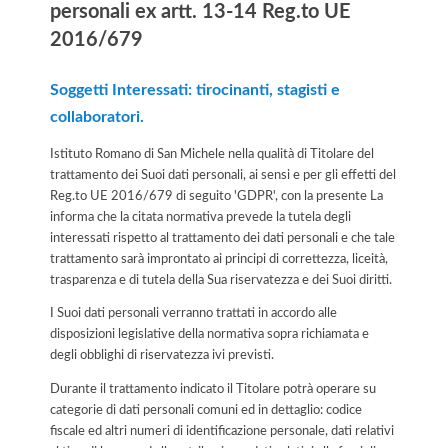
personali ex artt. 13-14 Reg.to UE
2016/679
Soggetti Interessati: tirocinanti, stagisti e
collaboratori.
Istituto Romano di San Michele nella qualità di Titolare del
trattamento dei Suoi dati personali, ai sensi e per gli effetti del
Reg.to UE 2016/679 di seguito 'GDPR', con la presente La
informa che la citata normativa prevede la tutela degli
interessati rispetto al trattamento dei dati personali e che tale
trattamento sarà improntato ai principi di correttezza, liceità,
trasparenza e di tutela della Sua riservatezza e dei Suoi diritti.
I Suoi dati personali verranno trattati in accordo alle
disposizioni legislative della normativa sopra richiamata e
degli obblighi di riservatezza ivi previsti.
Durante il trattamento indicato il Titolare potrà operare su
categorie di dati personali comuni ed in dettaglio: codice
fiscale ed altri numeri di identificazione personale, dati relativi