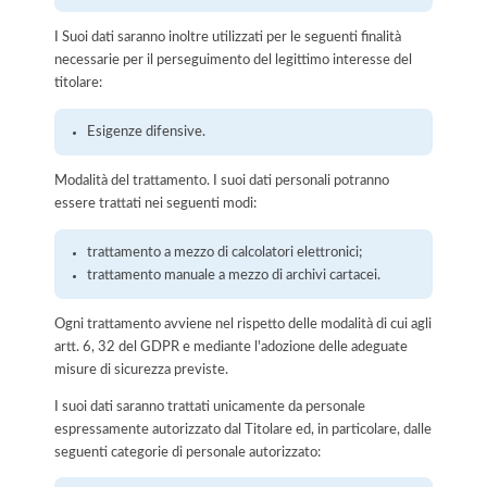
I Suoi dati saranno inoltre utilizzati per le seguenti finalità
necessarie per il perseguimento del legittimo interesse del
titolare:
Esigenze difensive.
Modalità del trattamento. I suoi dati personali potranno
essere trattati nei seguenti modi:
trattamento a mezzo di calcolatori elettronici;
trattamento manuale a mezzo di archivi cartacei.
Ogni trattamento avviene nel rispetto delle modalità di cui agli
artt. 6, 32 del GDPR e mediante l'adozione delle adeguate
misure di sicurezza previste.
I suoi dati saranno trattati unicamente da personale
espressamente autorizzato dal Titolare ed, in particolare, dalle
seguenti categorie di personale autorizzato: