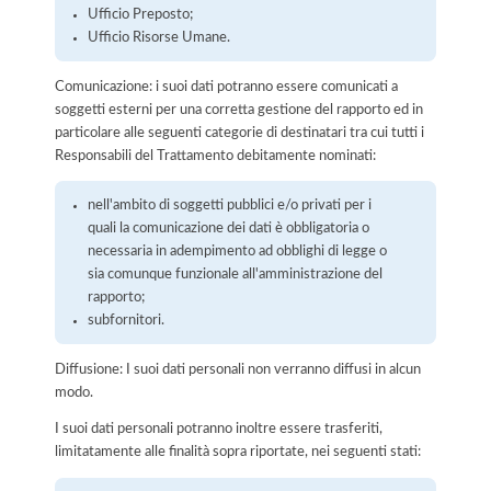
Ufficio Preposto;
Ufficio Risorse Umane.
Comunicazione: i suoi dati potranno essere comunicati a
soggetti esterni per una corretta gestione del rapporto ed in
particolare alle seguenti categorie di destinatari tra cui tutti i
Responsabili del Trattamento debitamente nominati:
nell'ambito di soggetti pubblici e/o privati per i
quali la comunicazione dei dati è obbligatoria o
necessaria in adempimento ad obblighi di legge o
sia comunque funzionale all'amministrazione del
rapporto;
subfornitori.
Diffusione: I suoi dati personali non verranno diffusi in alcun
modo.
I suoi dati personali potranno inoltre essere trasferiti,
limitatamente alle finalità sopra riportate, nei seguenti stati: