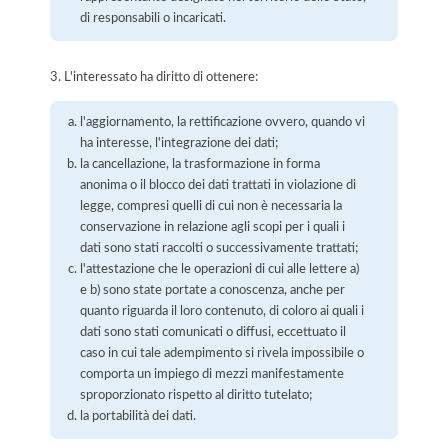
di responsabili o incaricati.
3. L'interessato ha diritto di ottenere:
l'aggiornamento, la rettificazione ovvero, quando vi
ha interesse, l'integrazione dei dati;
la cancellazione, la trasformazione in forma
anonima o il blocco dei dati trattati in violazione di
legge, compresi quelli di cui non è necessaria la
conservazione in relazione agli scopi per i quali i
dati sono stati raccolti o successivamente trattati;
l'attestazione che le operazioni di cui alle lettere a)
e b) sono state portate a conoscenza, anche per
quanto riguarda il loro contenuto, di coloro ai quali i
dati sono stati comunicati o diffusi, eccettuato il
caso in cui tale adempimento si rivela impossibile o
comporta un impiego di mezzi manifestamente
sproporzionato rispetto al diritto tutelato;
la portabilità dei dati.