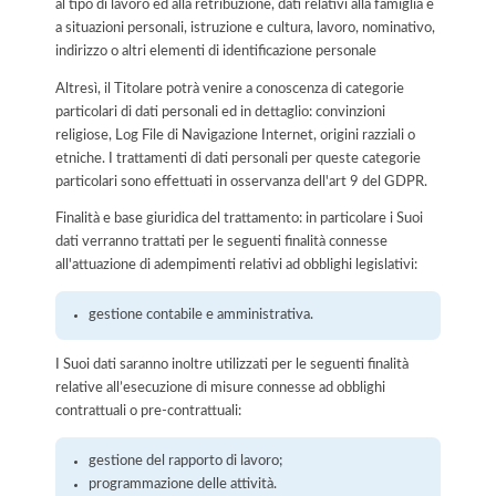
al tipo di lavoro ed alla retribuzione, dati relativi alla famiglia e
a situazioni personali, istruzione e cultura, lavoro, nominativo,
indirizzo o altri elementi di identificazione personale
Altresì, il Titolare potrà venire a conoscenza di categorie
particolari di dati personali ed in dettaglio: convinzioni
religiose, Log File di Navigazione Internet, origini razziali o
etniche. I trattamenti di dati personali per queste categorie
particolari sono effettuati in osservanza dell'art 9 del GDPR.
Finalità e base giuridica del trattamento: in particolare i Suoi
dati verranno trattati per le seguenti finalità connesse
all'attuazione di adempimenti relativi ad obblighi legislativi:
gestione contabile e amministrativa.
I Suoi dati saranno inoltre utilizzati per le seguenti finalità
relative all’esecuzione di misure connesse ad obblighi
contrattuali o pre-contrattuali:
gestione del rapporto di lavoro;
programmazione delle attività.