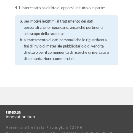
4. L'interessato ha diritto di opporsi, in tutto o in parte:
per motivi legittimi al trattamento dei dati
personali che lo riguardano, ancorché pertinenti
allo scopo della raccolta;
al trattamento di dati personali che lo riguardano a
fini di invio di materiale pubblicitario o di vendita
diretta o per il compimento di ricerche di mercato o
di comunicazione commerciale.
Servizio offerto da PrivacyLab GDPR