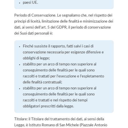
paesi UE.
Periodo di Conservazione. Le segnaliamo che, nel rispetto dei
principi di liceità, limitazione delle finalità e minimizzazione dei
dati, ai sensi dell’art. 5 del GDPR, il periodo di conservazione
dei Suoi dati personali è:
Finché sussiste il rapporto, fatti salvi i casi di
conservazione necessaria per esigenze difensive e
obblighi di legge;
stabilito per un arco di tempo non superiore al
conseguimento delle finalità per le quali sono
raccolti e trattati per l'esecuzione e l'espletamento
delle finalità contrattuali;
stabilito per un arco di tempo non superiore al
conseguimento delle finalità per le quali sono
raccolti e trattati e nel rispetto dei tempi
obbligatori prescritti dalla legge.
Titolare: il Titolare del trattamento dei dati, ai sensi della
Legge, è Istituto Romano di San Michele (Piazzale Antonio