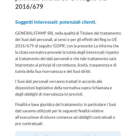
2016/679
Soggetti Interessati: potenziali clienti.
GENERALSTAMP SRL nella qualità di Titolare del trattamento
dei Suoi dati personali, ai sensi e per gli effetti del Reg.to UE
2016/679 di seguito 'GDPR', con la presente La informa che
la citata normativa prevede la tutela degli interessati rispetto
al trattamento dei dati personali e che tale trattamento sarà
improntato ai principi di correttezza, liceità, trasparenza e di
tutela della Sua riservatezza e dei Suoi diritti.
I Suoi dati personali verranno trattati in accordo alle
disposizioni legislative della normativa sopra richiamata e
degli obblighi di riservatezza ivi previsti.
Finalità e base giuridica del trattamento: in particolare i Suoi
dati saranno utilizzati per le seguenti finalità relative
all’esecuzione di misure connesse ad obblighi contrattuali o
pre-contrattuali: