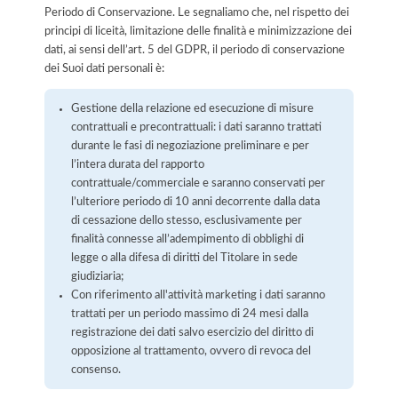
Periodo di Conservazione. Le segnaliamo che, nel rispetto dei
principi di liceità, limitazione delle finalità e minimizzazione dei
dati, ai sensi dell’art. 5 del GDPR, il periodo di conservazione
dei Suoi dati personali è:
Gestione della relazione ed esecuzione di misure
contrattuali e precontrattuali: i dati saranno trattati
durante le fasi di negoziazione preliminare e per
l’intera durata del rapporto
contrattuale/commerciale e saranno conservati per
l’ulteriore periodo di 10 anni decorrente dalla data
di cessazione dello stesso, esclusivamente per
finalità connesse all’adempimento di obblighi di
legge o alla difesa di diritti del Titolare in sede
giudiziaria;
Con riferimento all'attività marketing i dati saranno
trattati per un periodo massimo di 24 mesi dalla
registrazione dei dati salvo esercizio del diritto di
opposizione al trattamento, ovvero di revoca del
consenso.