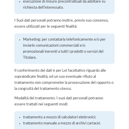
esecuzione di misure precontrattuali da adottare su
richiesta dell’interessato.
I Suoi dati personali potranno inoltre, previo suo consenso,
essere utilizzati per le seguenti finalità:
Marketing: per contattarla telefonicamente e/o per
inviarle comunicazioni commerciali e/o
promozionali inerenti a tutti i prodotti o servizi del
Titolare.
Il conferimento dei dati è per Lei facoltativo riguardo alle
sopraindicate finalità, ed un suo eventuale rifiuto al
trattamento non compromette la prosecuzione del rapporto o
la congruità del trattamento stesso.
Modalità del trattamento. I suoi dati personali potranno
essere trattati nei seguenti modi:
trattamento a mezzo di calcolatori elettronici;
trattamento manuale a mezzo di archivi cartacei.