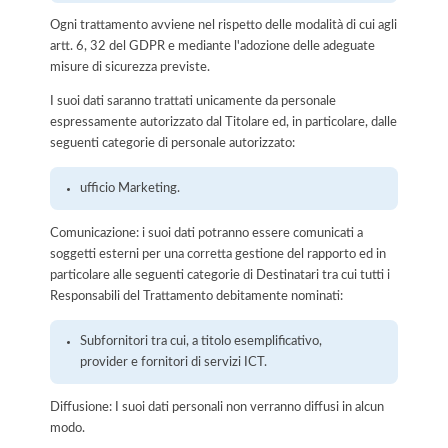
Ogni trattamento avviene nel rispetto delle modalità di cui agli
artt. 6, 32 del GDPR e mediante l'adozione delle adeguate
misure di sicurezza previste.
I suoi dati saranno trattati unicamente da personale
espressamente autorizzato dal Titolare ed, in particolare, dalle
seguenti categorie di personale autorizzato:
ufficio Marketing.
Comunicazione: i suoi dati potranno essere comunicati a
soggetti esterni per una corretta gestione del rapporto ed in
particolare alle seguenti categorie di Destinatari tra cui tutti i
Responsabili del Trattamento debitamente nominati:
Subfornitori tra cui, a titolo esemplificativo,
provider e fornitori di servizi ICT.
Diffusione: I suoi dati personali non verranno diffusi in alcun
modo.