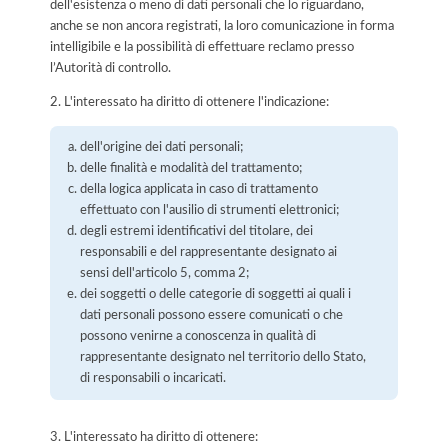
dell'esistenza o meno di dati personali che lo riguardano,
anche se non ancora registrati, la loro comunicazione in forma
intelligibile e la possibilità di effettuare reclamo presso
l’Autorità di controllo.
2. L'interessato ha diritto di ottenere l'indicazione:
dell'origine dei dati personali;
delle finalità e modalità del trattamento;
della logica applicata in caso di trattamento
effettuato con l'ausilio di strumenti elettronici;
degli estremi identificativi del titolare, dei
responsabili e del rappresentante designato ai
sensi dell'articolo 5, comma 2;
dei soggetti o delle categorie di soggetti ai quali i
dati personali possono essere comunicati o che
possono venirne a conoscenza in qualità di
rappresentante designato nel territorio dello Stato,
di responsabili o incaricati.
3. L'interessato ha diritto di ottenere: