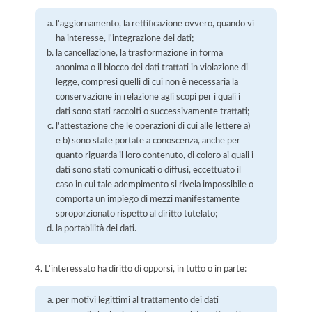
l'aggiornamento, la rettificazione ovvero, quando vi
ha interesse, l'integrazione dei dati;
la cancellazione, la trasformazione in forma
anonima o il blocco dei dati trattati in violazione di
legge, compresi quelli di cui non è necessaria la
conservazione in relazione agli scopi per i quali i
dati sono stati raccolti o successivamente trattati;
l'attestazione che le operazioni di cui alle lettere a)
e b) sono state portate a conoscenza, anche per
quanto riguarda il loro contenuto, di coloro ai quali i
dati sono stati comunicati o diffusi, eccettuato il
caso in cui tale adempimento si rivela impossibile o
comporta un impiego di mezzi manifestamente
sproporzionato rispetto al diritto tutelato;
la portabilità dei dati.
4. L'interessato ha diritto di opporsi, in tutto o in parte:
per motivi legittimi al trattamento dei dati