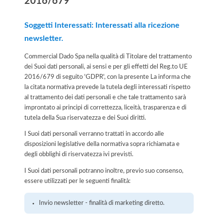
2016/679
Soggetti Interessati: Interessati alla ricezione
newsletter.
Commercial Dado Spa nella qualità di Titolare del trattamento
dei Suoi dati personali, ai sensi e per gli effetti del Reg.to UE
2016/679 di seguito 'GDPR', con la presente La informa che
la citata normativa prevede la tutela degli interessati rispetto
al trattamento dei dati personali e che tale trattamento sarà
improntato ai principi di correttezza, liceità, trasparenza e di
tutela della Sua riservatezza e dei Suoi diritti.
I Suoi dati personali verranno trattati in accordo alle
disposizioni legislative della normativa sopra richiamata e
degli obblighi di riservatezza ivi previsti.
I Suoi dati personali potranno inoltre, previo suo consenso,
essere utilizzati per le seguenti finalità:
Invio newsletter - finalità di marketing diretto.