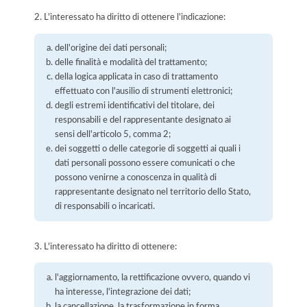
2. L'interessato ha diritto di ottenere l'indicazione:
dell'origine dei dati personali;
delle finalità e modalità del trattamento;
della logica applicata in caso di trattamento
effettuato con l'ausilio di strumenti elettronici;
degli estremi identificativi del titolare, dei
responsabili e del rappresentante designato ai
sensi dell'articolo 5, comma 2;
dei soggetti o delle categorie di soggetti ai quali i
dati personali possono essere comunicati o che
possono venirne a conoscenza in qualità di
rappresentante designato nel territorio dello Stato,
di responsabili o incaricati.
3. L'interessato ha diritto di ottenere:
l'aggiornamento, la rettificazione ovvero, quando vi
ha interesse, l'integrazione dei dati;
la cancellazione, la trasformazione in forma