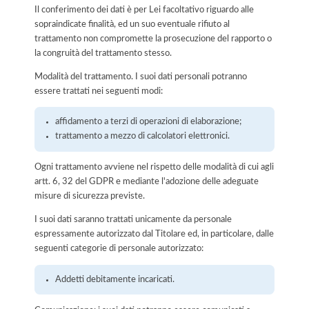
Il conferimento dei dati è per Lei facoltativo riguardo alle
sopraindicate finalità, ed un suo eventuale rifiuto al
trattamento non compromette la prosecuzione del rapporto o
la congruità del trattamento stesso.
Modalità del trattamento. I suoi dati personali potranno
essere trattati nei seguenti modi:
affidamento a terzi di operazioni di elaborazione;
trattamento a mezzo di calcolatori elettronici.
Ogni trattamento avviene nel rispetto delle modalità di cui agli
artt. 6, 32 del GDPR e mediante l'adozione delle adeguate
misure di sicurezza previste.
I suoi dati saranno trattati unicamente da personale
espressamente autorizzato dal Titolare ed, in particolare, dalle
seguenti categorie di personale autorizzato:
Addetti debitamente incaricati.