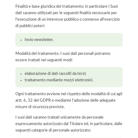
Finalità e base giuridica del trattamento: in particolare i Suoi
dati saranno utilizzati per le seguenti finalità necessarie per
l'esecuzione di un interesse pubblico o connesse all'esercizio
di pubblici poteri:
Invio newsletter.
Modalità del trattamento. I suoi dati personali potranno
essere trattati nei seguenti modi:
elaborazione di dati raccolti da terzi;
trattamento mediante mezzi elettronici.
Ogni trattamento avviene nel rispetto delle modalità di cui agli
artt. 6, 32 del GDPR e mediante l'adozione delle adeguate
misure di sicurezza previste.
I suoi dati saranno trattati unicamente da personale
espressamente autorizzato dal Titolare ed, in particolare, dalle
seguenti categorie di personale autorizzato: