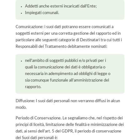
Addetti anche esterni incaricati dall'Ente;
Impiegati comunali.
Comunicazione: i suoi dati potranno essere comunicati a
soggetti esterni per una corretta gestione del rapporto ed in
particolare alle seguenti categorie di Destinatari tra cui tutti i
Responsabili del Trattamento debitamente nominati:
nell'ambito di soggetti pubblici e/o privati per i
quali la comunicazione dei dati è obbligatoria o
necessaria in adempimento ad obblighi di legge o
sia comunque funzionale all'amministrazione del
rapporto.
Diffusione: I suoi dati personali non verranno diffusi in alcun
modo.
Periodo di Conservazione. Le segnaliamo che, nel rispetto dei
principi di liceità, limitazione delle finalità e minimizzazione dei
dati, ai sensi dell’art. 5 del GDPR, il periodo di conservazione
dei Suoi dati personali è: