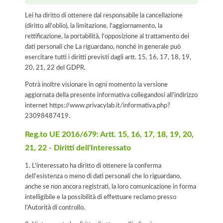
Lei ha diritto di ottenere dal responsabile la cancellazione
(diritto all'oblio), la limitazione, l'aggiornamento, la
rettificazione, la portabilità, l'opposizione al trattamento dei
dati personali che La riguardano, nonché in generale può
esercitare tutti i diritti previsti dagli artt. 15, 16, 17, 18, 19,
20, 21, 22 del GDPR.
Potrà inoltre visionare in ogni momento la versione
aggiornata della presente informativa collegandosi all'indirizzo
internet
https://www.privacylab.it/informativa.php?
23098487419
.
Reg.to UE 2016/679: Artt. 15, 16, 17, 18, 19, 20,
21, 22 - Diritti dell'Interessato
1. L'interessato ha diritto di ottenere la conferma
dell'esistenza o meno di dati personali che lo riguardano,
anche se non ancora registrati, la loro comunicazione in forma
intelligibile e la possibilità di effettuare reclamo presso
l’Autorità di controllo.