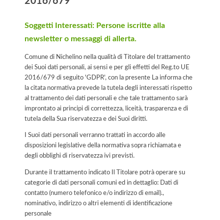
2016/679
Soggetti Interessati: Persone iscritte alla
newsletter o messaggi di allerta.
Comune di Nichelino nella qualità di Titolare del trattamento
dei Suoi dati personali, ai sensi e per gli effetti del Reg.to UE
2016/679 di seguito 'GDPR', con la presente La informa che
la citata normativa prevede la tutela degli interessati rispetto
al trattamento dei dati personali e che tale trattamento sarà
improntato ai principi di correttezza, liceità, trasparenza e di
tutela della Sua riservatezza e dei Suoi diritti.
I Suoi dati personali verranno trattati in accordo alle
disposizioni legislative della normativa sopra richiamata e
degli obblighi di riservatezza ivi previsti.
Durante il trattamento indicato Il Titolare potrà operare su
categorie di dati personali comuni ed in dettaglio: Dati di
contatto (numero telefonico e/o indirizzo di email).,
nominativo, indirizzo o altri elementi di identificazione
personale