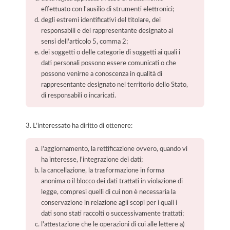
effettuato con l'ausilio di strumenti elettronici;
degli estremi identificativi del titolare, dei
responsabili e del rappresentante designato ai
sensi dell'articolo 5, comma 2;
dei soggetti o delle categorie di soggetti ai quali i
dati personali possono essere comunicati o che
possono venirne a conoscenza in qualità di
rappresentante designato nel territorio dello Stato,
di responsabili o incaricati.
3. L'interessato ha diritto di ottenere:
l'aggiornamento, la rettificazione ovvero, quando vi
ha interesse, l'integrazione dei dati;
la cancellazione, la trasformazione in forma
anonima o il blocco dei dati trattati in violazione di
legge, compresi quelli di cui non è necessaria la
conservazione in relazione agli scopi per i quali i
dati sono stati raccolti o successivamente trattati;
l'attestazione che le operazioni di cui alle lettere a)