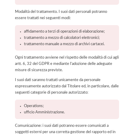
Modalità del trattamento. I suoi dati personali potranno
essere trattati nei seguenti modi:
affidamento a terzi di operazioni di elaborazione;
trattamento a mezzo di calcolatori elettronici;
trattamento manuale a mezzo di archivi cartacei.
Ogni trattamento avviene nel rispetto delle modalità di cui agli
artt. 6, 32 del GDPR e mediante l'adozione delle adeguate
misure di sicurezza previste.
I suoi dati saranno trattati unicamente da personale
espressamente autorizzato dal Titolare ed, in particolare, dalle
seguenti categorie di personale autorizzato:
Operations;
ufficio Amministrazione.
Comunicazione: i suoi dati potranno essere comunicati a
soggetti esterni per una corretta gestione del rapporto ed in