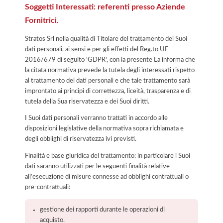
Soggetti Interessati: referenti presso Aziende
Fornitrici.
Stratos Srl nella qualità di Titolare del trattamento dei Suoi
dati personali, ai sensi e per gli effetti del Reg.to UE
2016/679 di seguito 'GDPR', con la presente La informa che
la citata normativa prevede la tutela degli interessati rispetto
al trattamento dei dati personali e che tale trattamento sarà
improntato ai principi di correttezza, liceità, trasparenza e di
tutela della Sua riservatezza e dei Suoi diritti.
I Suoi dati personali verranno trattati in accordo alle
disposizioni legislative della normativa sopra richiamata e
degli obblighi di riservatezza ivi previsti.
Finalità e base giuridica del trattamento: in particolare i Suoi
dati saranno utilizzati per le seguenti finalità relative
all’esecuzione di misure connesse ad obblighi contrattuali o
pre-contrattuali:
gestione dei rapporti durante le operazioni di
acquisto.