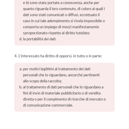
e b) sono state portate a conoscenza, anche per
quanto riguarda il loro contenuto, di coloro ai quali i
dati sono stati comunicati o diffusi, eccettuato il
caso in cui tale adempimento si rivela impossibile o
comporta un impiego di mezzi manifestamente
sproporzionato rispetto al diritto tutelato;
la portabilità dei dati.
4. L'interessato ha diritto di opporsi, in tutto o in parte:
per motivi legittimi al trattamento dei dati
personali che lo riguardano, ancorché pertinenti
allo scopo della raccolta;
al trattamento di dati personali che lo riguardano a
fini di invio di materiale pubblicitario o di vendita
diretta o per il compimento di ricerche di mercato o
di comunicazione commerciale.