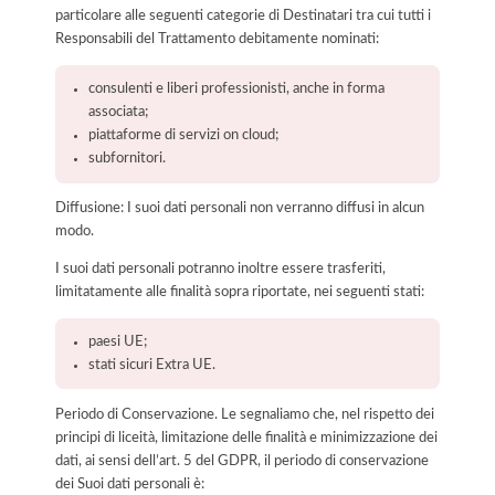
particolare alle seguenti categorie di Destinatari tra cui tutti i
Responsabili del Trattamento debitamente nominati:
consulenti e liberi professionisti, anche in forma
associata;
piattaforme di servizi on cloud;
subfornitori.
Diffusione: I suoi dati personali non verranno diffusi in alcun
modo.
I suoi dati personali potranno inoltre essere trasferiti,
limitatamente alle finalità sopra riportate, nei seguenti stati:
paesi UE;
stati sicuri Extra UE.
Periodo di Conservazione. Le segnaliamo che, nel rispetto dei
principi di liceità, limitazione delle finalità e minimizzazione dei
dati, ai sensi dell’art. 5 del GDPR, il periodo di conservazione
dei Suoi dati personali è: