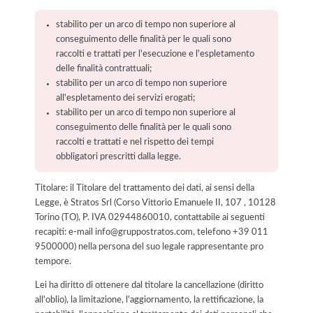
stabilito per un arco di tempo non superiore al
conseguimento delle finalità per le quali sono
raccolti e trattati per l'esecuzione e l'espletamento
delle finalità contrattuali;
stabilito per un arco di tempo non superiore
all'espletamento dei servizi erogati;
stabilito per un arco di tempo non superiore al
conseguimento delle finalità per le quali sono
raccolti e trattati e nel rispetto dei tempi
obbligatori prescritti dalla legge.
Titolare: il Titolare del trattamento dei dati, ai sensi della
Legge, è Stratos Srl (Corso Vittorio Emanuele II, 107 , 10128
Torino (TO), P. IVA 02944860010, contattabile ai seguenti
recapiti: e-mail info@gruppostratos.com, telefono +39 011
9500000) nella persona del suo legale rappresentante pro
tempore.
Lei ha diritto di ottenere dal titolare la cancellazione (diritto
all'oblio), la limitazione, l'aggiornamento, la rettificazione, la