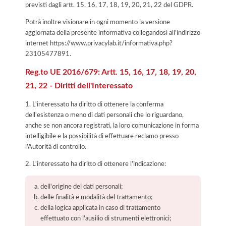
previsti dagli artt. 15, 16, 17, 18, 19, 20, 21, 22 del GDPR.
Potrà inoltre visionare in ogni momento la versione
aggiornata della presente informativa collegandosi all'indirizzo
internet
https://www.privacylab.it/informativa.php?
23105477891
.
Reg.to UE 2016/679: Artt. 15, 16, 17, 18, 19, 20,
21, 22 - Diritti dell'Interessato
1. L'interessato ha diritto di ottenere la conferma
dell'esistenza o meno di dati personali che lo riguardano,
anche se non ancora registrati, la loro comunicazione in forma
intelligibile e la possibilità di effettuare reclamo presso
l’Autorità di controllo.
2. L'interessato ha diritto di ottenere l'indicazione:
dell'origine dei dati personali;
delle finalità e modalità del trattamento;
della logica applicata in caso di trattamento
effettuato con l'ausilio di strumenti elettronici;