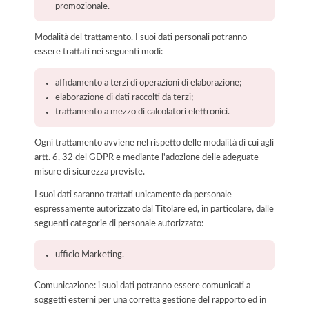
promozionale.
Modalità del trattamento. I suoi dati personali potranno
essere trattati nei seguenti modi:
affidamento a terzi di operazioni di elaborazione;
elaborazione di dati raccolti da terzi;
trattamento a mezzo di calcolatori elettronici.
Ogni trattamento avviene nel rispetto delle modalità di cui agli
artt. 6, 32 del GDPR e mediante l'adozione delle adeguate
misure di sicurezza previste.
I suoi dati saranno trattati unicamente da personale
espressamente autorizzato dal Titolare ed, in particolare, dalle
seguenti categorie di personale autorizzato:
ufficio Marketing.
Comunicazione: i suoi dati potranno essere comunicati a
soggetti esterni per una corretta gestione del rapporto ed in