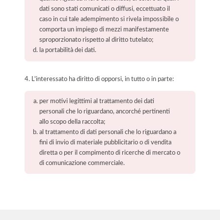
dati sono stati comunicati o diffusi, eccettuato il
caso in cui tale adempimento si rivela impossibile o
comporta un impiego di mezzi manifestamente
sproporzionato rispetto al diritto tutelato;
la portabilità dei dati.
4. L'interessato ha diritto di opporsi, in tutto o in parte:
per motivi legittimi al trattamento dei dati
personali che lo riguardano, ancorché pertinenti
allo scopo della raccolta;
al trattamento di dati personali che lo riguardano a
fini di invio di materiale pubblicitario o di vendita
diretta o per il compimento di ricerche di mercato o
di comunicazione commerciale.