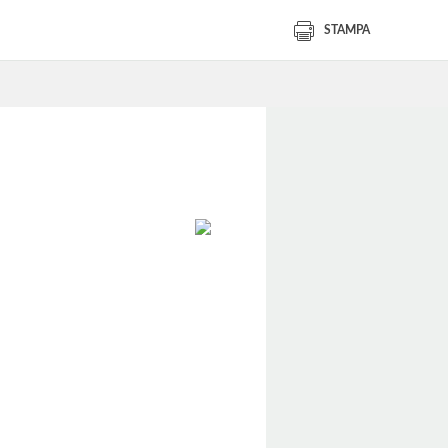
STAMPA