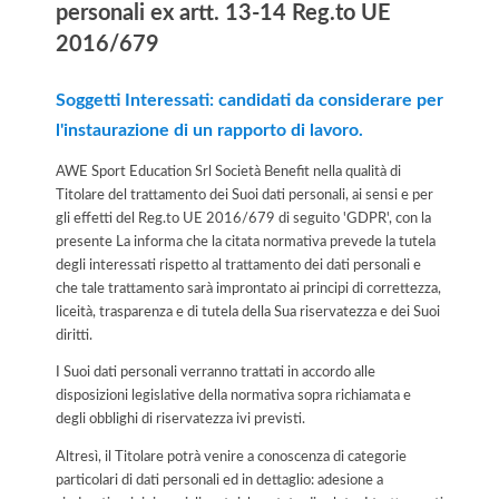
personali ex artt. 13-14 Reg.to UE
2016/679
Soggetti Interessati: candidati da considerare per
l'instaurazione di un rapporto di lavoro.
AWE Sport Education Srl Società Benefit nella qualità di
Titolare del trattamento dei Suoi dati personali, ai sensi e per
gli effetti del Reg.to UE 2016/679 di seguito 'GDPR', con la
presente La informa che la citata normativa prevede la tutela
degli interessati rispetto al trattamento dei dati personali e
che tale trattamento sarà improntato ai principi di correttezza,
liceità, trasparenza e di tutela della Sua riservatezza e dei Suoi
diritti.
I Suoi dati personali verranno trattati in accordo alle
disposizioni legislative della normativa sopra richiamata e
degli obblighi di riservatezza ivi previsti.
Altresì, il Titolare potrà venire a conoscenza di categorie
particolari di dati personali ed in dettaglio: adesione a