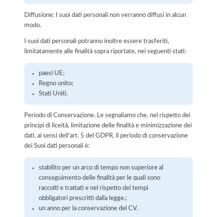
Diffusione: I suoi dati personali non verranno diffusi in alcun
modo.
I suoi dati personali potranno inoltre essere trasferiti,
limitatamente alle finalità sopra riportate, nei seguenti stati:
paesi UE;
Regno unito;
Stati Uniti.
Periodo di Conservazione. Le segnaliamo che, nel rispetto dei
principi di liceità, limitazione delle finalità e minimizzazione dei
dati, ai sensi dell’art. 5 del GDPR, il periodo di conservazione
dei Suoi dati personali è:
stabilito per un arco di tempo non superiore al
conseguimento delle finalità per le quali sono
raccolti e trattati e nel rispetto dei tempi
obbligatori prescritti dalla legge.;
un anno per la conservazione del CV.