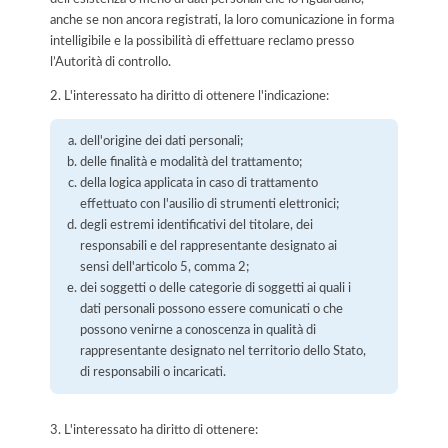
anche se non ancora registrati, la loro comunicazione in forma
intelligibile e la possibilità di effettuare reclamo presso
l’Autorità di controllo.
2. L'interessato ha diritto di ottenere l'indicazione:
dell'origine dei dati personali;
delle finalità e modalità del trattamento;
della logica applicata in caso di trattamento
effettuato con l'ausilio di strumenti elettronici;
degli estremi identificativi del titolare, dei
responsabili e del rappresentante designato ai
sensi dell'articolo 5, comma 2;
dei soggetti o delle categorie di soggetti ai quali i
dati personali possono essere comunicati o che
possono venirne a conoscenza in qualità di
rappresentante designato nel territorio dello Stato,
di responsabili o incaricati.
3. L'interessato ha diritto di ottenere: