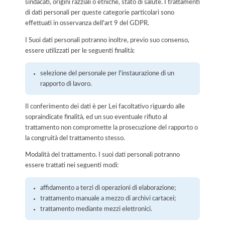
sindacati, origini razziali o etniche, stato di salute. I trattamenti
di dati personali per queste categorie particolari sono
effettuati in osservanza dell'art 9 del GDPR.
I Suoi dati personali potranno inoltre, previo suo consenso,
essere utilizzati per le seguenti finalità:
selezione del personale per l'instaurazione di un
rapporto di lavoro.
Il conferimento dei dati è per Lei facoltativo riguardo alle
sopraindicate finalità, ed un suo eventuale rifiuto al
trattamento non compromette la prosecuzione del rapporto o
la congruità del trattamento stesso.
Modalità del trattamento. I suoi dati personali potranno
essere trattati nei seguenti modi:
affidamento a terzi di operazioni di elaborazione;
trattamento manuale a mezzo di archivi cartacei;
trattamento mediante mezzi elettronici.