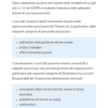
Ogni trattamento avviene nel rispetto delle modalità di cui agli
artt. 6, 32 del GDPR e mediante l'adozione delle adeguate
misure di sicurezza previste.
I suoi dati saranno trattati unicamente da personale
espressamente autorizzato dal Titolare ed, in particolare, dalle
seguenti categorie di personale autorizzato:
nell'ambito della gestione del personale;
project manager;
ufficio Amministrazione.
Comunicazione: i suoi dati potranno essere comunicati a
soggetti esterni per una corretta gestione del rapporto ed in
particolare alle seguenti categorie di Destinatari tra cui tutti i
Responsabili del Trattamento debitamente nominati:
consulenti e liberi professionisti, anche in forma
associata;
piattaforme di servizi on cloud;
subfornitori.