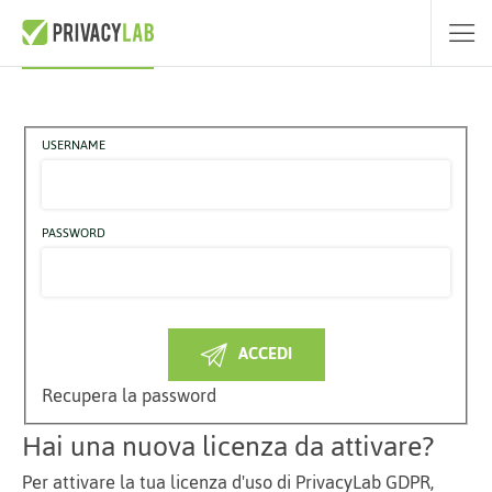
Accedi a PrivacyLab GDPR
USERNAME
PASSWORD
ACCEDI
Recupera la password
Hai una nuova licenza da attivare?
Per attivare la tua licenza d'uso di PrivacyLab GDPR,