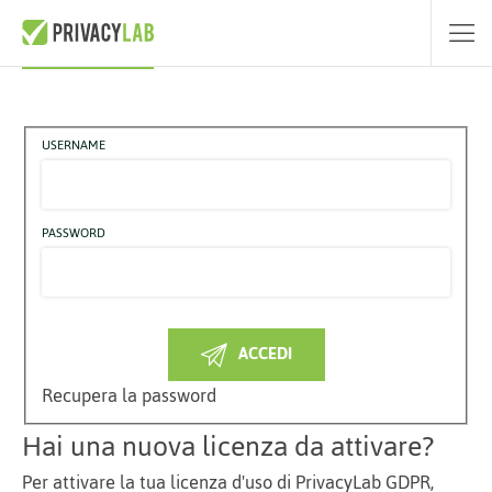
Accedi a PrivacyLab GDPR
USERNAME
PASSWORD
ACCEDI
Recupera la password
Hai una nuova licenza da attivare?
Per attivare la tua licenza d'uso di PrivacyLab GDPR,