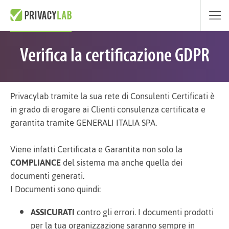
Verifica la certificazione GDPR
Privacylab tramite la sua rete di Consulenti Certificati è
in grado di erogare ai Clienti consulenza certificata e
garantita tramite GENERALI ITALIA SPA.
Viene infatti Certificata e Garantita non solo la
COMPLIANCE
del sistema ma anche quella dei
documenti generati.
I Documenti sono quindi:
ASSICURATI
contro gli errori. I documenti prodotti
per la tua organizzazione saranno sempre in