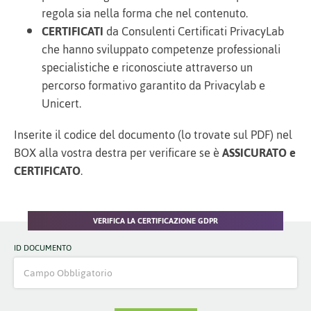
regola sia nella forma che nel contenuto.
CERTIFICATI
da Consulenti Certificati PrivacyLab
che hanno sviluppato competenze professionali
specialistiche e riconosciute attraverso un
percorso formativo garantito da Privacylab e
Unicert.
Inserite il codice del documento (lo trovate sul PDF) nel
BOX alla vostra destra per verificare se è
ASSICURATO e
CERTIFICATO
.
VERIFICA LA CERTIFICAZIONE GDPR
ID DOCUMENTO