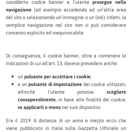
cosiddetto cookie banner e l'utente
prosegue nella
navigazione
(ad esempio accedendo ad un’altra area
del sito o selezionando un’immagine o un link). Infatti, la
semplice navigazione nel sito non si può considerare
consenso esplicito ed inequivocabile.
Di conseguenza, il cookie banner, oltre a contenere le
indicazioni di cui all'art. 13, doveva prevedere anche:
un
pulsante per accettare i cookie
;
e un
pulsante di impostazione
dei cookie utilizzati,
affinché l'utente potesse
scegliere
consapevolmente
, in base alle finalità dei cookie,
se applicarli o meno
nei suoi dispositivi.
Era il 2019. A distanza di un anno e mezzo ecco che
viene pubblicato in Italia sulla Gazzetta Ufficiale un