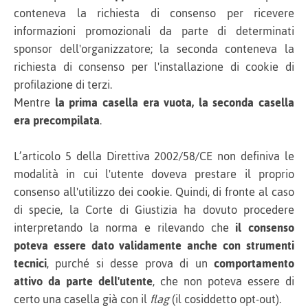
conteneva la richiesta di consenso per ricevere
informazioni promozionali da parte di determinati
sponsor dell'organizzatore; la seconda conteneva la
richiesta di consenso per l'installazione di cookie di
profilazione di terzi.
Mentre
la prima casella era vuota, la seconda casella
era precompilata
.
L’articolo 5 della Direttiva 2002/58/CE non definiva le
modalità in cui l'utente doveva prestare il proprio
consenso all'utilizzo dei cookie. Quindi, di fronte al caso
di specie, la Corte di Giustizia ha dovuto procedere
interpretando la norma e rilevando che
il consenso
poteva essere dato validamente anche con strumenti
tecnici
, purché si desse prova di un
comportamento
attivo da parte dell'utente
, che non poteva essere di
certo una casella già con il
flag
(il cosiddetto opt-out).