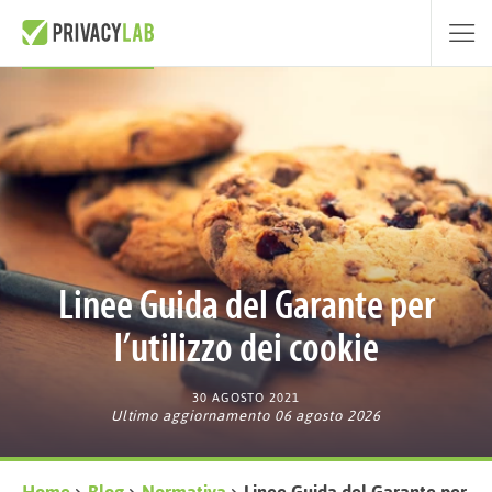
Linee Guida del Garante per
l’utilizzo dei cookie
30 AGOSTO 2021
Ultimo aggiornamento 06 agosto 2026