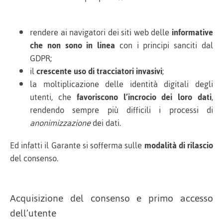
rendere ai navigatori dei siti web delle
informative
che non sono in linea
con i principi sanciti dal
GDPR;
il
crescente uso di tracciatori invasivi
;
la moltiplicazione delle identità digitali degli
utenti, che
favoriscono l’incrocio dei loro dati
,
rendendo sempre più difficili i processi di
anonimizzazione
dei dati.
Ed infatti il Garante si sofferma sulle
modalità di rilascio
del consenso.
Acquisizione del consenso e primo accesso
dell’utente