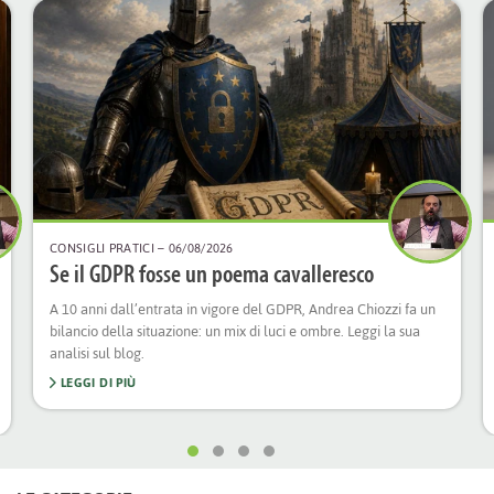
CONSIGLI PRATICI
– 06/08/2026
Se il GDPR fosse un poema cavalleresco
A 10 anni dall’entrata in vigore del GDPR, Andrea Chiozzi fa un
bilancio della situazione: un mix di luci e ombre. Leggi la sua
analisi sul blog.
LEGGI DI PIÙ