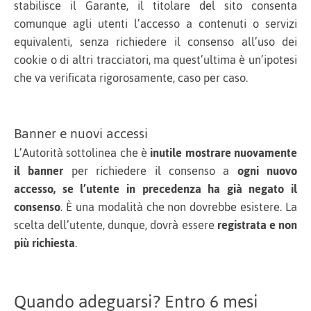
stabilisce il Garante, il titolare del sito consenta
comunque agli utenti l’accesso a contenuti o servizi
equivalenti, senza richiedere il consenso all’uso dei
cookie o di altri tracciatori, ma quest’ultima è un’ipotesi
che va verificata rigorosamente, caso per caso.
Banner e nuovi accessi
L’Autorità sottolinea che è
inutile mostrare nuovamente
il banner
per richiedere il consenso a
ogni nuovo
accesso, se l’utente in precedenza ha già negato il
consenso
. È una modalità che non dovrebbe esistere. La
scelta dell’utente, dunque, dovrà essere
registrata e non
più richiesta
.
Quando adeguarsi? Entro 6 mesi