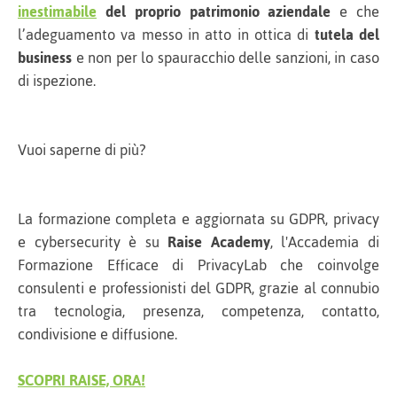
inestimabile
del proprio patrimonio aziendale
e che
l’adeguamento va messo in atto in ottica di
tutela del
business
e non per lo spauracchio delle sanzioni, in caso
di ispezione.
Vuoi saperne di più?
La formazione completa e aggiornata su GDPR, privacy
e cybersecurity è su
Raise Academy
, l'Accademia di
Formazione Efficace di PrivacyLab che coinvolge
consulenti e professionisti del GDPR, grazie al connubio
tra tecnologia, presenza, competenza, contatto,
condivisione e diffusione.
SCOPRI RAISE, ORA!