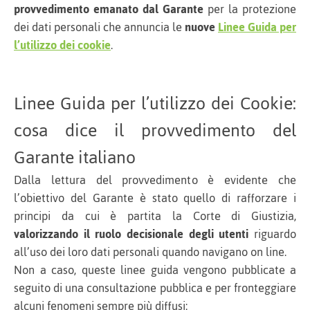
provvedimento emanato dal Garante
per la protezione
dei dati personali che annuncia le
nuove
Linee Guida per
l’utilizzo dei cookie
.
Linee Guida per l’utilizzo dei Cookie:
cosa dice il provvedimento del
Garante italiano
Dalla lettura del provvedimento è evidente che
l’obiettivo del Garante è stato quello di rafforzare i
principi da cui è partita la Corte di Giustizia,
valorizzando il ruolo decisionale degli utenti
riguardo
all’uso dei loro dati personali quando navigano on line.
Non a caso, queste linee guida vengono pubblicate a
seguito di una consultazione pubblica e per fronteggiare
alcuni fenomeni sempre più diffusi: