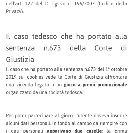
nell'art. 122 del D. Lgs.vo n. 196/2003 (Codice della
Privacy).
Il caso tedesco che ha portato alla
sentenza n.673 della Corte di
Giustizia
Il caso che ha portato alla sentenza n.673 del 1° ottobre
2019 sui cookies vede la Corte di Giustizia affrontare
una vicenda legata a un
gioco a premi promozionale
organizzato da una società tedesca.
Per poter partecipare al gioco, l'utente doveva inserire
alcuni dati personali. In fondo al campo da riempire con
i dati personali
apparivano due caselle
: la prima