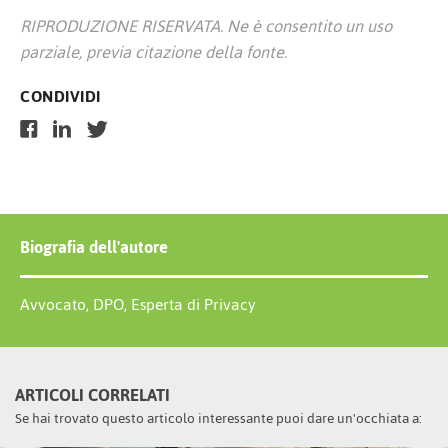
RIPRODUZIONE RISERVATA. Ne è consentito un uso
parziale, previa citazione della fonte.
CONDIVIDI
Biografia dell'autore
Avvocato, DPO, Esperta di Privacy
ARTICOLI CORRELATI
Se hai trovato questo articolo interessante puoi dare un'occhiata a: