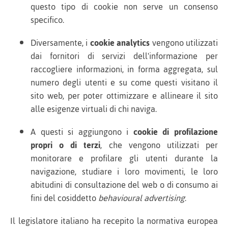
questo tipo di cookie non serve un consenso
specifico.
Diversamente, i
cookie analytics
vengono utilizzati
dai fornitori di servizi dell'informazione per
raccogliere informazioni, in forma aggregata, sul
numero degli utenti e su come questi visitano il
sito web, per poter ottimizzare e allineare il sito
alle esigenze virtuali di chi naviga.
A questi si aggiungono i
cookie di profilazione
propri o di terzi
, che vengono utilizzati per
monitorare e profilare gli utenti durante la
navigazione, studiare i loro movimenti, le loro
abitudini di consultazione del web o di consumo ai
fini del cosiddetto
behavioural advertising
.
Il legislatore italiano ha recepito la normativa europea