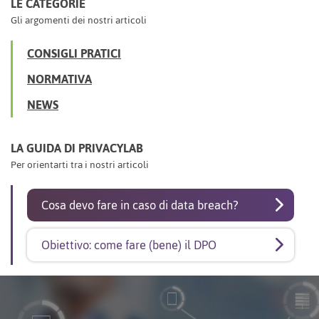
LE CATEGORIE
Gli argomenti dei nostri articoli
CONSIGLI PRATICI
NORMATIVA
NEWS
LA GUIDA DI PRIVACYLAB
Per orientarti tra i nostri articoli
Cosa devo fare in caso di data breach?
Obiettivo: come fare (bene) il DPO