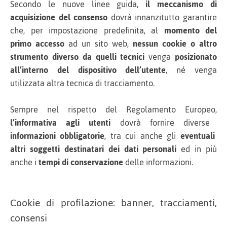
Secondo le nuove linee guida,
il meccanismo di
acquisizione del consenso
dovrà innanzitutto garantire
che, per impostazione predefinita, al
momento del
primo accesso
ad un sito web,
nessun cookie o altro
strumento diverso da quelli tecnici
venga
posizionato
all’interno del dispositivo dell’utente
, né venga
utilizzata altra tecnica di tracciamento.
Sempre nel rispetto del Regolamento Europeo,
l’informativa agli utenti
dovrà fornire diverse
informazioni obbligatorie
, tra cui anche gli
eventuali
altri soggetti destinatari dei dati personali
ed in più
anche i
tempi di conservazione
delle informazioni.
Cookie di profilazione: banner, tracciamenti,
consensi