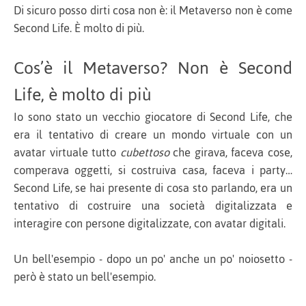
Di sicuro posso dirti cosa non è: il Metaverso non è come
Second Life. È molto di più.
Cos’è il Metaverso? Non è Second
Life, è molto di più
Io sono stato un vecchio giocatore di Second Life, che
era il tentativo di creare un mondo virtuale con un
avatar virtuale tutto
cubettoso
che girava, faceva cose,
comperava oggetti, si costruiva casa, faceva i party…
Second Life, se hai presente di cosa sto parlando, era un
tentativo di costruire una società digitalizzata e
interagire con persone digitalizzate, con avatar digitali.
Un bell'esempio - dopo un po' anche un po' noiosetto -
però è stato un bell'esempio.