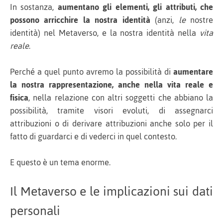
In sostanza,
aumentano gli elementi, gli attributi, che
possono arricchire la nostra identità
(anzi,
le
nostre
identità) nel Metaverso, e la nostra identità nella
vita
reale
.
Perché a quel punto avremo la possibilità di
aumentare
la nostra rappresentazione, anche nella vita reale e
fisica
, nella relazione con altri soggetti che abbiano la
possibilità, tramite visori evoluti, di assegnarci
attribuzioni o di derivare attribuzioni anche solo per il
fatto di guardarci e di vederci in quel contesto.
E questo è un tema enorme.
Il Metaverso e le implicazioni sui dati
personali