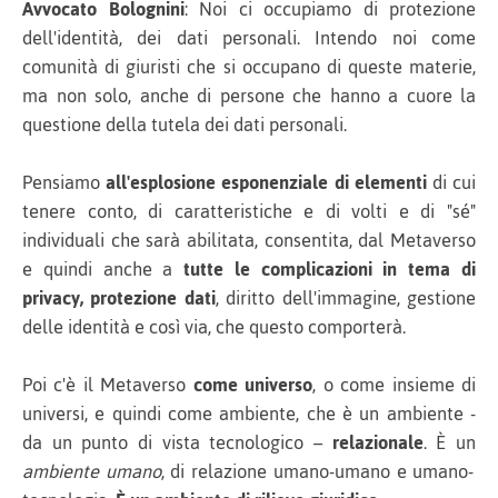
Avvocato Bolognini
: Noi ci occupiamo di protezione
dell'identità, dei dati personali. Intendo noi come
comunità di giuristi che si occupano di queste materie,
ma non solo, anche di persone che hanno a cuore la
questione della tutela dei dati personali.
Pensiamo
all'esplosione esponenziale di elementi
di cui
tenere conto, di caratteristiche e di volti e di "sé"
individuali che sarà abilitata, consentita, dal Metaverso
e quindi anche a
tutte le complicazioni in tema di
privacy, protezione dati
, diritto dell'immagine, gestione
delle identità e così via, che questo comporterà.
Poi c'è il Metaverso
come universo
, o come insieme di
universi, e quindi come ambiente, che è un ambiente -
da un punto di vista tecnologico –
relazionale
. È un
ambiente umano
, di relazione umano-umano e umano-