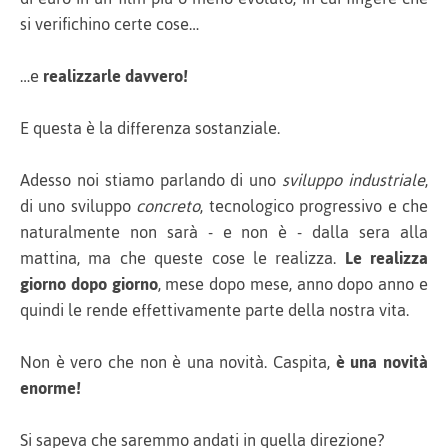
si verifichino certe cose…
…e
realizzarle davvero!
E questa è la differenza sostanziale.
Adesso noi stiamo parlando di uno
sviluppo industriale
,
di uno sviluppo
concreto
, tecnologico progressivo e che
naturalmente non sarà - e non è - dalla sera alla
mattina, ma che queste cose le realizza.
Le realizza
giorno dopo giorno
, mese dopo mese, anno dopo anno e
quindi le rende effettivamente parte della nostra vita.
Non è vero che non è una novità. Caspita,
è una novità
enorme!
Si sapeva che saremmo andati in quella direzione?