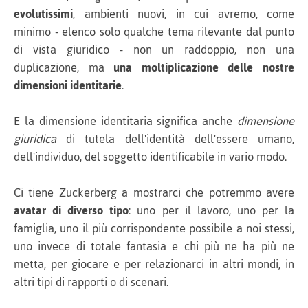
evolutissimi
, ambienti nuovi, in cui avremo, come
minimo - elenco solo qualche tema rilevante dal punto
di vista giuridico - non un raddoppio, non una
duplicazione, ma
una moltiplicazione delle nostre
dimensioni identitarie
.
E la dimensione identitaria significa anche
dimensione
giuridica
di tutela dell'identità dell'essere umano,
dell'individuo, del soggetto identificabile in vario modo.
Ci tiene Zuckerberg a mostrarci che potremmo avere
avatar di diverso tipo
: uno per il lavoro, uno per la
famiglia, uno il più corrispondente possibile a noi stessi,
uno invece di totale fantasia e chi più ne ha più ne
metta, per giocare e per relazionarci in altri mondi, in
altri tipi di rapporti o di scenari.