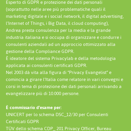
Esperto di GDPR e protezione dei dati personali
(soprattutto nelle aree più problematiche quali il
marketing digitale e i social network, il digital advertising,
l’Internet of Things, i Big Data, il cloud computing),
Andrea presta consulenza per la media e la grande
industria italiana e si occupa di organizzare e condurre i
consulenti aziendali ad un approccio ottimizzato alla
gestione della Compliance GDPR.
È ideatore del sistema Privacylab e della metodologia
applicata ai consulenti certificati GDPR.
Nel 2003 dà vita alla figura di “Privacy Evangelist” e
comincia a girare l’Italia come relatore in vari convegni e
corsi in tema di protezione dei dati personali arrivando a
evangelizzare più di 10.000 persone.
È commissario d’esame per:
UNICERT per lo schema DSC_12/30 per Consulenti
Certificati GDPR
TÜV dello schema CDP_ 201 Privacy Officer, Bureau