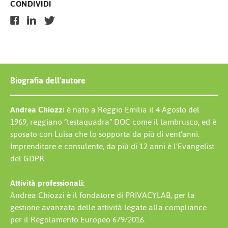
CONDIVIDI
Biografia dell'autore
Andrea Chiozz
i è nato a Reggio Emilia il 4 Agosto del
1969, reggiano “testaquadra” DOC come il lambrusco, ed è
sposato con Luisa che lo sopporta da più di vent’anni.
Imprenditore e consulente, da più di 12 anni è l’Evangelist
del GDPR.
Attività professionali:
Andrea Chiozzi è il fondatore di PRIVACYLAB, per la
gestione avanzata delle attività legate alla compliance
per il Regolamento Europeo 679/2016.