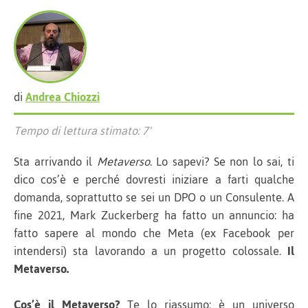
di
Andrea Chiozzi
Tempo di lettura stimato: 7'
Sta arrivando il
Metaverso
. Lo sapevi? Se non lo sai, ti
dico cos’è e perché dovresti iniziare a farti qualche
domanda, soprattutto se sei un DPO o un Consulente. A
fine 2021, Mark Zuckerberg ha fatto un annuncio: ha
fatto sapere al mondo che Meta (ex Facebook per
intendersi) sta lavorando a un progetto colossale.
Il
Metaverso.
Cos’è il Metaverso?
Te lo riassumo: è un universo