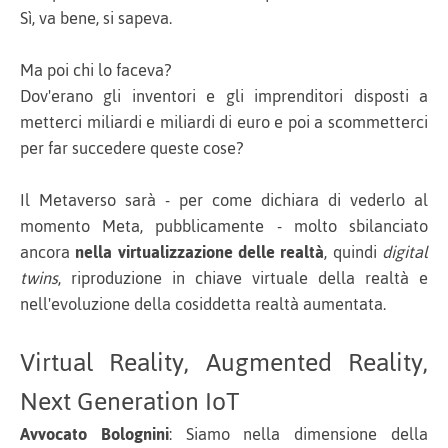
Sì, va bene, si sapeva.
Ma poi chi lo faceva?
Dov'erano gli inventori e gli imprenditori disposti a
metterci miliardi e miliardi di euro e poi a scommetterci
per far succedere queste cose?
Il Metaverso sarà - per come dichiara di vederlo al
momento Meta, pubblicamente - molto sbilanciato
ancora
nella virtualizzazione delle realtà
, quindi
digital
twins
, riproduzione in chiave virtuale della realtà e
nell'evoluzione della cosiddetta realtà aumentata.
Virtual Reality, Augmented Reality,
Next Generation IoT
Avvocato Bolognini
: Siamo nella dimensione della