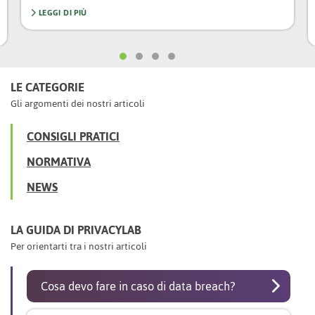
LEGGI DI PIÙ
LE CATEGORIE
Gli argomenti dei nostri articoli
CONSIGLI PRATICI
NORMATIVA
NEWS
LA GUIDA DI PRIVACYLAB
Per orientarti tra i nostri articoli
Cosa devo fare in caso di data breach?