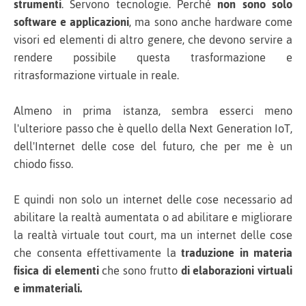
strumenti
. Servono tecnologie. Perché
non sono solo
software e applicazioni
, ma sono anche hardware come
visori ed elementi di altro genere, che devono servire a
rendere possibile questa trasformazione e
ritrasformazione virtuale in reale.
Almeno in prima istanza, sembra esserci meno
l'ulteriore passo che è quello della Next Generation IoT,
dell'Internet delle cose del futuro, che per me è un
chiodo fisso.
E quindi non solo un internet delle cose necessario ad
abilitare la realtà aumentata o ad abilitare e migliorare
la realtà virtuale tout court, ma un internet delle cose
che consenta effettivamente la
traduzione in materia
fisica di elementi
che sono frutto
di elaborazioni virtuali
e immateriali.