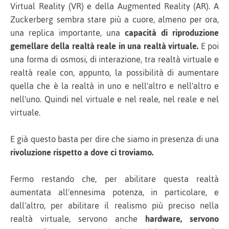
Virtual Reality (VR) e della Augmented Reality (AR). A
Zuckerberg sembra stare più a cuore, almeno per ora,
una replica importante, una
capacità di riproduzione
gemellare della realtà reale in una realtà virtuale.
E poi
una forma di osmosi, di interazione, tra realtà virtuale e
realtà reale con, appunto, la possibilità di aumentare
quella che è la realtà in uno e nell'altro e nell'altro e
nell'uno. Quindi nel virtuale e nel reale, nel reale e nel
virtuale.
E già questo basta per dire che siamo in presenza di una
rivoluzione rispetto a dove ci troviamo.
Fermo restando che, per abilitare questa realtà
aumentata all'ennesima potenza, in particolare, e
dall'altro, per abilitare il realismo più preciso nella
realtà virtuale, servono anche
hardware, servono