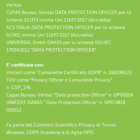
Veritas
CEPAS Bureau Veritas DATA PROTECTION OFFICER per lo
schema SCH73 norma Uni 11697:2017 (Accredia)
ACS ITALIA DATA PROTECTION OFFICER per lo schema
SCH01 norma Uni 11697:2017 (Accredia)
UNIVERSAL Gmbh DAKKS per lo schema ISO/IEC
17024:2012 "DATA PROTECTION OFFICER"
E' certificato con:
Unicert come "Consulente Certificato GDPR" n. 18203RE22
TÜV come “Privacy Officer e Consulente Privacy”
n. CDP_196.
Cepas Bureau Veritas "Data protection Officer" n. DPO0206
UNICERT DAKKS " Data Protection Officer" n. DPO 0818
010012
Fa parte del Comitato Scientifico Privacy di Torino
Wireless, GDPR Academy e di Agile DPO .