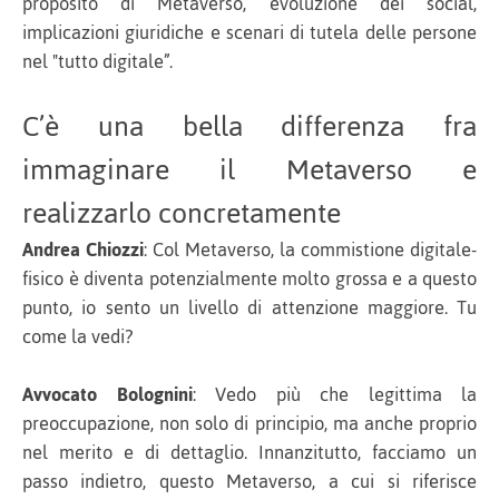
proposito di Metaverso, evoluzione dei social,
implicazioni giuridiche e scenari di tutela delle persone
nel "tutto digitale”.
C’è una bella differenza fra
immaginare il Metaverso e
realizzarlo concretamente
Andrea Chiozzi
: Col Metaverso, la commistione digitale-
fisico è diventa potenzialmente molto grossa e a questo
punto, io sento un livello di attenzione maggiore. Tu
come la vedi?
Avvocato Bolognini
: Vedo più che legittima la
preoccupazione, non solo di principio, ma anche proprio
nel merito e di dettaglio. Innanzitutto, facciamo un
passo indietro, questo Metaverso, a cui si riferisce