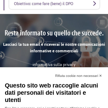
Obiettivo: come fare (bene) il DPO
Resta informato su quello che succede.
Lasciaci la tua email e riceverai le nostre comunicazioni
informative e commerciali
informativa sulla privacy
Rifiuta cookie non necessari ✕
ISCRIVITI
Questo sito web raccoglie alcuni
dati personali dei visitatori e
utenti