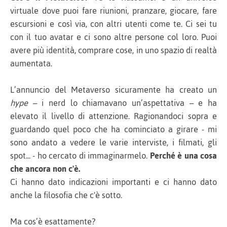
virtuale dove puoi fare riunioni, pranzare, giocare, fare
escursioni e così via, con altri utenti come te. Ci sei tu
con il tuo avatar e ci sono altre persone col loro. Puoi
avere più identità, comprare cose, in uno spazio di realtà
aumentata.
L’annuncio del Metaverso sicuramente ha creato un
hype
– i nerd lo chiamavano un’aspettativa – e ha
elevato il livello di attenzione. Ragionandoci sopra e
guardando quel poco che ha cominciato a girare - mi
sono andato a vedere le varie interviste, i filmati, gli
spot... - ho cercato di immaginarmelo.
Perché è una cosa
che ancora non c'è.
Ci hanno dato indicazioni importanti e ci hanno dato
anche la filosofia che c'è sotto.
Ma cos’è esattamente?