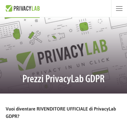
Prezzi PrivacyLab GDPR
Vuoi diventare RIVENDITORE UFFICIALE di PrivacyLab
GDPR?