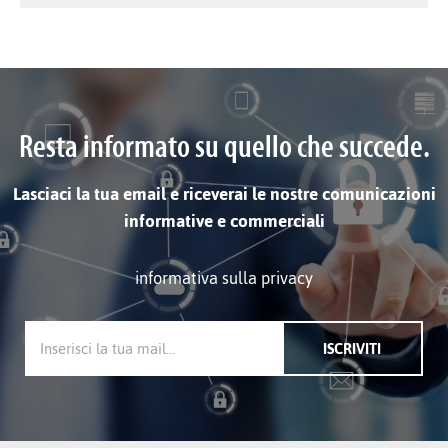
Resta informato su quello che succede.
Lasciaci la tua email e riceverai le nostre comunicazioni
informative e commerciali
informativa sulla privacy
ISCRIVITI