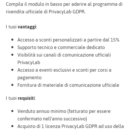
Compila il modulo in basso per aderire al programma di
rivendita ufficiale di PrivacyLab GDPR.
I tuoi
vantaggi
:
Accesso a sconti personalizzati a partire dal 15%
Supporto tecnico e commerciale dedicato
Visibilità sui canali di comunicazione ufficiali
PrivacyLab
Accesso a eventi esclusivi e sconti per corsi a
pagamento
Fornitura di materiale di comunicazione ufficiale
I tuoi
requisiti
:
Venduto annuo minimo (fatturato per essere
confermato nell'anno successivo)
Acquisto di 1 licenza PrivacyLab GDPR ad uso della