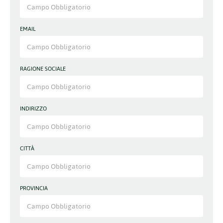
EMAIL
RAGIONE SOCIALE
INDIRIZZO
CITTÀ
PROVINCIA