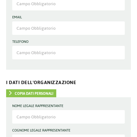
EMAIL
TELEFONO
I DATI DELL'ORGANIZZAZIONE
COPIA DATI PERSONALI
NOME LEGALE RAPPRESENTANTE
COGNOME LEGALE RAPPRESENTANTE