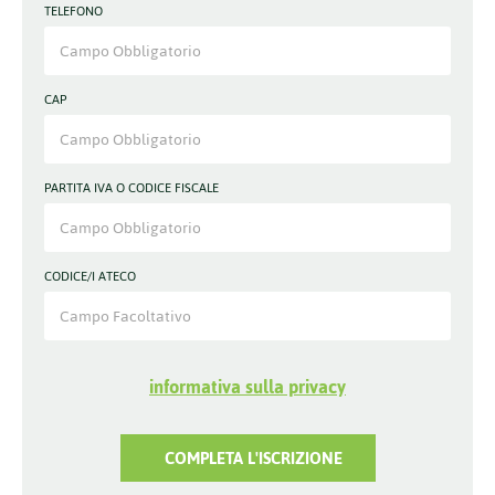
TELEFONO
CAP
PARTITA IVA O CODICE FISCALE
CODICE/I ATECO
informativa sulla privacy
COMPLETA L'ISCRIZIONE