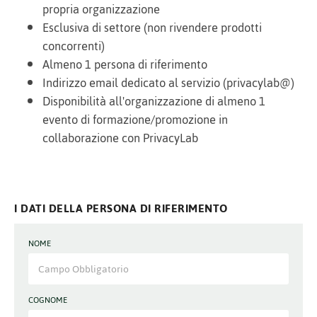
propria organizzazione
Esclusiva di settore (non rivendere prodotti
concorrenti)
Almeno 1 persona di riferimento
Indirizzo email dedicato al servizio (privacylab@)
Disponibilità all'organizzazione di almeno 1
evento di formazione/promozione in
collaborazione con PrivacyLab
I DATI DELLA PERSONA DI RIFERIMENTO
NOME
COGNOME