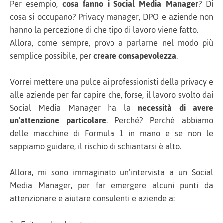
Per esempio,
cosa fanno i Social Media Manager
? Di
cosa si occupano? Privacy manager, DPO e aziende non
hanno la percezione di che tipo di lavoro viene fatto.
Allora, come sempre, provo a parlarne nel modo più
semplice possibile, per
creare consapevolezza
.
Vorrei mettere una pulce ai professionisti della privacy e
alle aziende per far capire che, forse, il lavoro svolto dai
Social Media Manager ha la
necessità di avere
un'attenzione particolare
. Perché? Perché abbiamo
delle macchine di Formula 1 in mano e se non le
sappiamo guidare, il rischio di schiantarsi è alto.
Allora, mi sono immaginato un’intervista a un Social
Media Manager, per far emergere alcuni punti da
attenzionare e aiutare consulenti e aziende a: