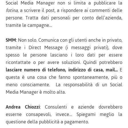
Social Media Manager non si limita a pubblicare la
fotina
, a scrivere il post, a rispondere ai commenti delle
persone. Tratta dati personali per conto dell’azienda,
tramite le campagne…
SMM
: Non solo. Comunica con gli utenti anche in privato,
tramite i Direct Message (i messaggi privati), dove
spesso le persone lasciano i loro dati per essere
ricontattate o per avere soluzioni. Quindi potrebbero
lasciare numero di telefono, indirizzo di casa, mail…
E
questa è una cosa che fanno spontaneamente, più o
meno consciamente. La responsabilità di un Social
Media Manager è molto alta.
Andrea Chiozzi
: Consulenti e aziende dovrebbero
esserne consapevoli, invece… Spiegami meglio la
questione della pubblicità a pagamento.