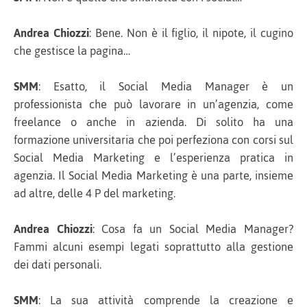
Andrea Chiozzi
: Bene. Non è il figlio, il nipote, il cugino
che gestisce la pagina…
SMM
: Esatto, il Social Media Manager è un
professionista che può lavorare in un’agenzia, come
freelance o anche in azienda. Di solito ha una
formazione universitaria che poi perfeziona con corsi sul
Social Media Marketing e l’esperienza pratica in
agenzia. Il Social Media Marketing è una parte, insieme
ad altre, delle 4 P del marketing.
Andrea Chiozzi
: Cosa fa un Social Media Manager?
Fammi alcuni esempi legati soprattutto alla gestione
dei dati personali.
SMM
: La sua attività comprende la creazione e