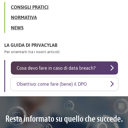
CONSIGLI PRATICI
NORMATIVA
NEWS
LA GUIDA DI PRIVACYLAB
Per orientarti tra i nostri articoli
Cosa devo fare in caso di data breach?
Obiettivo: come fare (bene) il DPO
Resta informato su quello che succede.