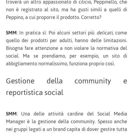
troverà un altro appassionato di cilicio, Peppinello, che
non è registrato al sito, ma ha gusti simili a quelli di
Peppino, a cui proporre il prodotto. Corretto?
SMM
: In pratica sì. Poi alcuni settori più
delicati
, come
quello dei prodotti per adulti, hanno delle limitazioni.
Bisogna fare attenzione a non violare la normativa del
social. Ma se prendiamo, per esempio, un sito di
abbigliamento normalissimo, funziona proprio così.
Gestione della community e
reportistica social
SMM
: Una delle attività cardine del Social Media
Manager è la gestione della community. Spesso anche
nei gruppi legati a un brand capita di dover gestire tutta