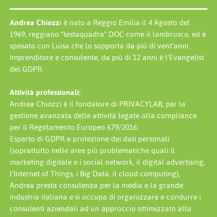
Andrea Chiozz
i è nato a Reggio Emilia il 4 Agosto del
1969, reggiano “testaquadra” DOC come il lambrusco, ed è
sposato con Luisa che lo sopporta da più di vent’anni.
Imprenditore e consulente, da più di 12 anni è l’Evangelist
del GDPR.
Attività professionali:
Andrea Chiozzi è il fondatore di PRIVACYLAB, per la
gestione avanzata delle attività legate alla compliance
per il Regolamento Europeo 679/2016.
Esperto di GDPR e protezione dei dati personali
(soprattutto nelle aree più problematiche quali il
marketing digitale e i social network, il digital advertising,
l’Internet of Things, i Big Data, il cloud computing),
Andrea presta consulenza per la media e la grande
industria italiana e si occupa di organizzare e condurre i
consulenti aziendali ad un approccio ottimizzato alla