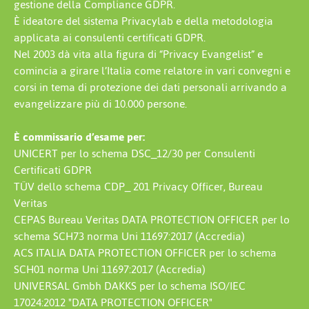
gestione della Compliance GDPR.
È ideatore del sistema Privacylab e della metodologia
applicata ai consulenti certificati GDPR.
Nel 2003 dà vita alla figura di “Privacy Evangelist” e
comincia a girare l’Italia come relatore in vari convegni e
corsi in tema di protezione dei dati personali arrivando a
evangelizzare più di 10.000 persone.
È commissario d’esame per:
UNICERT per lo schema DSC_12/30 per Consulenti
Certificati GDPR
TÜV dello schema CDP_ 201 Privacy Officer, Bureau
Veritas
CEPAS Bureau Veritas DATA PROTECTION OFFICER per lo
schema SCH73 norma Uni 11697:2017 (Accredia)
ACS ITALIA DATA PROTECTION OFFICER per lo schema
SCH01 norma Uni 11697:2017 (Accredia)
UNIVERSAL Gmbh DAKKS per lo schema ISO/IEC
17024:2012 "DATA PROTECTION OFFICER"