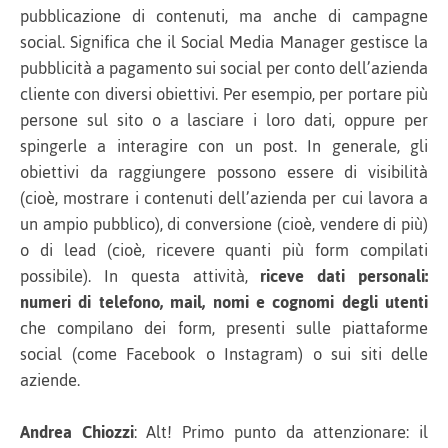
pubblicazione di contenuti, ma anche di campagne
social. Significa che il Social Media Manager gestisce la
pubblicità a pagamento sui social per conto dell’azienda
cliente con diversi obiettivi. Per esempio, per portare più
persone sul sito o a lasciare i loro dati, oppure per
spingerle a interagire con un post. In generale, gli
obiettivi da raggiungere possono essere di visibilità
(cioè, mostrare i contenuti dell’azienda per cui lavora a
un ampio pubblico), di conversione (cioè, vendere di più)
o di lead (cioè, ricevere quanti più form compilati
possibile). In questa attività,
riceve dati personali:
numeri di telefono, mail, nomi e cognomi degli utenti
che compilano dei form, presenti sulle piattaforme
social (come Facebook o Instagram) o sui siti delle
aziende.
Andrea Chiozzi
: Alt! Primo punto da attenzionare: il