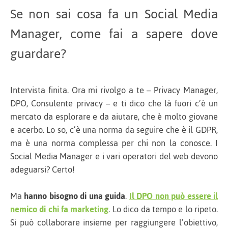
Se non sai cosa fa un Social Media
Manager, come fai a sapere dove
guardare?
Intervista finita. Ora mi rivolgo a te – Privacy Manager,
DPO, Consulente privacy – e ti dico che là fuori c’è un
mercato da esplorare e da aiutare, che è molto giovane
e acerbo. Lo so, c’è una norma da seguire che è il GDPR,
ma è una norma complessa per chi non la conosce. I
Social Media Manager e i vari operatori del web devono
adeguarsi? Certo!
Ma
hanno bisogno di una guida
.
Il DPO non può essere il
nemico di chi fa marketing
. Lo dico da tempo e lo ripeto.
Si può collaborare insieme per raggiungere l’obiettivo,