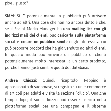
pixel, giusto?
SMM
: Sì. E potenzialmente la pubblicità può arrivare
anche ad altri. Una cosa che non ho ancora detto è che,
se il Social Media Manager ha
una mailing list con gli
indirizzi mail dei clienti
, può
caricarla sulla piattaforma
social e
creare un pubblico simile
negli interessi, a cui
può proporre prodotti che ha già venduto ad altri clienti.
In questo modo può arrivare un pubblico di clienti
potenzialmente molto interessati a un certo prodotto,
perché hanno gusti simili a quelli del database.
Andrea Chiozzi
: Quindi, ricapitolo: Peppino è
appassionato di sadomaso, si registra su un e-commerce
di articoli per adulti e visita la sezione “cilicio”. Qualche
tempo dopo, il suo indirizzo può essere inserito nella
piattaforma social per una campagna e il sistema