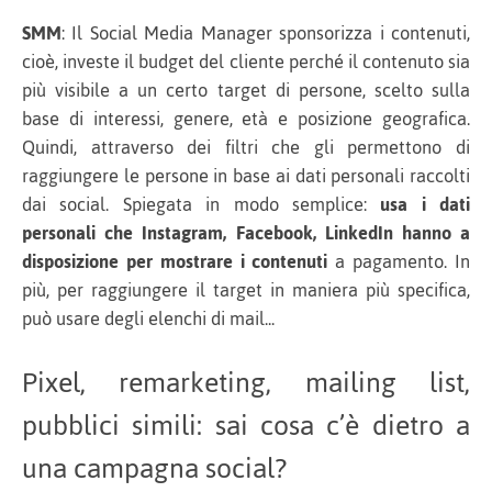
SMM
: Il Social Media Manager sponsorizza i contenuti,
cioè, investe il budget del cliente perché il contenuto sia
più visibile a un certo target di persone, scelto sulla
base di interessi, genere, età e posizione geografica.
Quindi, attraverso dei filtri che gli permettono di
raggiungere le persone in base ai dati personali raccolti
dai social. Spiegata in modo semplice:
usa i dati
personali che Instagram, Facebook, LinkedIn hanno a
disposizione per mostrare i contenuti
a pagamento. In
più, per raggiungere il target in maniera più specifica,
può usare degli elenchi di mail...
Pixel, remarketing, mailing list,
pubblici simili: sai cosa c’è dietro a
una campagna social?