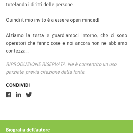
tutelando i diritti delle persone.
Quindi il mio invito è a essere open minded!
Alziamo la testa e guardiamoci intorno, che ci sono
operatori che fanno cose e noi ancora non ne abbiamo
contezza…
RIPRODUZIONE RISERVATA. Ne è consentito un uso
parziale, previa citazione della fonte.
CONDIVIDI
Biografia dell'autore