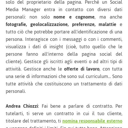
solo del proprietario della pagina. Perché un Social
Media Manager entra in contatto con diversi dati
personali: non solo
nome e cognome
, ma anche
fotografie,
geolocalizzazione, preferenze, malattie
e
tutto ciò che potrebbe portare all'identificazione di una
persona. Interagisce con i messaggi o con i commenti,
visualizza i dati di insight (cioè, tutto quello che le
persone fanno all'interno della pagina social del
cliente). Gestisce gli iscritti agli eventi o ad altri tipi di
attività. Gestisce anche le
offerte di lavoro
, con tutta
una serie di informazioni che sono sul curriculum… Sono
tutte attività che costituiscono un trattamento di dati
personali.
Andrea Chiozzi
: Fai bene a parlare di contratto. Per
tutelarti, ti serve un contratto in cui il tuo cliente,
titolare del trattamento, ti
nomina responsabile esterno