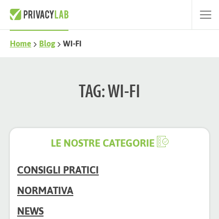
Home
Blog
WI-FI
TAG: WI-FI
LE NOSTRE CATEGORIE
CONSIGLI PRATICI
NORMATIVA
NEWS