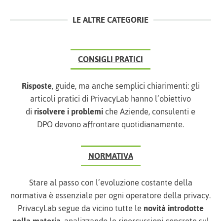
LE ALTRE CATEGORIE
CONSIGLI PRATICI
Risposte
, guide, ma anche semplici chiarimenti: gli
articoli pratici di PrivacyLab hanno l’obiettivo
di
risolvere i problemi
che Aziende, consulenti e
DPO devono affrontare quotidianamente.
NORMATIVA
Stare al passo con l’evoluzione costante della
normativa è essenziale per ogni operatore della privacy.
PrivacyLab segue da vicino tutte le
novità introdotte