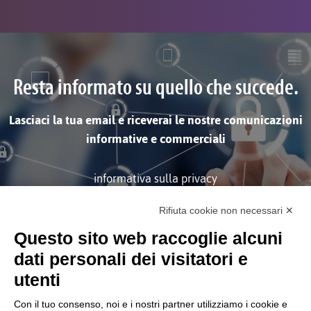
Resta informato su quello che succede.
Lasciaci la tua email e riceverai le nostre comunicazioni
informative e commerciali
informativa sulla privacy
Rifiuta cookie non necessari ✕
ISCRIVITI
Questo sito web raccoglie alcuni
dati personali dei visitatori e
utenti
Con il tuo consenso, noi e i nostri partner utilizziamo i cookie e