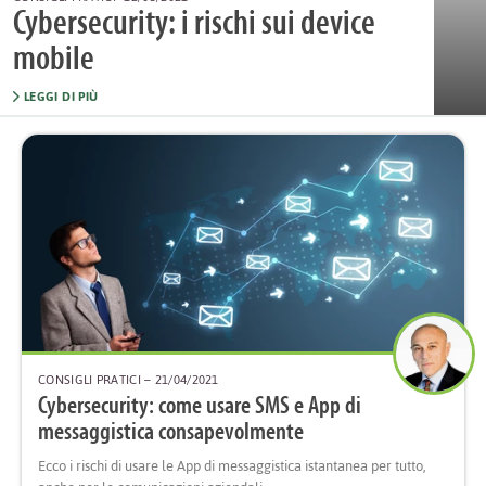
Cybersecurity: i rischi sui device
mobile
LEGGI DI PIÙ
CONSIGLI PRATICI
– 21/04/2021
Cybersecurity: come usare SMS e App di
messaggistica consapevolmente
Ecco i rischi di usare le App di messaggistica istantanea per tutto,