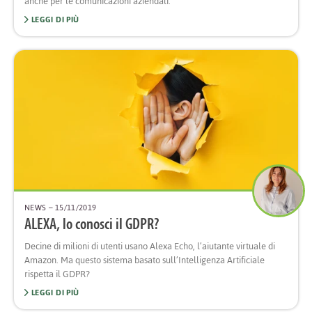
anche per le comunicazioni aziendali.
LEGGI DI PIÙ
NEWS
– 15/11/2019
ALEXA, lo conosci il GDPR?
Decine di milioni di utenti usano Alexa Echo, l’aiutante virtuale di
Amazon. Ma questo sistema basato sull’Intelligenza Artificiale
rispetta il GDPR?
LEGGI DI PIÙ