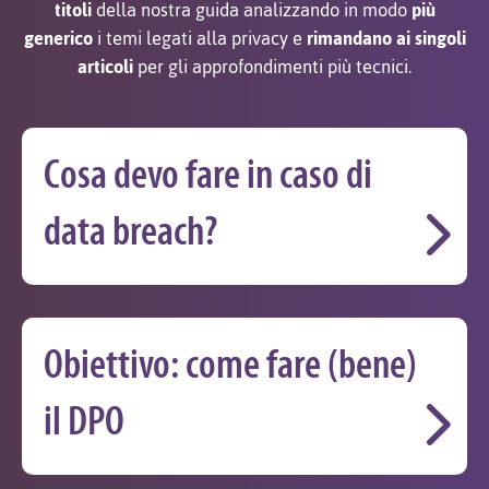
titoli
della nostra guida analizzando in modo
più
generico
i temi legati alla privacy e
rimandano ai singoli
articoli
per gli approfondimenti più tecnici.
Cosa devo fare in caso di
data breach?
Obiettivo: come fare (bene)
il DPO