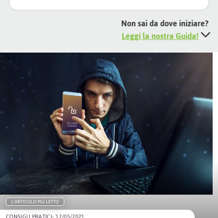
Non sai da dove iniziare?
Leggi la nostra Guida!
L'ARTICOLO PIÙ LETTO
CONSIGLI PRATICI
- 12/05/2021