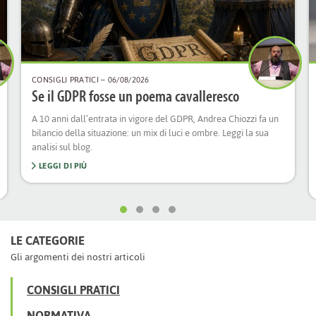
CONSIGLI PRATICI
– 06/08/2026
Se il GDPR fosse un poema cavalleresco
A 10 anni dall’entrata in vigore del GDPR, Andrea Chiozzi fa un
bilancio della situazione: un mix di luci e ombre. Leggi la sua
analisi sul blog.
LEGGI DI PIÙ
LE CATEGORIE
Gli argomenti dei nostri articoli
CONSIGLI PRATICI
NORMATIVA