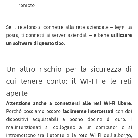
remoto
Se il telefono si connette alla rete aziendale – leggi la
posta, ti connetti ai server aziendali – è bene
utilizzare
un software di questo tipo.
Un altro rischio per la sicurezza di
cui tenere conto: il WI-FI e le reti
aperte
Attenzione anche a connettersi alle reti WI-FI libere
.
Perché possiamo essere
facilmente intercettati
con dei
dispositivi acquistabili a poche decine di euro. I
malintenzionati si collegano a un computer e si
intromettono tra l’utente e la rete WI-FI dell’albergo,