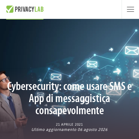
Cybersecurity: come usare SMS e
App di messaggistica
consapevolmente
21 APRILE 2021
Ultimo aggiornamento 06 agosto 2026