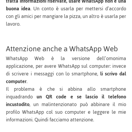
tratta informazioni riservate, usare WhatsApp non è una
buona idea
. Un conto è usarla per mettersi d’accordo
con gli amici per mangiare la pizza, un altro è usarla per
lavoro.
Attenzione anche a WhatsApp Web
WhatsApp Web è la versione dell’omonima
applicazione, per avere WhatsApp sul computer: invece
di scrivere i messaggi con lo smartphone,
li scrivo dal
computer
.
Il problema è che si abbina allo smartphone
inquadrando
un QR code e se lascio il telefono
incustodito
, un malintenzionato può abbinare il mio
profilo WhatsApp col suo computer e leggere le mie
informazioni. Quindi facciamo attenzione.