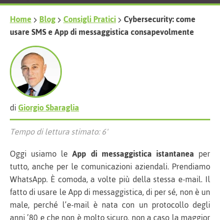
Home
Blog
Consigli Pratici
Cybersecurity: come
usare SMS e App di messaggistica consapevolmente
di
Giorgio Sbaraglia
Tempo di lettura stimato: 6'
Oggi usiamo le
App di messaggistica istantanea
per
tutto, anche per le comunicazioni aziendali. Prendiamo
WhatsApp. È comoda, a volte più della stessa e-mail. Il
fatto di usare le App di messaggistica, di per sé, non è un
male, perché l’e-mail è nata con un protocollo degli
anni ’80 e che non è molto sicuro, non a caso la maggior