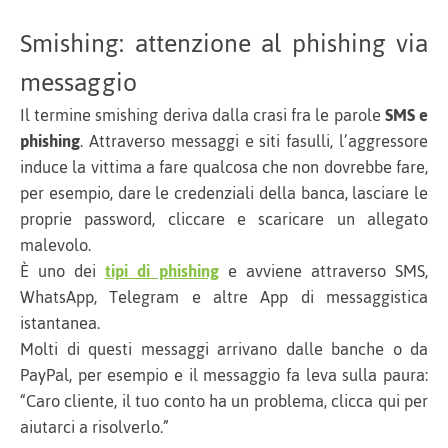
Smishing: attenzione al phishing via
messaggio
Il termine smishing deriva dalla crasi fra le parole
SMS e
phishing
. Attraverso messaggi e siti fasulli, l’aggressore
induce la vittima a fare qualcosa che non dovrebbe fare,
per esempio, dare le credenziali della banca, lasciare le
proprie password, cliccare e scaricare un allegato
malevolo.
È uno dei
tipi di phishing
e avviene attraverso SMS,
WhatsApp, Telegram e altre App di messaggistica
istantanea.
Molti di questi messaggi arrivano dalle banche o da
PayPal, per esempio e il messaggio fa leva sulla paura:
“Caro cliente, il tuo conto ha un problema, clicca qui per
aiutarci a risolverlo.”