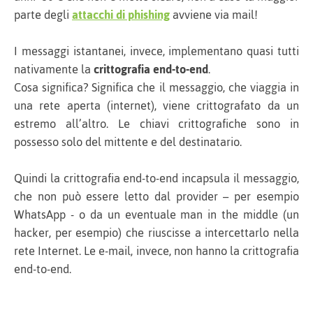
parte degli
attacchi di phishing
avviene via mail!
I messaggi istantanei, invece, implementano quasi tutti
nativamente la
crittografia end-to-end
.
Cosa significa? Significa che il messaggio, che viaggia in
una rete aperta (internet), viene crittografato da un
estremo all’altro. Le chiavi crittografiche sono in
possesso solo del mittente e del destinatario.
Quindi la crittografia end-to-end incapsula il messaggio,
che non può essere letto dal provider – per esempio
WhatsApp - o da un eventuale man in the middle (un
hacker, per esempio) che riuscisse a intercettarlo nella
rete Internet. Le e-mail, invece, non hanno la crittografia
end-to-end.