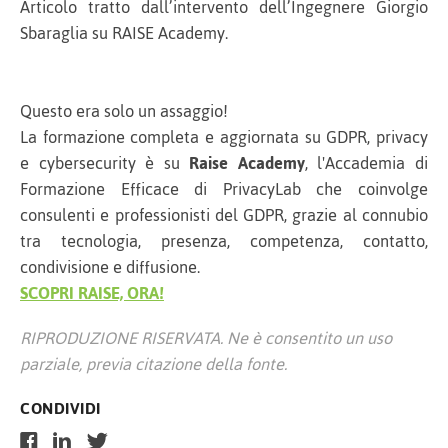
Articolo tratto dall’intervento dell’Ingegnere Giorgio
Sbaraglia su RAISE Academy.
Questo era solo un assaggio!
La formazione completa e aggiornata su GDPR, privacy
e cybersecurity è su
Raise Academy
, l'Accademia di
Formazione Efficace di PrivacyLab che coinvolge
consulenti e professionisti del GDPR, grazie al connubio
tra tecnologia, presenza, competenza, contatto,
condivisione e diffusione.
SCOPRI RAISE, ORA!
RIPRODUZIONE RISERVATA. Ne è consentito un uso
parziale, previa citazione della fonte.
CONDIVIDI