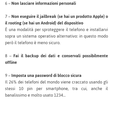
6 –
Non lasciare informazioni personali
7 –
Non eseguire il jailbreak (se hai un prodotto Apple) o
il rooting (se hai un Android) del dispositivo
È una modalità per sproteggere il telefono e installarvi
sopra un sistema operativo alternativo: in questo modo
però il telefono è meno sicuro.
8 –
Fai il backup dei dati e conservali possibilmente
offline
9 –
Imposta una password di blocco sicura
Il 26% dei telefoni del mondo viene craccato usando gli
stessi 10 pin per smartphone, tra cui, anche il
banalissimo e molto usato 1234…