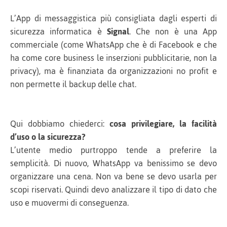
L’App di messaggistica più consigliata dagli esperti di
sicurezza informatica è
Signal
. Che non è una App
commerciale (come WhatsApp che è di Facebook e che
ha come core business le inserzioni pubblicitarie, non la
privacy), ma è finanziata da organizzazioni no profit e
non permette il backup delle chat.
Qui dobbiamo chiederci:
cosa privilegiare, la facilità
d’uso o la sicurezza?
L’utente medio purtroppo tende a preferire la
semplicità. Di nuovo, WhatsApp va benissimo se devo
organizzare una cena. Non va bene se devo usarla per
scopi riservati. Quindi devo analizzare il tipo di dato che
uso e muovermi di conseguenza.