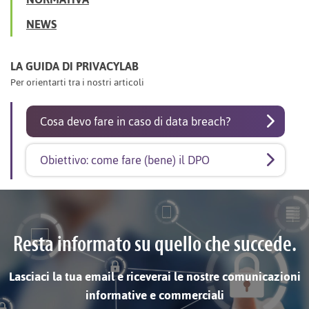
NEWS
LA GUIDA DI PRIVACYLAB
Per orientarti tra i nostri articoli
Cosa devo fare in caso di data breach?
Obiettivo: come fare (bene) il DPO
Resta informato su quello che succede.
Lasciaci la tua email e riceverai le nostre comunicazioni
informative e commerciali