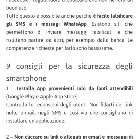
buon uso.
Tutto questo è possibile anche perché
è facile falsificare
gli SMS e i messagi WhatsApp
. Esistono siti che
permettono di inviare messaggi falsificati e che
risultano partire da altri, per esempio dalla banca. Le
competenze richieste per farlo sono bassissime.
9 consigli per la sicurezza degli
smartphone
1 –
Installa App provenienti solo da fonti attendibili
(Google Play e Apple App Store)
Controlla le recensioni degli utenti. Non fidarti dei link
nelle e-mail, negli SMS e così via che consigliano di
installare un’applicazione.
2 –
Non cliccare su link o allegati in email e messaggi di