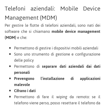
Telefoni aziendali: Mobile Device
Management (MDM)
Per gestire le flotte di telefoni aziendali, sono nati dei
software che si chiamano
mobile device management
(MDM)
e che:
Permettono di gestire i dispositivi mobili aziendali
Sono uno strumento di gestione e configurazione
delle policy
Permettono di
separare dati aziendali dai dati
personali
Prevengono l’installazione di applicazioni
malevole
Cifrano i dati
Permettono di fare il wiping da remoto: se il
telefono viene perso, posso resettare il telefono da