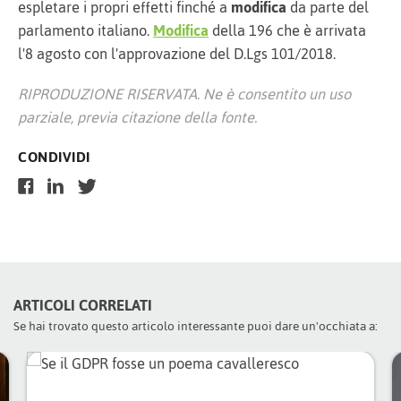
espletare i propri effetti finché a
modifica
da parte del
parlamento italiano.
Modifica
della 196 che è arrivata
l'8 agosto con l'approvazione del D.Lgs 101/2018.
RIPRODUZIONE RISERVATA. Ne è consentito un uso
parziale, previa citazione della fonte.
CONDIVIDI
ARTICOLI CORRELATI
Se hai trovato questo articolo interessante puoi dare un'occhiata a: