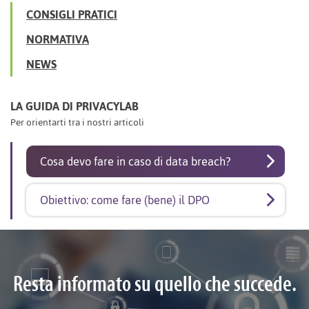
CONSIGLI PRATICI
NORMATIVA
NEWS
LA GUIDA DI PRIVACYLAB
Per orientarti tra i nostri articoli
Cosa devo fare in caso di data breach?
Obiettivo: come fare (bene) il DPO
Resta informato su quello che succede.