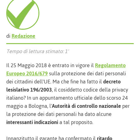
di
Redazione
Tempo di lettura stimato: 1'
Il 25 Maggio 2018 è entrato in vigore il
Regolamento
Europeo 2016/679
sulla protezione dei dati personali
dei cittadini dell'UE. Ma che fine ha fatto il
decreto
lesislativo 196/2003
, il cosiddetto codice della privacy
italiano? In un appuntamento ufficiale dello scorso 24
maggio a Bologna, l'
Autorità di controllo nazionale
per
la protezione dei dati personali ha dato alcune
interessanti indicazioni
a tal proposito.
Innanzitutto il garante ha confermato il
ritardo