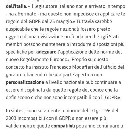
dell'Italia
. «Il legislatore italiano non è arrivato in tempo
- ha affermato - ma questo non impedisce di applicare le
regole del GDPR dal 25 maggio.» Tuttavia sarebbe
auspicabile che le regole nazionali fossero presto
oggetto di una rivisitazione profonda perché «gli Stati
membri possono mantenere o introdurre disposizioni più
specifiche per
adeguare
l’applicazione delle norme del
nuovo Regolamento Europeo». Proprio su questo
concetto ha insistito Francesco Modafferi dell'ufficio del
garante ribadendo che «la parte aperta a una
personalizzazione
a livello nazionale può continuare a
essere disciplinata da quelle regole del codice che la
definiscono e che non sono incompatibili con il GDPR.»
In sintesi, sono solamente le norme del D.Lgs. 196 del
2003 incompatibili con il GDPR a non essere più
valide mentre quelle
compatibili
potranno continuare a