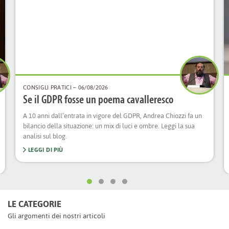
CONSIGLI PRATICI
– 06/08/2026
Se il GDPR fosse un poema cavalleresco
A 10 anni dall’entrata in vigore del GDPR, Andrea Chiozzi fa un
bilancio della situazione: un mix di luci e ombre. Leggi la sua
analisi sul blog.
LEGGI DI PIÙ
LE CATEGORIE
Gli argomenti dei nostri articoli