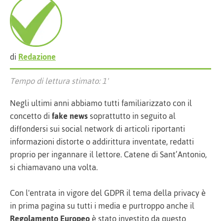
di
Redazione
Tempo di lettura stimato: 1'
Negli ultimi anni abbiamo tutti familiarizzato con il
concetto di
fake news
soprattutto in seguito al
diffondersi sui social network di articoli riportanti
informazioni distorte o addirittura inventate, redatti
proprio per ingannare il lettore. Catene di Sant’Antonio,
si chiamavano una volta.
Con l'entrata in vigore del GDPR il tema della privacy è
in prima pagina su tutti i media e purtroppo anche il
Regolamento Europeo
è stato investito da questo