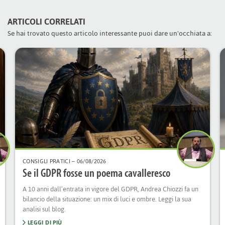
ARTICOLI CORRELATI
Se hai trovato questo articolo interessante puoi dare un'occhiata a:
CONSIGLI PRATICI
– 06/08/2026
Se il GDPR fosse un poema cavalleresco
A 10 anni dall’entrata in vigore del GDPR, Andrea Chiozzi fa un
bilancio della situazione: un mix di luci e ombre. Leggi la sua
analisi sul blog.
LEGGI DI PIÙ