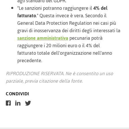
agli standard del GDPR.
"Le sanzioni potranno raggiungere il
4% del
fatturato
." Questa invece è vera. Secondo il
General Data Protection Regulation nei casi più
gravi di inosservanza dei diritti degli interessati la
sanzione amministrativa
pecunaria potrà
raggiungere i 20 milioni euro o il 4% del
fatturato totale dell'organizzazione nell'anno
precedente.
RIPRODUZIONE RISERVATA. Ne è consentito un uso
parziale, previa citazione della fonte.
CONDIVIDI