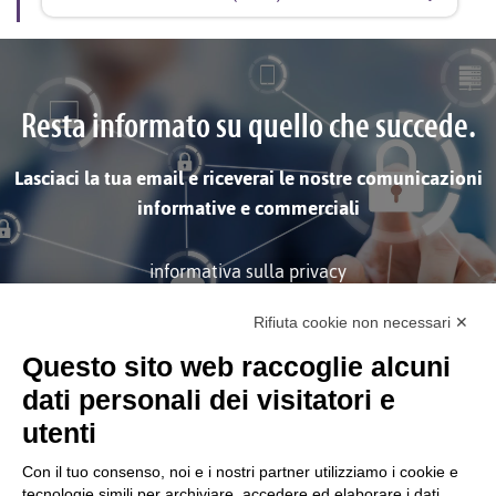
Resta informato su quello che succede.
Lasciaci la tua email e riceverai le nostre comunicazioni
informative e commerciali
informativa sulla privacy
Rifiuta cookie non necessari ✕
ISCRIVITI
Questo sito web raccoglie alcuni
dati personali dei visitatori e
utenti
Con il tuo consenso, noi e i nostri partner utilizziamo i cookie e
tecnologie simili per archiviare, accedere ed elaborare i dati