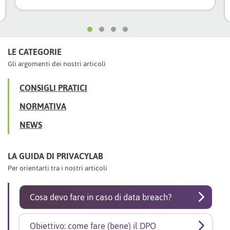
LE CATEGORIE
Gli argomenti dei nostri articoli
CONSIGLI PRATICI
NORMATIVA
NEWS
LA GUIDA DI PRIVACYLAB
Per orientarti tra i nostri articoli
Cosa devo fare in caso di data breach?
Obiettivo: come fare (bene) il DPO