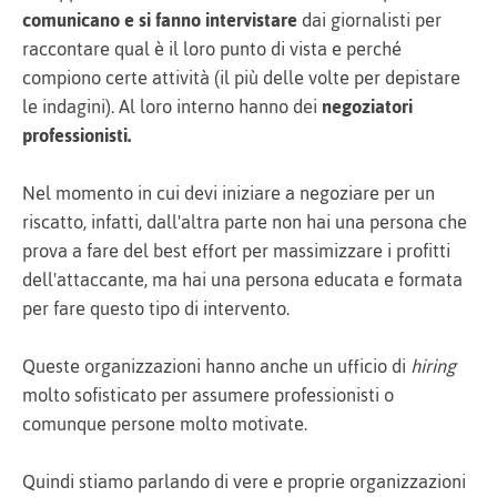
comunicano e si fanno intervistare
dai giornalisti per
raccontare qual è il loro punto di vista e perché
compiono certe attività (il più delle volte per depistare
le indagini). Al loro interno hanno dei
negoziatori
professionisti.
Nel momento in cui devi iniziare a negoziare per un
riscatto, infatti, dall'altra parte non hai una persona che
prova a fare del best effort per massimizzare i profitti
dell'attaccante, ma hai una persona educata e formata
per fare questo tipo di intervento.
Queste organizzazioni hanno anche un ufficio di
hiring
molto sofisticato per assumere professionisti o
comunque persone molto motivate.
Quindi stiamo parlando di vere e proprie organizzazioni