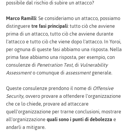
possibile dal rischio di subire un attacco?
Marco Ramilli
: Se consideriamo un attacco, possiamo
distinguere
tre fasi principali
: tutto ciò che avviene
prima di un attacco, tutto ciò che avviene durante
l'attacco e tutto ciò che viene dopo l'attacco. In Yoroi,
per ognuna di queste fasi abbiamo una risposta. Nella
prima fase abbiamo una risposta, per esempio, con
consulenze di
Penetration Test
, di
Vulnerability
Assessment
o comunque di
assessment
generale.
Queste consulenze prendono il nome di
Offensive
Security
, ovvero provare a offendere l'organizzazione
che ce lo chiede, provare ad attaccare
quell'organizzazione per trarne conclusioni, mostrare
all'organizzazione
quali sono i punti di debolezza
e
andarli a mitigare.