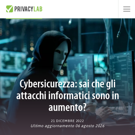
Cybersicurezza: sai che gli
attacchi informatici sono in
aumento?
21 DICEMBRE 2022
Ultimo aggiornamento 06 agosto 2026