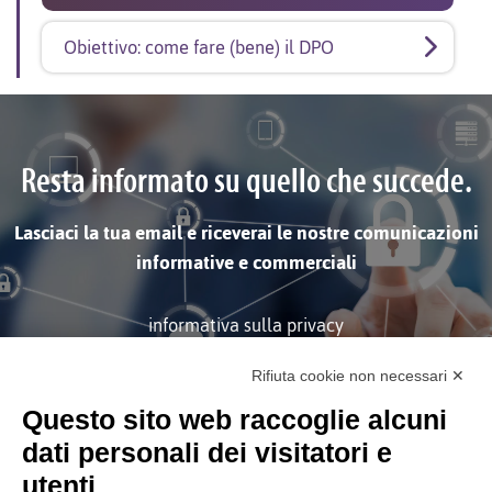
Obiettivo: come fare (bene) il DPO
Resta informato su quello che succede.
Lasciaci la tua email e riceverai le nostre comunicazioni
informative e commerciali
informativa sulla privacy
Rifiuta cookie non necessari ✕
ISCRIVITI
Questo sito web raccoglie alcuni
dati personali dei visitatori e
utenti