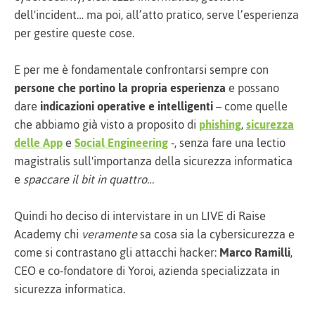
dell'incident… ma poi, all’atto pratico, serve l’esperienza
per gestire queste cose.
E per me è fondamentale confrontarsi sempre con
persone che portino la propria esperienza
e possano
dare
indicazioni operative e intelligenti
– come quelle
che abbiamo già visto a proposito di
phishing
,
sicurezza
delle App
e
Social Engineering
-, senza fare una lectio
magistralis sull'importanza della sicurezza informatica
e
spaccare il bit in quattro…
Quindi ho deciso di intervistare in un LIVE di Raise
Academy chi
veramente
sa cosa sia la cybersicurezza e
come si contrastano gli attacchi hacker:
Marco Ramilli
,
CEO e co-fondatore di Yoroi, azienda specializzata in
sicurezza informatica.