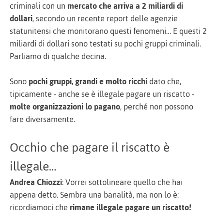
criminali con un
mercato che arriva a 2 miliardi di
dollari
, secondo un recente report delle agenzie
statunitensi che monitorano questi fenomeni… E questi 2
miliardi di dollari sono testati su pochi gruppi criminali.
Parliamo di qualche decina.
Sono
pochi gruppi, grandi e molto ricchi
dato che,
tipicamente - anche se è illegale pagare un riscatto -
molte organizzazioni lo pagano
, perché non possono
fare diversamente.
Occhio che pagare il riscatto è
illegale…
Andrea Chiozzi
: Vorrei sottolineare quello che hai
appena detto. Sembra una banalità, ma non lo è:
ricordiamoci che
rimane illegale pagare un riscatto!