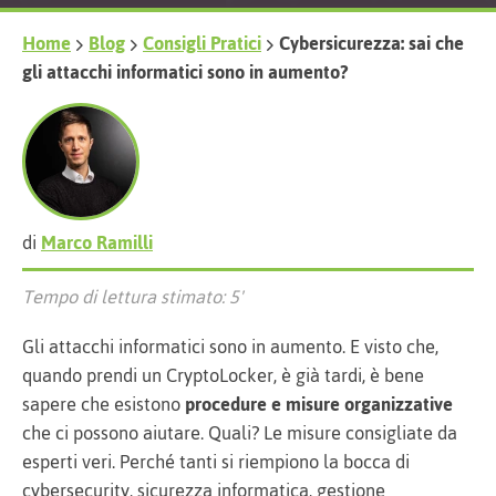
Home
Blog
Consigli Pratici
Cybersicurezza: sai che
gli attacchi informatici sono in aumento?
di
Marco Ramilli
Tempo di lettura stimato: 5'
Gli attacchi informatici sono in aumento. E visto che,
quando prendi un CryptoLocker, è già tardi, è bene
sapere che esistono
procedure e misure organizzative
che ci possono aiutare. Quali? Le misure consigliate da
esperti veri. Perché tanti si riempiono la bocca di
cybersecurity, sicurezza informatica, gestione