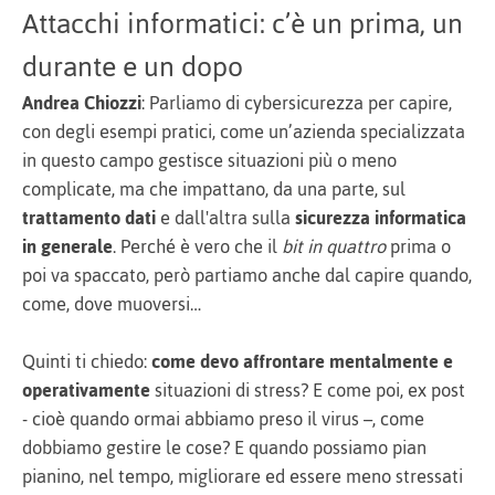
Attacchi informatici: c’è un prima, un
durante e un dopo
Andrea Chiozzi
: Parliamo di cybersicurezza per capire,
con degli esempi pratici, come un’azienda specializzata
in questo campo gestisce situazioni più o meno
complicate, ma che impattano, da una parte, sul
trattamento dati
e dall'altra sulla
sicurezza informatica
in generale
. Perché è vero che il
bit in quattro
prima o
poi va spaccato, però partiamo anche dal capire quando,
come, dove muoversi…
Quinti ti chiedo:
come devo affrontare mentalmente e
operativamente
situazioni di stress? E come poi, ex post
- cioè quando ormai abbiamo preso il virus –, come
dobbiamo gestire le cose? E quando possiamo pian
pianino, nel tempo, migliorare ed essere meno stressati