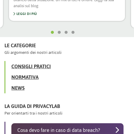
analisi sul blog.
LEGGI DI PIÙ
LE CATEGORIE
Gli argomenti dei nostri articoli
CONSIGLI PRATICI
NORMATIVA
NEWS
LA GUIDA DI PRIVACYLAB
Per orientarti tra i nostri articoli
Cosa devo fare in caso di data breach?