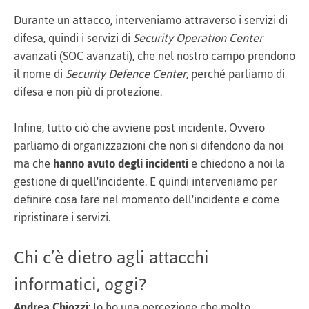
Durante un attacco, interveniamo attraverso i servizi di
difesa, quindi i servizi di
Security Operation Center
avanzati (SOC avanzati), che nel nostro campo prendono
il nome di
Security Defence Center
, perché parliamo di
difesa e non più di protezione.
Infine, tutto ciò che avviene post incidente. Ovvero
parliamo di organizzazioni che non si difendono da noi
ma che
hanno avuto degli incidenti
e chiedono a noi la
gestione di quell'incidente. E quindi interveniamo per
definire cosa fare nel momento dell'incidente e come
ripristinare i servizi.
Chi c’è dietro agli attacchi
informatici, oggi?
Andrea Chiozzi
: Io ho una percezione che molto