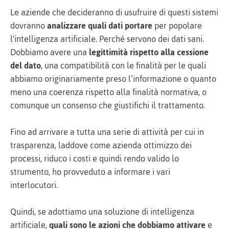
Le aziende che decideranno di usufruire di questi sistemi
dovranno
analizzare quali dati portare
per popolare
l'intelligenza artificiale. Perché servono dei dati sani.
Dobbiamo avere una
legittimità rispetto alla cessione
del dato
, una compatibilità con le finalità per le quali
abbiamo originariamente preso l’informazione o quanto
meno una coerenza rispetto alla finalità normativa, o
comunque un consenso che giustifichi il trattamento.
Fino ad arrivare a tutta una serie di attività per cui in
trasparenza, laddove come azienda ottimizzo dei
processi, riduco i costi e quindi rendo valido lo
strumento, ho provveduto a informare i vari
interlocutori.
Quindi, se adottiamo una soluzione di intelligenza
artificiale,
quali sono le azioni che dobbiamo attivare
e