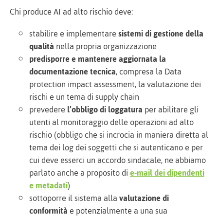
Chi produce AI ad alto rischio deve:
stabilire e implementare
sistemi di gestione della
qualità
nella propria organizzazione
predisporre e mantenere aggiornata la
documentazione tecnica
, compresa la Data
protection impact assessment, la valutazione dei
rischi e un tema di supply chain
prevedere
l’obbligo di loggatura
per abilitare gli
utenti al monitoraggio delle operazioni ad alto
rischio (obbligo che si incrocia in maniera diretta al
tema dei log dei soggetti che si autenticano e per
cui deve esserci un accordo sindacale, ne abbiamo
parlato anche a proposito di
e-mail dei dipendenti
e metadati
)
sottoporre il sistema alla
valutazione di
conformità
e potenzialmente a una sua