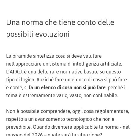
Una norma che tiene conto delle
possibili evoluzioni
La piramide sintetizza cosa si deve valutare
nell'approcciare un sistema di intelligenza artificiale.
L’AI Act è una delle rare normative basate su questo
tipo di logica. Anziché fare un elenco di cosa si può fare
e come, si
fa un elenco di cosa non si può fare
, perché il
tema è estremamente vario, vasto, non confinabile.
Non è possibile comprendere, oggi, cosa regolamentare,
rispetto a un avanzamento tecnologico che non è
prevedibile. Quando diventerà applicabile la norma - nel
maggio del 2026 – quale sarà la situazione?