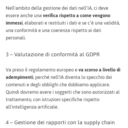
Nell'ambito della gestione dei dati nell’IA, ci deve
essere anche una
verifica rispetto a come vengono
immessi
, elaborati e restituiti i dati e se c’è una validità,
una conformità e una coerenza rispetto ai dati
personali.
3 – Valutazione di conformità al GDPR
Va preso il regolamento europeo e
va scorso a livello di
adempimenti
, perché nell'IA diventa lo specchio dei
contenuti e degli obblighi che dobbiamo applicare.
Quindi dovremo avere i soggetti che sono autorizzati al
trattamento, con istruzioni specifiche rispetto
all'intelligenza artificiale.
4 – Gestione dei rapporti con la supply chain