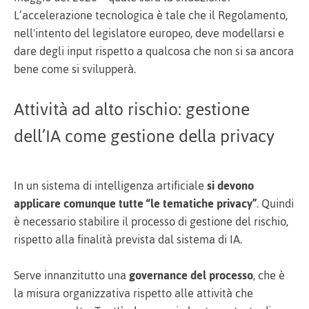
L’accelerazione tecnologica è tale che il Regolamento,
nell'intento del legislatore europeo, deve modellarsi e
dare degli input rispetto a qualcosa che non si sa ancora
bene come si svilupperà.
Attività ad alto rischio: gestione
dell’IA come gestione della privacy
In un sistema di intelligenza artificiale
si devono
applicare comunque tutte “le tematiche privacy”
. Quindi
è necessario stabilire il processo di gestione del rischio,
rispetto alla finalità prevista dal sistema di IA.
Serve innanzitutto una
governance del processo
, che è
la misura organizzativa rispetto alle attività che