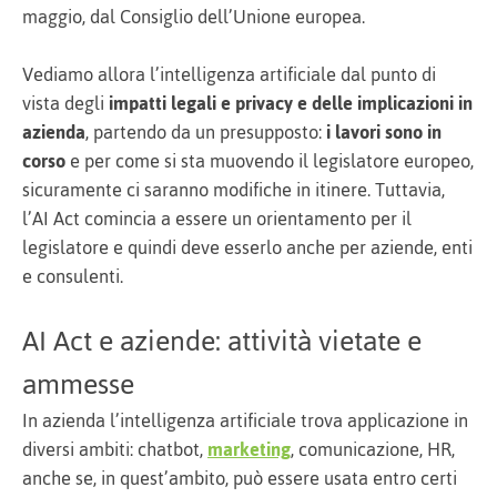
maggio, dal Consiglio dell’Unione europea.
Vediamo allora l’intelligenza artificiale dal punto di
vista degli
impatti legali e privacy e delle implicazioni in
azienda
, partendo da un presupposto:
i lavori sono in
corso
e per come si sta muovendo il legislatore europeo,
sicuramente ci saranno modifiche in itinere. Tuttavia,
l’AI Act comincia a essere un orientamento per il
legislatore e quindi deve esserlo anche per aziende, enti
e consulenti.
AI Act e aziende: attività vietate e
ammesse
In azienda l’intelligenza artificiale trova applicazione in
diversi ambiti: chatbot,
marketing
, comunicazione, HR,
anche se, in quest’ambito, può essere usata entro certi