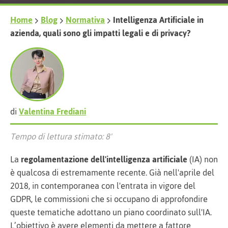
Home
Blog
Normativa
Intelligenza Artificiale in
azienda, quali sono gli impatti legali e di privacy?
di
Valentina Frediani
Tempo di lettura stimato: 8'
La
regolamentazione dell'intelligenza artificiale
(IA) non
è qualcosa di estremamente recente. Già nell'aprile del
2018, in contemporanea con l'entrata in vigore del
GDPR, le commissioni che si occupano di approfondire
queste tematiche adottano un piano coordinato sull'IA.
L’obiettivo è avere elementi da mettere a fattore