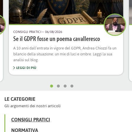
CONSIGLI PRATICI
– 06/08/2026
Se il GDPR fosse un poema cavalleresco
A 10 anni dall’entrata in vigore del GDPR, Andrea Chiozzi fa un
bilancio della situazione: un mix di luci e ombre. Leggi la sua
analisi sul blog.
LEGGI DI PIÙ
LE CATEGORIE
Gli argomenti dei nostri articoli
CONSIGLI PRATICI
NORMATIVA