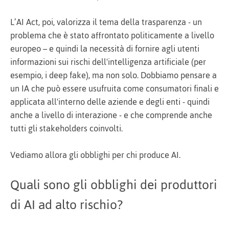
L’AI Act, poi, valorizza il tema della trasparenza - un
problema che è stato affrontato politicamente a livello
europeo – e quindi la necessità di fornire agli utenti
informazioni sui rischi dell'intelligenza artificiale (per
esempio, i deep fake), ma non solo. Dobbiamo pensare a
un IA che può essere usufruita come consumatori finali e
applicata all'interno delle aziende e degli enti - quindi
anche a livello di interazione - e che comprende anche
tutti gli stakeholders coinvolti.
Vediamo allora gli obblighi per chi produce AI.
Quali sono gli obblighi dei produttori
di AI ad alto rischio?