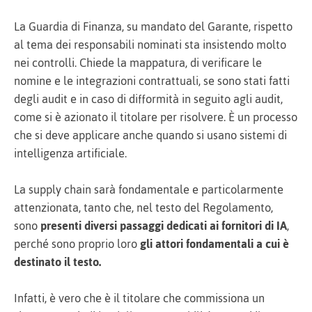
La Guardia di Finanza, su mandato del Garante, rispetto
al tema dei responsabili nominati sta insistendo molto
nei controlli. Chiede la mappatura, di verificare le
nomine e le integrazioni contrattuali, se sono stati fatti
degli audit e in caso di difformità in seguito agli audit,
come si è azionato il titolare per risolvere. È un processo
che si deve applicare anche quando si usano sistemi di
intelligenza artificiale.
La supply chain sarà fondamentale e particolarmente
attenzionata, tanto che, nel testo del Regolamento,
sono
presenti diversi passaggi dedicati ai fornitori di IA
,
perché sono proprio loro
gli attori fondamentali a cui è
destinato il testo.
Infatti, è vero che è il titolare che commissiona un