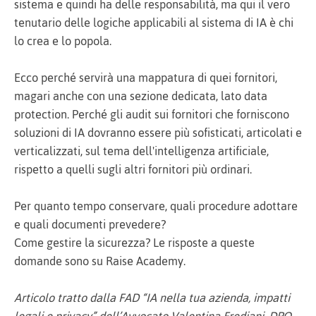
sistema e quindi ha delle responsabilità, ma qui il vero
tenutario delle logiche applicabili al sistema di IA è chi
lo crea e lo popola.
Ecco perché servirà una mappatura di quei fornitori,
magari anche con una sezione dedicata, lato data
protection. Perché gli audit sui fornitori che forniscono
soluzioni di IA dovranno essere più sofisticati, articolati e
verticalizzati, sul tema dell'intelligenza artificiale,
rispetto a quelli sugli altri fornitori più ordinari.
Per quanto tempo conservare, quali procedure adottare
e quali documenti prevedere?
Come gestire la sicurezza? Le risposte a queste
domande sono su Raise Academy.
Articolo tratto dalla FAD “IA nella tua azienda, impatti