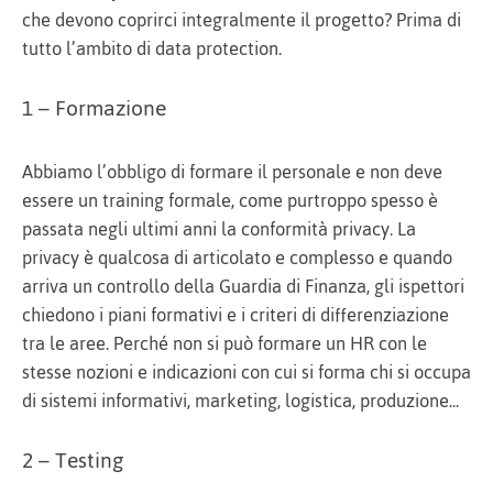
che devono coprirci integralmente il progetto? Prima di
tutto l’ambito di data protection.
1 – Formazione
Abbiamo l’obbligo di formare il personale e non deve
essere un training formale, come purtroppo spesso è
passata negli ultimi anni la conformità privacy. La
privacy è qualcosa di articolato e complesso e quando
arriva un controllo della Guardia di Finanza, gli ispettori
chiedono i piani formativi e i criteri di differenziazione
tra le aree. Perché non si può formare un HR con le
stesse nozioni e indicazioni con cui si forma chi si occupa
di sistemi informativi, marketing, logistica, produzione...
2 – Testing