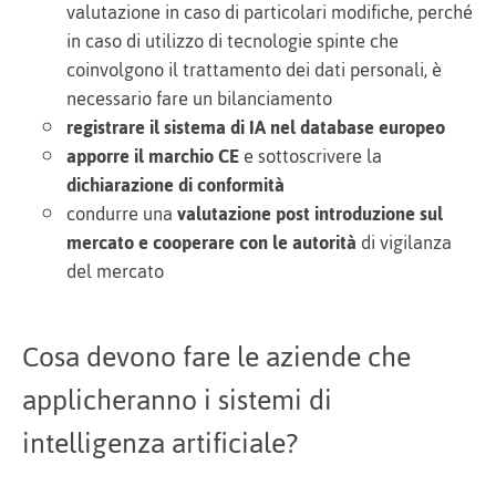
valutazione in caso di particolari modifiche, perché
in caso di utilizzo di tecnologie spinte che
coinvolgono il trattamento dei dati personali, è
necessario fare un bilanciamento
registrare il sistema di IA nel database europeo
apporre il marchio CE
e sottoscrivere la
dichiarazione di conformità
condurre una
valutazione post introduzione sul
mercato e cooperare con le autorità
di vigilanza
del mercato
Cosa devono fare le aziende che
applicheranno i sistemi di
intelligenza artificiale?