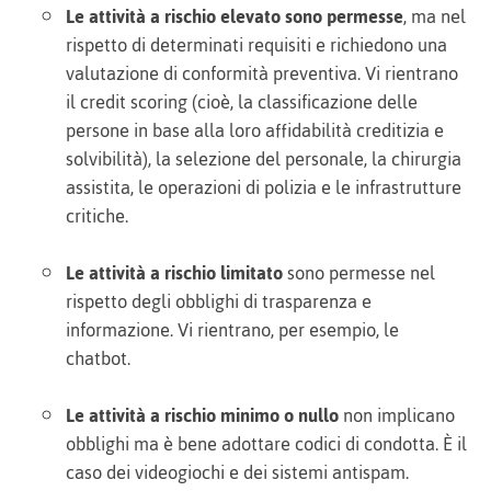
Le attività a rischio elevato sono permesse
, ma nel
rispetto di determinati requisiti e richiedono una
valutazione di conformità preventiva. Vi rientrano
il credit scoring (cioè, la classificazione delle
persone in base alla loro affidabilità creditizia e
solvibilità), la selezione del personale, la chirurgia
assistita, le operazioni di polizia e le infrastrutture
critiche.
Le attività a rischio limitato
sono permesse nel
rispetto degli obblighi di trasparenza e
informazione. Vi rientrano, per esempio, le
chatbot.
Le attività a rischio minimo o nullo
non implicano
obblighi ma è bene adottare codici di condotta. È il
caso dei videogiochi e dei sistemi antispam.