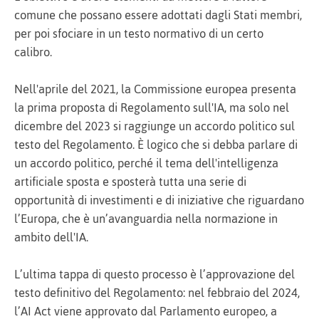
comune che possano essere adottati dagli Stati membri,
per poi sfociare in un testo normativo di un certo
calibro.
Nell'aprile del 2021, la Commissione europea presenta
la prima proposta di Regolamento sull'IA, ma solo nel
dicembre del 2023 si raggiunge un accordo politico sul
testo del Regolamento. È logico che si debba parlare di
un accordo politico, perché il tema dell'intelligenza
artificiale sposta e sposterà tutta una serie di
opportunità di investimenti e di iniziative che riguardano
l’Europa, che è un’avanguardia nella normazione in
ambito dell'IA.
L’ultima tappa di questo processo è l’approvazione del
testo definitivo del Regolamento: nel febbraio del 2024,
l’AI Act viene approvato dal Parlamento europeo, a