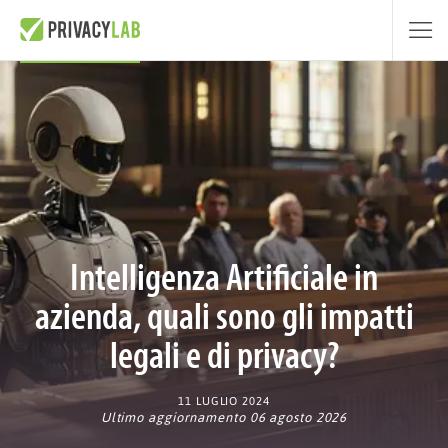
Intelligenza Artificiale in
azienda, quali sono gli impatti
legali e di privacy?
11 LUGLIO 2024
Ultimo aggiornamento 06 agosto 2026