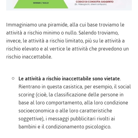
Immaginiamo una piramide, alla cui base troviamo le
attività a rischio minimo o nullo. Salendo troviamo,
invece, le attività a rischio limitato, più su le attività a
rischio elevato e al vertice le attività che prevedono un
rischio inaccettabile.
Le attività a rischio inaccettabile sono vietate
.
Rientrano in questa casistica, per esempio, il social
scoring (cioè, la classificazione delle persone in
base al loro comportamento, alla loro condizione
socioeconomica o alle loro caratteristiche
soggettive), i messaggi pubblicitari rivolti ai
bambini e il condizionamento psicologico.