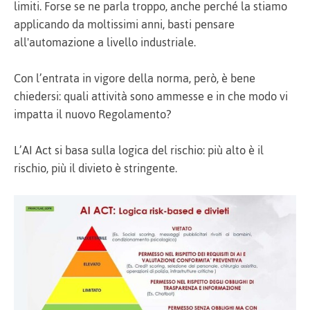
limiti. Forse se ne parla troppo, anche perché la stiamo
applicando da moltissimi anni, basti pensare
all'automazione a livello industriale.
Con l’entrata in vigore della norma, però, è bene
chiedersi: quali attività sono ammesse e in che modo vi
impatta il nuovo Regolamento?
L’AI Act si basa sulla logica del rischio: più alto è il
rischio, più il divieto è stringente.