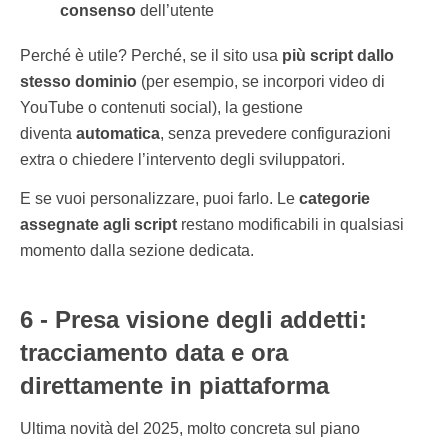
consenso
dell’utente
Perché è utile? Perché, se il sito usa
più script dallo
stesso dominio
(per esempio, se incorpori video di
YouTube o contenuti social), la gestione
diventa
automatica
, senza prevedere configurazioni
extra o chiedere l’intervento degli sviluppatori.
E se vuoi personalizzare, puoi farlo. Le
categorie
assegnate agli script
restano modificabili in qualsiasi
momento dalla sezione dedicata.
6 - Presa visione degli addetti:
tracciamento data e ora
direttamente in piattaforma
Ultima novità del 2025, molto concreta sul piano