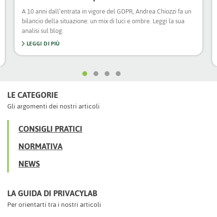
A 10 anni dall’entrata in vigore del GDPR, Andrea Chiozzi fa un
bilancio della situazione: un mix di luci e ombre. Leggi la sua
analisi sul blog.
LEGGI DI PIÙ
LE CATEGORIE
Gli argomenti dei nostri articoli
CONSIGLI PRATICI
NORMATIVA
NEWS
LA GUIDA DI PRIVACYLAB
Per orientarti tra i nostri articoli