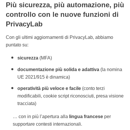
Più sicurezza, più automazione, più
controllo con le nuove funzioni di
PrivacyLab
Con gli ultimi aggiornamenti di PrivacyLab, abbiamo
puntato su:
sicurezza
(MFA)
documentazione più solida e adattiva
(la nomina
UE 2021/915 è dinamica)
operatività più veloce e facile
(conto terzi
modificabili, cookie script riconosciuti, presa visione
tracciata)
… con in più l’apertura alla
lingua francese
per
supportare contesti internazionali.