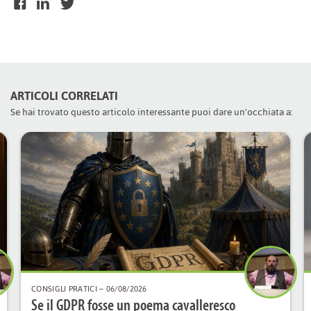
ARTICOLI CORRELATI
Se hai trovato questo articolo interessante puoi dare un'occhiata a:
CONSIGLI PRATICI
– 06/08/2026
Se il GDPR fosse un poema cavalleresco