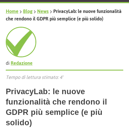
Home
Blog
News
PrivacyLab: le nuove funzionalità
che rendono il GDPR più semplice (e più solido)
di
Redazione
Tempo di lettura stimato: 4'
PrivacyLab: le nuove
funzionalità che rendono il
GDPR più semplice (e più
solido)