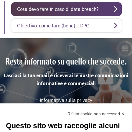
Cosa devo fare in caso di data breach?
Obiettivo: come fare (bene) il DPO
Resta informato su quello che succede.
Lasciaci la tua email e riceverai le nostre comunicazioni
informative e commerciali
informativa sulla privacy
Rifiuta cookie non necessari ✕
ISCRIVITI
Questo sito web raccoglie alcuni