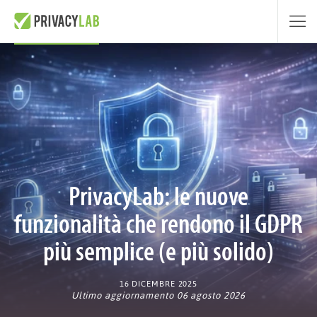
PrivacyLab: le nuove
funzionalità che rendono il GDPR
più semplice (e più solido)
16 DICEMBRE 2025
Ultimo aggiornamento 06 agosto 2026