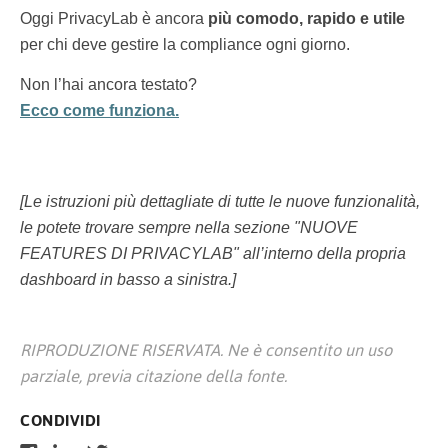
Oggi PrivacyLab è ancora
più comodo, rapido e utile
per chi deve gestire la compliance ogni giorno.
Non l’hai ancora testato?
Ecco come funziona.
[Le istruzioni più dettagliate di tutte le nuove funzionalità,
le potete trovare sempre nella sezione "NUOVE
FEATURES DI PRIVACYLAB" all’interno della propria
dashboard in basso a sinistra.]
RIPRODUZIONE RISERVATA. Ne è consentito un uso
parziale, previa citazione della fonte.
CONDIVIDI