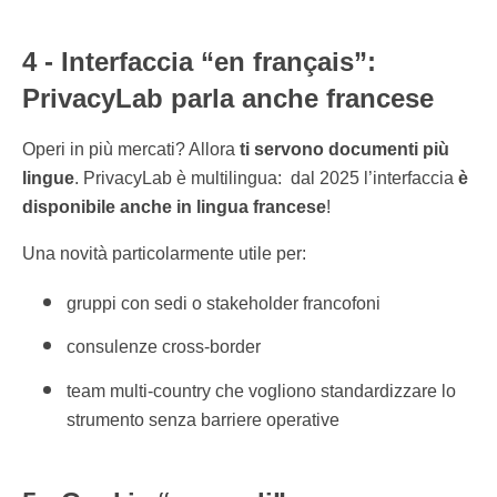
4 - Interfaccia “en français”:
PrivacyLab parla anche francese
Operi in più mercati? Allora
ti servono documenti più
lingue
. PrivacyLab è multilingua: dal 2025 l’interfaccia
è
disponibile anche in
lingua francese
!
Una novità particolarmente utile per:
gruppi con sedi o stakeholder francofoni
consulenze cross-border
team multi-country che vogliono standardizzare lo
strumento senza barriere operative