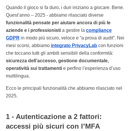
Quando il gioco si fa duro, i duri iniziano a giocare. Bene.
Quest’anno – 2025 - abbiamo rilasciato diverse
funzionalità pensate per aiutare ancora di più le
aziende e i professionisti
a gestire la
compliance
GDPR
in modo più sicuro, veloce e “a prova di audit”. Nei
mesi scorsi, abbiamo
integrato PrivacyLab
con funzioni
che toccano tutti gli ambiti sensibili della conformità:
sicurezza dell’accesso, gestione documentale,
operatività sui trattamenti
e perfino l’esperienza d’uso
multilingua.
Ecco le principali funzionalità che abbiamo rilasciato nel
2025.
1 - Autenticazione a 2 fattori:
accessi più sicuri con l’MFA