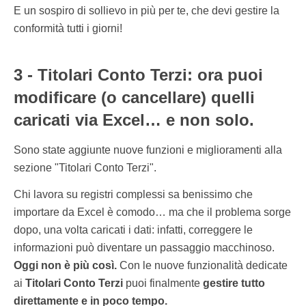
E un sospiro di sollievo in più per te, che devi gestire la
conformità tutti i giorni!
3 - Titolari Conto Terzi: ora puoi
modificare (o cancellare) quelli
caricati via Excel… e non solo.
Sono state aggiunte nuove funzioni e miglioramenti alla
sezione "Titolari Conto Terzi".
Chi lavora su registri complessi sa benissimo che
importare da Excel è comodo… ma che il problema sorge
dopo, una volta caricati i dati: infatti, correggere le
informazioni può diventare un passaggio macchinoso.
Oggi non è più così.
Con le nuove funzionalità dedicate
ai
Titolari Conto Terzi
puoi finalmente
gestire tutto
direttamente e in poco tempo.