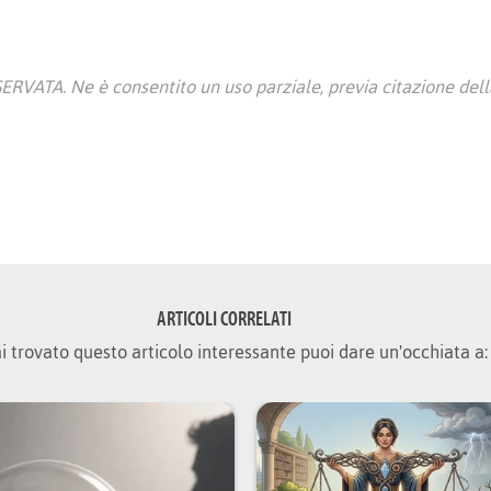
ATA. Ne è consentito un uso parziale, previa citazione della
ARTICOLI CORRELATI
i trovato questo articolo interessante puoi dare un'occhiata a: