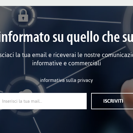
informato su quello che s
sciaci la tua email e riceverai le nostre comunicazi
informative e commerciali
informativa sulla privacy
ISCRIVITI