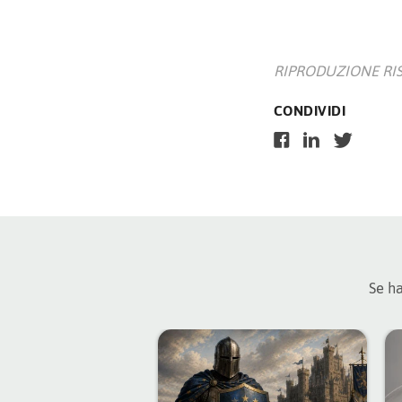
RIPRODUZIONE RISERV
CONDIVIDI
Se ha