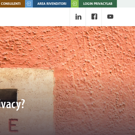
 CONSULENTI
AREA RIVENDITORI
LOGIN PRIVACYLAB
ivacy?