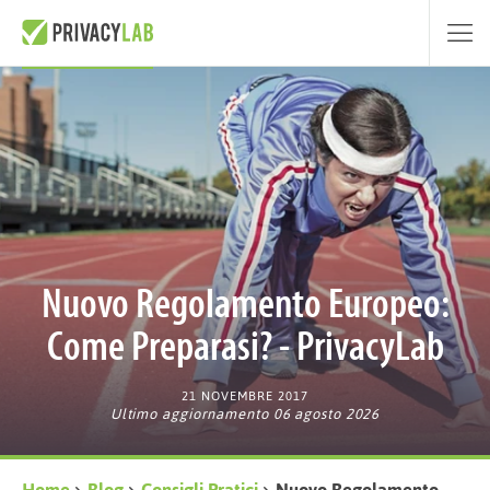
Nuovo Regolamento Europeo:
Come Preparasi? - PrivacyLab
21 NOVEMBRE 2017
Ultimo aggiornamento 06 agosto 2026