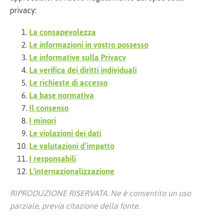
privacy:
La consapevolezza
Le informazioni in vostro possesso
Le informative sulla Privacy
La verifica dei diritti individuali
Le richieste di accesso
La base normativa
Il consenso
I minori
Le violazioni dei dati
Le valutazioni d’impatto
I responsabili
L'internazionalizzazione
RIPRODUZIONE RISERVATA. Ne è consentito un uso
parziale, previa citazione della fonte.