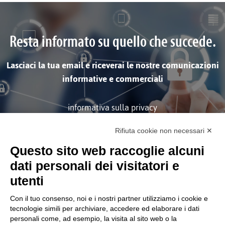
Resta informato su quello che succede.
Lasciaci la tua email e riceverai le nostre comunicazioni
informative e commerciali
informativa sulla privacy
Rifiuta cookie non necessari ✕
ISCRIVITI
Questo sito web raccoglie alcuni
dati personali dei visitatori e
utenti
Con il tuo consenso, noi e i nostri partner utilizziamo i cookie e
tecnologie simili per archiviare, accedere ed elaborare i dati
personali come, ad esempio, la visita al sito web o la
Società soggetta alla Direzione