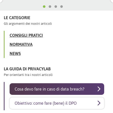
LE CATEGORIE
Gli argomenti dei nostri articoli
CONSIGLI PRATICI
NORMATIVA
NEWS
LA GUIDA DI PRIVACYLAB
Per orientarti tra i nostri articoli
Cosa devo fare in caso di data breach?
Obiettivo: come fare (bene) il DPO