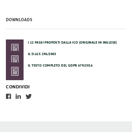
DOWNLOADS
I 12 PASSI PROPOSTI DALLA ICO (ORIGINALE IN INGLESE)
IL D.LGS 196/2003
IL TESTO COMPLETO DEL GDPR 679/2016
CONDIVIDI