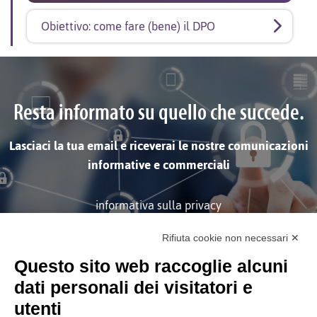
Obiettivo: come fare (bene) il DPO
Resta informato su quello che succede.
Lasciaci la tua email e riceverai le nostre comunicazioni
informative e commerciali
informativa sulla privacy
Rifiuta cookie non necessari ✕
ISCRIVITI
Questo sito web raccoglie alcuni
dati personali dei visitatori e
utenti