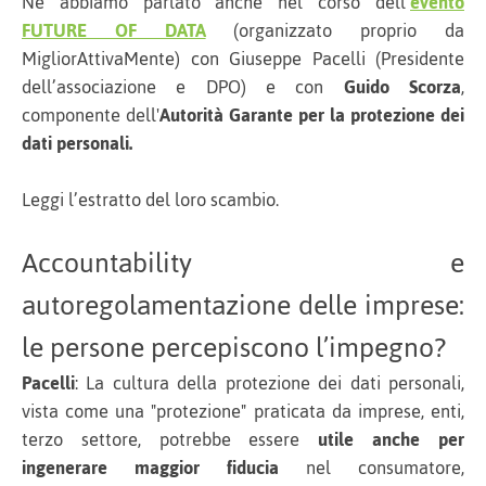
Ne abbiamo parlato anche nel corso dell’
evento
FUTURE OF DATA
(organizzato proprio da
MigliorAttivaMente) con Giuseppe Pacelli (Presidente
dell’associazione e DPO) e con
Guido Scorza
,
componente dell'
Autorità Garante per la protezione dei
dati personali.
Leggi l’estratto del loro scambio.
Accountability e
autoregolamentazione delle imprese:
le persone percepiscono l’impegno?
Pacelli
: La cultura della protezione dei dati personali,
vista come una "protezione" praticata da imprese, enti,
terzo settore, potrebbe essere
utile anche per
ingenerare maggior fiducia
nel consumatore,