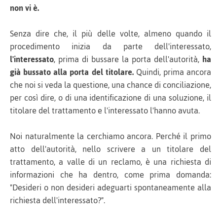
non vi è.
Senza dire che, il più delle volte, almeno quando il
procedimento inizia da parte dell'interessato,
l'interessato
, prima di bussare la porta dell'autorità,
ha
già bussato alla porta del titolare.
Quindi, prima ancora
che noi si veda la questione, una chance di conciliazione,
per così dire, o di una identificazione di una soluzione, il
titolare del trattamento e l'interessato l'hanno avuta.
Noi naturalmente la cerchiamo ancora. Perché il primo
atto dell'autorità, nello scrivere a un titolare del
trattamento, a valle di un reclamo, è una richiesta di
informazioni che ha dentro, come prima domanda:
"Desideri o non desideri adeguarti spontaneamente alla
richiesta dell'interessato?".