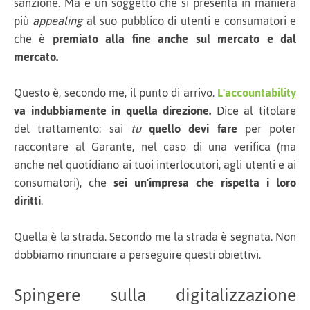
sanzione. Ma è un soggetto che si presenta in maniera
più
appealing
al suo pubblico di utenti e consumatori e
che è
premiato alla fine anche sul mercato e dal
mercato.
Questo è, secondo me, il punto di arrivo.
L'accountability
va indubbiamente in quella direzione.
Dice al titolare
del trattamento: sai
tu
quello devi fare
per poter
raccontare al Garante, nel caso di una verifica (ma
anche nel quotidiano ai tuoi interlocutori, agli utenti e ai
consumatori), che
sei un'impresa che rispetta i loro
diritti
.
Quella è la strada. Secondo me la strada è segnata. Non
dobbiamo rinunciare a perseguire questi obiettivi.
Spingere sulla digitalizzazione