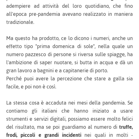
adempiere ad attività del loro quotidiano, che fino
all'epoca pre-pandemia avevano realizzato in maniera
tradizionale.
Ma questo ha prodotto, ce lo dicono i numeri, anche un
effetto tipo "prima domenica di sole", nella quale un
numero pazzesco di persone si riversa sulle spiagge, ha
l'ambizione di saper nuotare, si butta in acqua e dà un
gran lavoro a bagnini e a capitanerie di porto.
Perché puoi avere la percezione che stare a galla sia
facile, e poi non è così.
La stessa cosa è accaduta nei mesi della pandemia. Se
contiamo gli italiani che hanno iniziato a usare
strumenti e servizi digitali, possiamo essere molto felici
del risultato, ma se poi guardiamo al numero di
truffe,
frodi, piccoli e grandi incidenti
nei quali in molti -