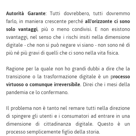
Autorità Garante
: Tutti dovrebbero, tutti dovremmo
farlo, in maniera crescente perché
all'orizzonte ci sono
solo vantaggi
, più o meno condivisi. E non esistono
svantaggi, nel senso che i rischi insiti nella dimensione
digitale - che non si può negare vi siano - non sono né di
più né più gravi di quelli che ci sono nella vita fisica.
Ragione per la quale non ho grandi dubbi a dire che la
transizione o la trasformazione digitale è un p
rocesso
virtuoso o comunque irreversibile
. Direi che i mesi della
pandemia ce lo confermano.
Il problema non è tanto nel remare tutti nella direzione
di spingere gli utenti e i consumatori ad entrare in una
dimensione di cittadinanza digitale. Questo è un
processo semplicemente figlio della storia.