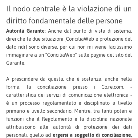
Il nodo centrale è la violazione di un
diritto fondamentale delle persone
Autorità Garante
: Anche dal punto di vista di sistema,
direi che le due situazioni [ConciliaWeb e protezione del
dato ndr] sono diverse, per cui non mi viene facilissimo
immaginare a un “ConciliaWeb” sulle pagine del sito del
Garante.
A prescindere da questa, che è sostanza, anche nella
forma, la conciliazione presso i Co.re.com. -
caratteristica dei servizi di comunicazione elettronica -
è un processo regolamentato e disciplinato a livello
primario e livello secondario. Mentre, tra tanti poteri e
funzioni che il Regolamento e la disciplina nazionale
attribuiscono alle autorità di protezione dei dati
personali, quello ad
ergersi a soggetto di conciliazione,