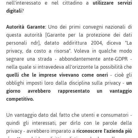
nell'interessato e nel cittadino a
utilizzare servizi
digitali
?
Autorità Garante
: Uno dei primi convegni nazionali di
questa autorità [Garante per la protezione dei dati
personali ndr], datato addirittura 2004, diceva "La
privacy, da costo a risorsa". Voleva in qualche modo
segnare una strada - abbondantemente ante-GDPR -
nella quale si intravedeva all'orizzonte la possibilità che
quelli che le imprese vivevano come oneri
- cioè gli
obblighi imposti loro dalla disciplina sulla privacy -
un
giorno avrebbero rappresentato un vantaggio
competitivo.
Un vantaggio dato dal fatto che utenti e consumatori -
quindi gli interessati, per dirlo con le parole della
privacy - avrebbero imparato a
riconoscere l'azienda più