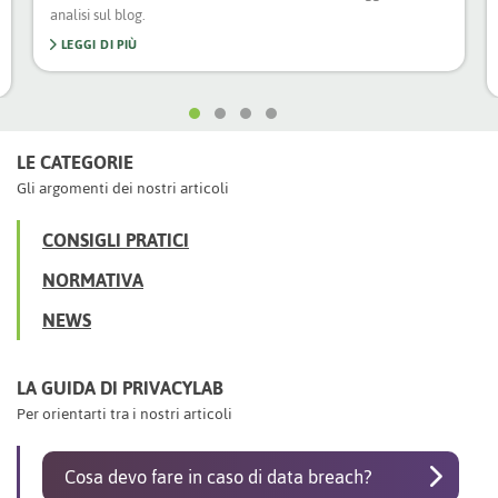
analisi sul blog.
LEGGI DI PIÙ
LE CATEGORIE
Gli argomenti dei nostri articoli
CONSIGLI PRATICI
NORMATIVA
NEWS
LA GUIDA DI PRIVACYLAB
Per orientarti tra i nostri articoli
Cosa devo fare in caso di data breach?