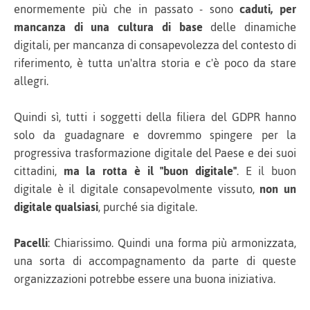
enormemente più che in passato - sono
caduti, per
mancanza di una cultura di base
delle dinamiche
digitali, per mancanza di consapevolezza del contesto di
riferimento, è tutta un'altra storia e c'è poco da stare
allegri.
Quindi sì, tutti i soggetti della filiera del GDPR hanno
solo da guadagnare e dovremmo spingere per la
progressiva trasformazione digitale del Paese e dei suoi
cittadini,
ma la rotta è il "buon digitale"
. E il buon
digitale è il digitale consapevolmente vissuto,
non un
digitale qualsiasi
, purché sia digitale.
Pacelli
: Chiarissimo. Quindi una forma più armonizzata,
una sorta di accompagnamento da parte di queste
organizzazioni potrebbe essere una buona iniziativa.