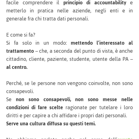
facile comprendere il
principio di accountability
e
metterlo in pratica nelle aziende, negli enti e in
generale fra chi tratta dati personali.
E come si fa?
Si fa solo in un modo:
mettendo l’interessato al
trattamento
– che, a seconda del punto di vista, è anche
cittadino, cliente, paziente, studente, utente della PA –
al centro.
Perché, se le persone non vengono coinvolte, non sono
consapevoli.
Se
non sono consapevoli, non sono messe nelle
condizioni di fare scelte
ragionate per tutelare i loro
diritti e per capire a chi affidare i propri dati personali.
Serve una cultura diffusa su questi temi.