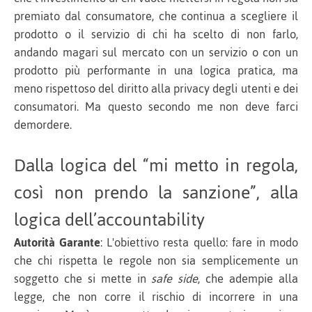
premiato dal consumatore, che continua a scegliere il
prodotto o il servizio di chi ha scelto di non farlo,
andando magari sul mercato con un servizio o con un
prodotto più performante in una logica pratica, ma
meno rispettoso del diritto alla privacy degli utenti e dei
consumatori. Ma questo secondo me non deve farci
demordere.
Dalla logica del “mi metto in regola,
così non prendo la sanzione”, alla
logica dell’accountability
Autorità Garante
: L'obiettivo resta quello: fare in modo
che chi rispetta le regole non sia semplicemente un
soggetto che si mette in
safe side
, che adempie alla
legge, che non corre il rischio di incorrere in una