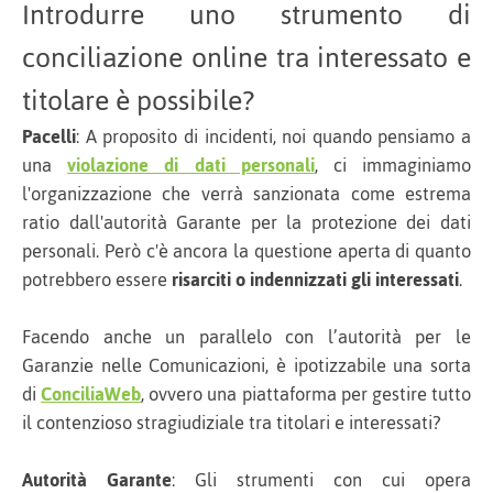
Introdurre uno strumento di
conciliazione online tra interessato e
titolare è possibile?
Pacelli
: A proposito di incidenti, noi quando pensiamo a
una
violazione di dati personali
, ci immaginiamo
l'organizzazione che verrà sanzionata come estrema
ratio dall'autorità Garante per la protezione dei dati
personali. Però c'è ancora la questione aperta di quanto
potrebbero essere
risarciti o indennizzati gli interessati
.
Facendo anche un parallelo con l’autorità per le
Garanzie nelle Comunicazioni, è ipotizzabile una sorta
di
ConciliaWeb
, ovvero una piattaforma per gestire tutto
il contenzioso stragiudiziale tra titolari e interessati?
Autorità Garante
: Gli strumenti con cui opera