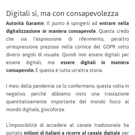
Digitali sì, ma con consapevolezza
Autorità Garante
: Il punto è spingerli ad
entrare nella
digitalizzazione in maniera consapevole
. Questa credo
che sia l'espressione di riferimento, peraltro
un'espressione preziosa nella cornice del GDPR sotto
diversi angoli di visuale. Quindi non essere digitali per
essere digitali, ma
essere digitali in maniera
consapevole.
E questa è tutta un'altra storia.
I mesi della pandemia ce lo confermano, questa volta in
negativo, perché abbiamo visto una traslazione
quantitativamente importante dal mondo fisico al
mondo digitale, giocoforza.
L'impossibilità di accedere al canale tradizionale ha
portato
milioni di italiani a ricorre al canale digitale
per