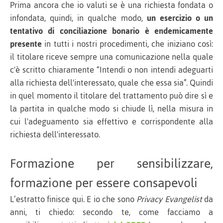
Prima ancora che io valuti se è una richiesta fondata o
infondata, quindi, in qualche modo,
un esercizio o un
tentativo di conciliazione bonario è endemicamente
presente
in tutti i nostri procedimenti, che iniziano così:
il titolare riceve sempre una comunicazione nella quale
c'è scritto chiaramente “Intendi o non intendi adeguarti
alla richiesta dell'interessato, quale che essa sia”. Quindi
in quel momento il titolare del trattamento può dire sì e
la partita in qualche modo si chiude lì, nella misura in
cui l'adeguamento sia effettivo e corrispondente alla
richiesta dell'interessato.
Formazione per sensibilizzare,
formazione per essere consapevoli
L’estratto finisce qui. E io che sono
Privacy Evangelist
da
anni, ti chiedo: secondo te, come facciamo a